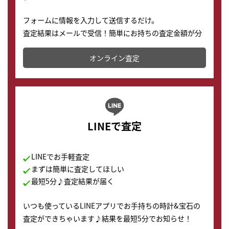
フォームに情報を入力して送信するだけ。
査定結果はメールで受信！簡単にお持ちの査定金額が分
かります。
オンライン査定
LINEで査定
LINEでお手軽査定
まずは簡単に査定してほしい
最短5分♪査定結果が届く
いつも使っているLINEアプリでお手持ちの時計&宝石の
査定ができちゃいます♪結果を最短5分でお知らせ！