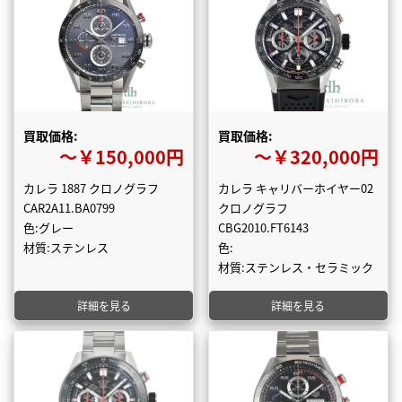
買取価格:
買取価格:
〜￥150,000円
〜￥320,000円
カレラ 1887 クロノグラフ
カレラ キャリバーホイヤー02
CAR2A11.BA0799
クロノグラフ
色:グレー
CBG2010.FT6143
材質:ステンレス
色:
材質:ステンレス・セラミック
詳細を見る
詳細を見る