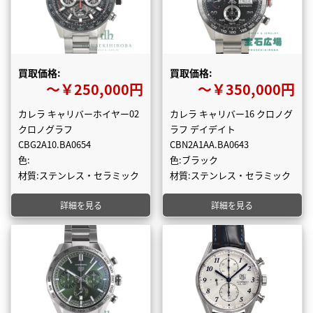
買取価格:
買取価格:
〜￥250,000円
〜￥350,000円
カレラ キャリバーホイヤー02
カレラ キャリバー16 クロノグ
クロノグラフ
ラフ デイデイト
CBG2A10.BA0654
CBN2A1AA.BA0643
色:
色:ブラック
材質:ステンレス・セラミック
材質:ステンレス・セラミック
詳細を見る
詳細を見る