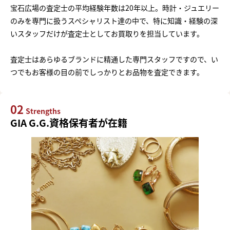
宝石広場の査定士の平均経験年数は20年以上。時計・ジュエリー
のみを専門に扱うスペシャリスト達の中で、特に知識・経験の深
いスタッフだけが査定士としてお買取りを担当しています。
査定士はあらゆるブランドに精通した専門スタッフですので、い
つでもお客様の目の前でしっかりとお品物を査定できます。
02
Strengths
GIA G.G.資格保有者が在籍