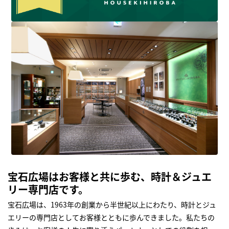
宝石広場はお客様と共に歩む、時計＆ジュエ
リー専門店です。
宝石広場は、1963年の創業から半世紀以上にわたり、時計とジュ
エリーの専門店としてお客様とともに歩んできました。私たちの