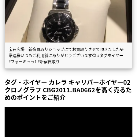
宝石広場 新宿買取りショップにてお買取りさせて頂きました💎
常連様いつもご利用誠にありがとうございます😊 #タグホイヤー
#フォーミュラ1 #新宿買取り
タグ・ホイヤー カレラ キャリバーホイヤー02
クロノグラフ CBG2011.BA0662を高く売るた
めのポイントをご紹介