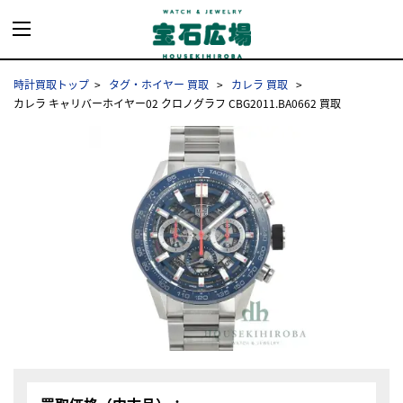
時計買取トップ
タグ・ホイヤー 買取
カレラ 買取
カレラ キャリバーホイヤー02 クロノグラフ CBG2011.BA0662 買取