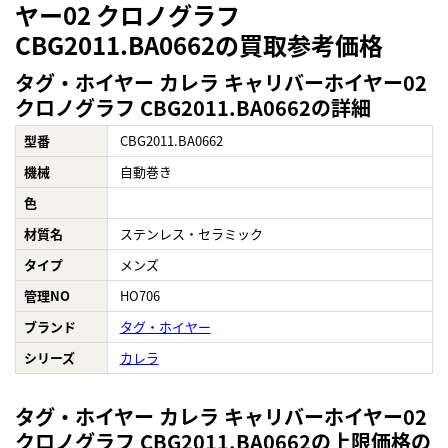
ヤー02 クロノグラフ
CBG2011.BA0662の買取参考価格
タグ・ホイヤー カレラ キャリバーホイヤー02
クロノグラフ CBG2011.BA0662の詳細
型番
CBG2011.BA0662
機械
自動巻き
色
材質名
ステンレス・セラミック
タイプ
メンズ
管理NO
HO706
ブランド
タグ・ホイヤー
シリーズ
カレラ
タグ・ホイヤー カレラ キャリバーホイヤー02
クロノグラフ CBG2011.BA0662の上限価格の