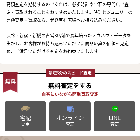
高額査定を期待するのであれば、必ず時計や宝石の専門店で査
定・買取されることをおすすめいたします。時計とジュエリーの
高額査定・買取なら、ぜひ宝石広場へお持ち込みください。
渋谷・新宿・新橋の直営3店舗で長年培ったノウハウ・データを
生かし、お客様がお持ち込みいただいた商品の真の価値を見定
め、ご満足いただける査定をお約束いたします。
無料査定
をする
オンライン
LINE
宅配
査定
査定
査定