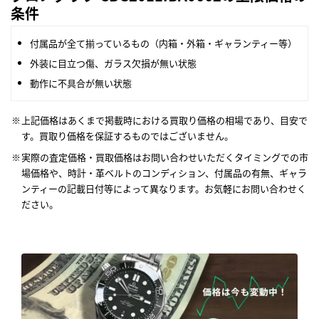
条件
付属品が全て揃っているもの（内箱・外箱・ギャランティー等）
外装に目立つ傷、ガラス欠損が無い状態
動作に不具合が無い状態
上記価格はあくまで掲載時における買取り価格の相場であり、目安で
す。買取り価格を保証するものではございません。
実際の査定価格・買取価格はお問い合わせいただくタイミングでの市
場価格や、時計・革ベルトのコンディション、付属品の有無、ギャラ
ンティーの記載日付等によって異なります。お気軽にお問い合わせく
ださい。