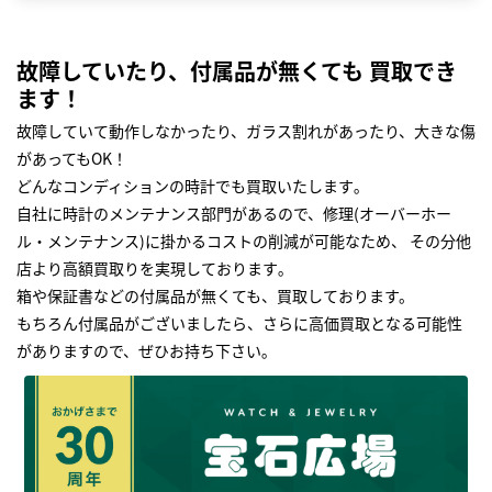
故障していたり、付属品が無くても 買取でき
ます！
故障していて動作しなかったり、ガラス割れがあったり、大きな傷
があってもOK！
どんなコンディションの時計でも買取いたします｡
自社に時計のメンテナンス部門があるので、修理(オーバーホー
ル・メンテナンス)に掛かるコストの削減が可能なため、 その分他
店より高額買取りを実現しております｡
箱や保証書などの付属品が無くても、買取しております。
もちろん付属品がございましたら、さらに高価買取となる可能性
がありますので、ぜひお持ち下さい｡