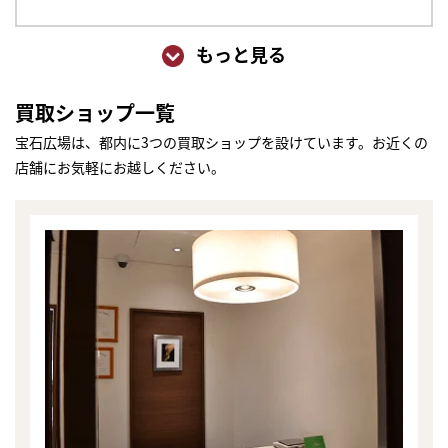
もっと見る
買取ショップ一覧
宝石広場は、都内に3つの買取ショップを設けています。お近くの
店舗にお気軽にお越しください。
まずは
かんたん30秒でお試し査定