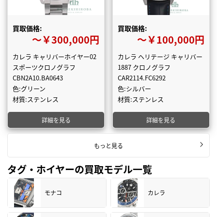
買取価格:
買取価格:
〜￥300,000円
〜￥100,000円
カレラ キャリバーホイヤー02
カレラ ヘリテージ キャリバー
スポーツクロノグラフ
1887 クロノグラフ
CBN2A10.BA0643
CAR2114.FC6292
色:グリーン
色:シルバー
材質:ステンレス
材質:ステンレス
詳細を見る
詳細を見る
もっと見る
タグ・ホイヤーの買取モデル一覧
モナコ
カレラ