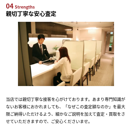
04
Strengths
親切丁寧な安心査定
当店では親切丁寧な接客を心がけております。あまり専門知識が
ないお客様におかれましても、「なぜこの査定額なのか」を最大
限ご納得いただけるよう、細かなご説明を加えて査定・買取をさ
せていただきますので、ご安心くださいませ。