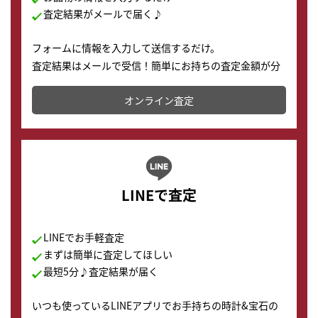
査定結果がメールで届く♪
フォームに情報を入力して送信するだけ。
査定結果はメールで受信！簡単にお持ちの査定金額が分
かります。
オンライン査定
LINEで査定
LINEでお手軽査定
まずは簡単に査定してほしい
最短5分♪査定結果が届く
いつも使っているLINEアプリでお手持ちの時計&宝石の