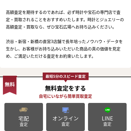
高額査定を期待するのであれば、必ず時計や宝石の専門店で査
定・買取されることをおすすめいたします。時計とジュエリーの
高額査定・買取なら、ぜひ宝石広場へお持ち込みください。
渋谷・新宿・新橋の直営3店舗で長年培ったノウハウ・データを
生かし、お客様がお持ち込みいただいた商品の真の価値を見定
め、ご満足いただける査定をお約束いたします。
無料査定
をする
オンライン
LINE
宅配
査定
査定
査定