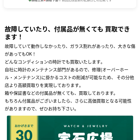
故障していたり、付属品が無くても 買取でき
ます！
故障していて動作しなかったり、ガラス割れがあったり、大きな傷
があってもOK！
どんなコンディションの時計でも買取いたします｡
自社に時計のメンテナンス部門があるので、修理(オーバーホー
ル・メンテナンス)に掛かるコストの削減が可能なため、 その分他
店より高額買取りを実現しております｡
箱や保証書などの付属品が無くても、買取しております。
もちろん付属品がございましたら、さらに高価買取となる可能性
がありますので、ぜひお持ち下さい｡