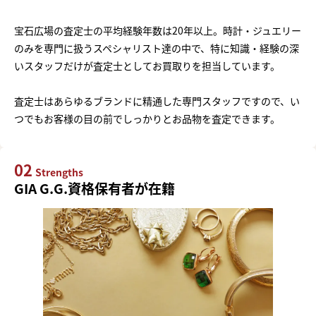
宝石広場の査定士の平均経験年数は20年以上。時計・ジュエリー
のみを専門に扱うスペシャリスト達の中で、特に知識・経験の深
いスタッフだけが査定士としてお買取りを担当しています。
査定士はあらゆるブランドに精通した専門スタッフですので、い
つでもお客様の目の前でしっかりとお品物を査定できます。
02
Strengths
GIA G.G.資格保有者が在籍