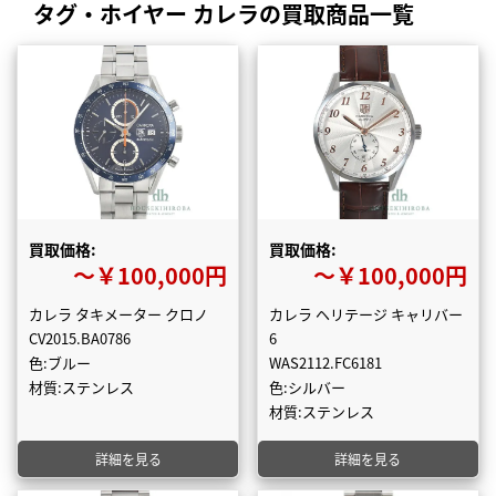
タグ・ホイヤー カレラの買取商品一覧
買取価格:
買取価格:
〜￥100,000円
〜￥100,000円
カレラ タキメーター クロノ
カレラ ヘリテージ キャリバー
CV2015.BA0786
6
色:ブルー
WAS2112.FC6181
材質:ステンレス
色:シルバー
材質:ステンレス
詳細を見る
詳細を見る