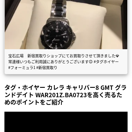
宝石広場 新宿買取りショップにてお買取りさせて頂きました💎
常連様いつもご利用誠にありがとうございます😊 #タグホイヤー
#フォーミュラ1 #新宿買取り
タグ・ホイヤー カレラ キャリバー8 GMT グラ
ンドデイト WAR201Z.BA0723を高く売るた
めのポイントをご紹介