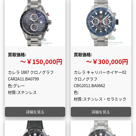
買取価格:
買取価格:
〜￥150,000円
〜￥300,000円
カレラ 1887 クロノグラフ
カレラ キャリバーホイヤー02
CAR2A11.BA0799
クロノグラフ
色:グレー
CBG2011.BA0662
材質:ステンレス
色:
材質:ステンレス・セラミック
詳細を見る
詳細を見る