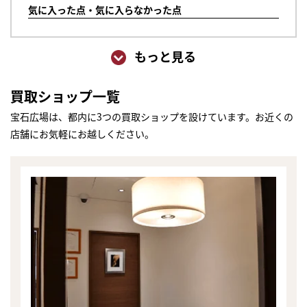
気に入った点・気に入らなかった点
もっと見る
買取ショップ一覧
宝石広場は、都内に3つの買取ショップを設けています。お近くの
店舗にお気軽にお越しください。
まずは
かんたん30秒でお試し査定