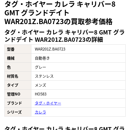
タグ・ホイヤー カレラ キャリバー8
GMT グランドデイト
WAR201Z.BA0723の買取参考価格
タグ・ホイヤー カレラ キャリバー8 GMT グラ
ンドデイト WAR201Z.BA0723の詳細
型番
WAR201Z.BA0723
機械
自動巻き
色
グレー
材質名
ステンレス
タイプ
メンズ
管理NO
HO583
ブランド
タグ・ホイヤー
シリーズ
カレラ
タグ・ホイヤー カレラ キャリバー8 GMT グラ