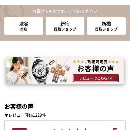
お電話でもお気軽にご相談ください
渋谷
新宿
新橋
本店
買取ショップ
買取ショップ
お客様の声
▼レビュー評価1229件