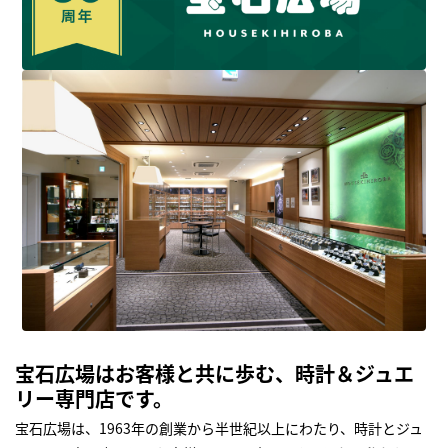
宝石広場はお客様と共に歩む、時計＆ジュエ
リー専門店です。
宝石広場は、1963年の創業から半世紀以上にわたり、時計とジュ