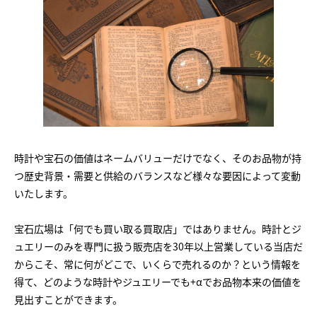
時計や宝石の価値はネームバリューだけでなく、そのお品物が持
つ歴史背景・需要と供給のバランスなど様々な要因によって変動
いたします。
宝石広場は「何でも買い取る買取店」ではありません。時計とジ
ュエリーのみを専門に扱う販売店を30年以上営業している当店だ
からこそ、常に何がどこで、いくらで売れるのか？という情報を
得て、どのような時計やジュエリーでも+αでお品物本来の価値を
見出すことができます。