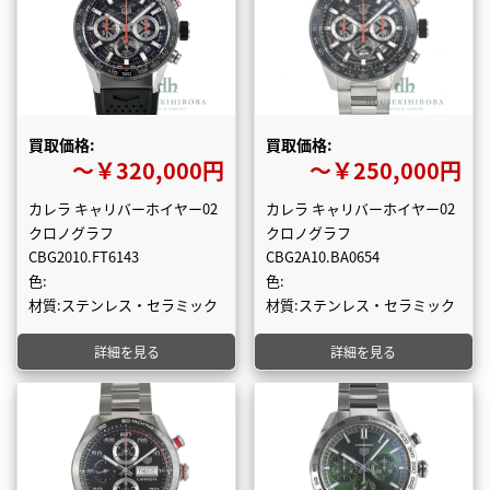
買取価格:
買取価格:
〜￥320,000円
〜￥250,000円
カレラ キャリバーホイヤー02
カレラ キャリバーホイヤー02
クロノグラフ
クロノグラフ
CBG2010.FT6143
CBG2A10.BA0654
色:
色:
材質:ステンレス・セラミック
材質:ステンレス・セラミック
詳細を見る
詳細を見る