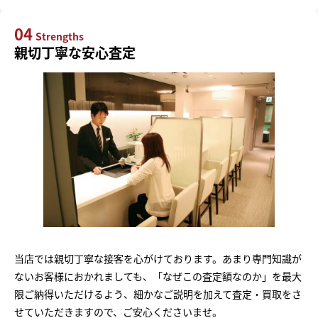
04
Strengths
親切丁寧な安心査定
当店では親切丁寧な接客を心がけております。あまり専門知識が
ないお客様におかれましても、「なぜこの査定額なのか」を最大
限ご納得いただけるよう、細かなご説明を加えて査定・買取をさ
せていただきますので、ご安心くださいませ。