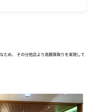
なため、 その分他店より高額買取りを実現して