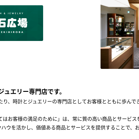
ジュエリー専門店です。
わたり、時計とジュエリーの専門店としてお客様とともに歩ん
全てはお客様の満足のために」は、常に質の高い商品とサービス
ウハウを活かし、価値ある商品とサービスを提供することで、