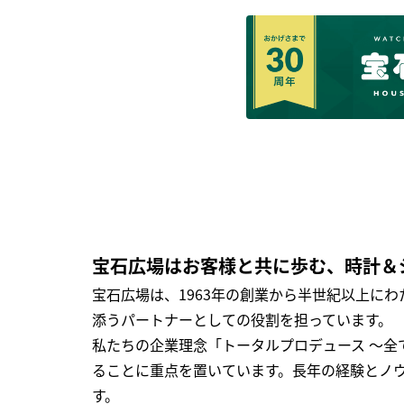
宝石広場はお客様と共に歩む、時計＆
宝石広場は、1963年の創業から半世紀以上に
添うパートナーとしての役割を担っています。
私たちの企業理念「トータルプロデュース ～
ることに重点を置いています。長年の経験とノ
す。