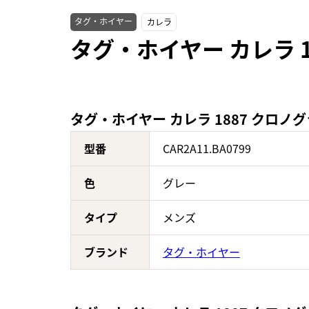
タグ・ホイヤー
カレラ
タグ・ホイヤー カレラ 18
タグ・ホイヤー カレラ 1887 クロノグラ
型番
CAR2A11.BA0799
色
グレー
タイプ
メンズ
ブランド
タグ・ホイヤー