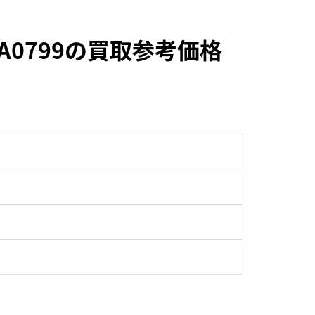
BA0799の買取参考価格