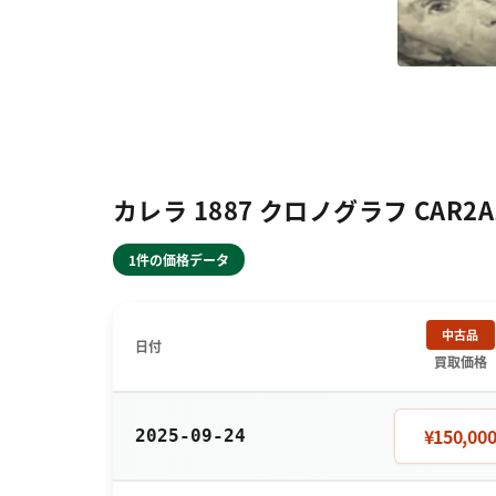
カレラ 1887 クロノグラフ CAR2
1件の価格データ
中古品
日付
買取価格
¥150,00
2025-09-24