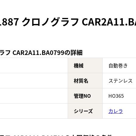
87 クロノグラフ CAR2A11.
フ CAR2A11.BA0799の詳細
機械
自動巻き
材質名
ステンレス
管理NO
HO365
シリーズ
カレラ