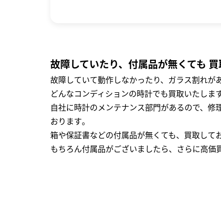
故障していたり、付属品が無くても 買
故障していて動作しなかったり、ガラス割れがあ
どんなコンディションの時計でも買取いたします
自社に時計のメンテナンス部門があるので、修理
おります｡
箱や保証書などの付属品が無くても、買取して
もちろん付属品がございましたら、さらに高価