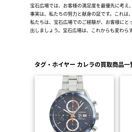
宝石広場では、お客様の満足度を最優先に考え
事実は、私たちの努力と献身の証です。これは
私たちは、宝石広場でのご経験が、お客様にと
出しましょう。宝石広場は、これからも変わら
タグ・ホイヤー カレラの買取商品一