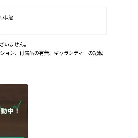
い状態
ざいません。
ション、付属品の有無、ギャランティーの記載