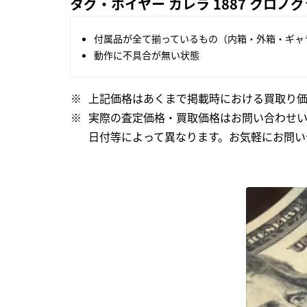
タグ・ホイヤー カレラ 1887 クロノグラ
付属品が全て揃っているもの（内箱・外箱・ギャ
動作に不具合が無い状態
上記価格はあくまで掲載時における買取り価
実際の査定価格・買取価格はお問い合わせ
日付等によって異なります。お気軽にお問い