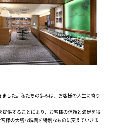
できました。私たちの歩みは、お客様の人生に寄り
を提供することにより、お客様の信頼と満足を得
お客様の大切な瞬間を特別なものに変えていきま