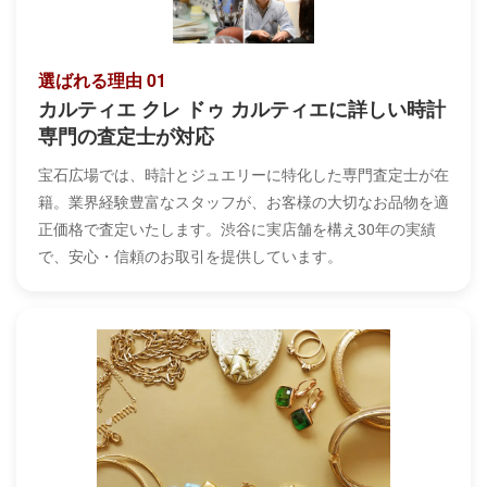
選ばれる理由 01
カルティエ クレ ドゥ カルティエに詳しい時計
専門の査定士が対応
宝石広場では、時計とジュエリーに特化した専門査定士が在
籍。業界経験豊富なスタッフが、お客様の大切なお品物を適
正価格で査定いたします。渋谷に実店舗を構え30年の実績
で、安心・信頼のお取引を提供しています。