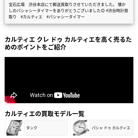
宝石広場 渋谷本店にて郵送買取りさせていただきました。 懐か
しのパシャシータイマーをありがとうございました😊 #渋谷時計買
取り #カルティエ #パシャシータイマー
カルティエ クレ ドゥ カルティエを高く売るた
めのポイントをご紹介
カルティエの買取モデル一覧
タンク
パシャ ドゥ カルティエ