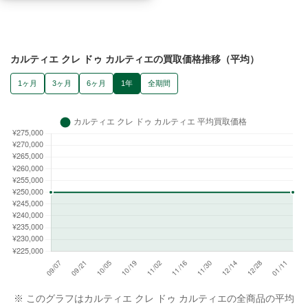
カルティエ クレ ドゥ カルティエの買取価格推移（平均）
1ヶ月
3ヶ月
6ヶ月
1年
全期間
※ このグラフはカルティエ クレ ドゥ カルティエの全商品の平均