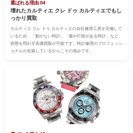
選ばれる理由 04
壊れたカルティエ クレ ドゥ カルティエでもし
っかり買取
カルティエ クレ ドゥ カルティエの自社修理工房を完備して
いるため、「動かない時計」「傷や打痕がある時計」など、
状態を問わず高価買取が可能です。時計修理のプロフェッシ
ョナルが在籍しているからこその強みです。