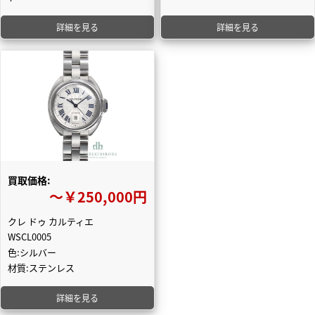
詳細を見る
詳細を見る
買取価格:
〜￥250,000円
クレ ドゥ カルティエ
WSCL0005
色:シルバー
材質:ステンレス
詳細を見る