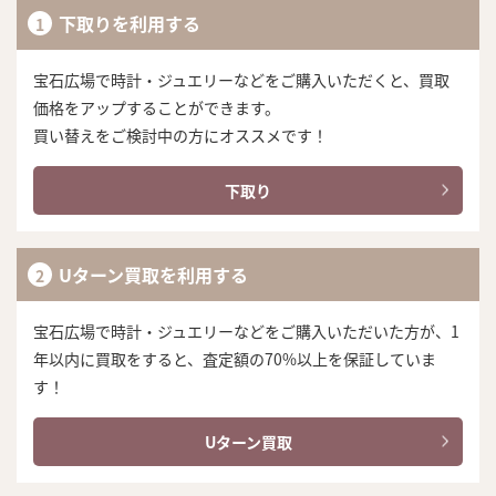
下取りを利用する
宝石広場で時計・ジュエリーなどをご購入いただくと、買取
価格をアップすることができます。
買い替えをご検討中の方にオススメです！
下取り
Uターン買取を利用する
宝石広場で時計・ジュエリーなどをご購入いただいた方が、1
年以内に買取をすると、査定額の70%以上を保証していま
す！
Uターン買取
まずは
かんたん30秒でお試し査定