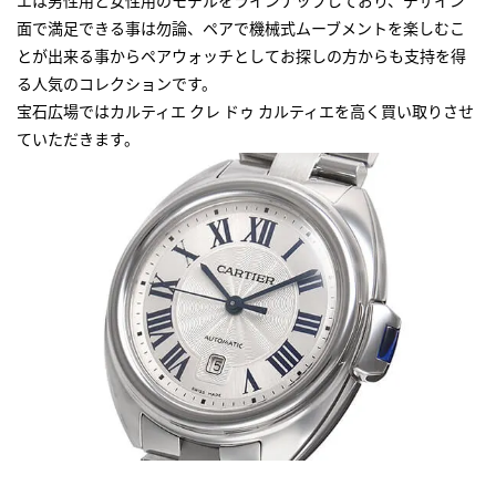
面で満足できる事は勿論、ペアで機械式ムーブメントを楽しむこ
とが出来る事からペアウォッチとしてお探しの方からも支持を得
る人気のコレクションです。
宝石広場ではカルティエ クレ ドゥ カルティエを高く買い取りさせ
ていただきます。