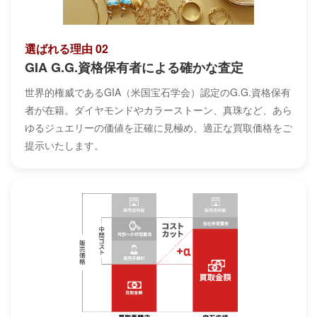
選ばれる理由 02
GIA G.G.資格保有者による確かな査定
世界的権威であるGIA（米国宝石学会）認定のG.G.資格保有
者が在籍。ダイヤモンドやカラーストーン、真珠など、あら
ゆるジュエリーの価値を正確に見極め、適正な買取価格をご
提示いたします。