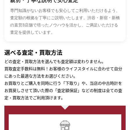
専門知識がないお客様でも安心してご利用いただけるよう、
査定額の根拠を丁寧にご説明いたします。渋谷・新宿・新橋
の直営3店舗で培ったノウハウを活かし、ご満足いただける
査定を提供しています。
選べる査定・買取方法
どの査定・買取方法を選んでも査定額は変わりません。
買取査定手数料は無料！お客様のライフスタイルに合わせて自分
にあった最適な方法をお選びください。
お買取りとご購入を同時に行う「下取り」や、当店の中古時計を
お買戻しさせて頂いた際の「査定額保証」などの制度は全ての査
定・買取方法でご利用頂けます。