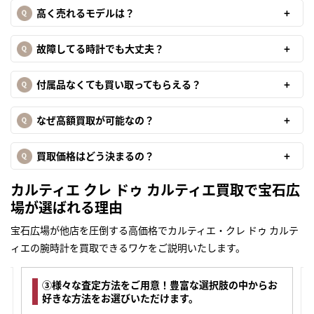
高く売れるモデルは？
故障してる時計でも大丈夫？
付属品なくても買い取ってもらえる？
なぜ高額買取が可能なの？
買取価格はどう決まるの？
カルティエ クレ ドゥ カルティエ買取で宝石広
場が選ばれる理由
宝石広場が他店を圧倒する高価格でカルティエ・クレ ドゥ カルテ
ィエの腕時計を買取できるワケをご説明いたします。
③様々な査定方法をご用意！豊富な選択肢の中からお
好きな方法をお選びいただけます。