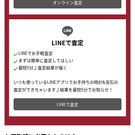
オンライン査定
LINEで査定
LINEでお手軽査定
まずは簡単に査定してほしい
最短5分♪査定結果が届く
いつも使っているLINEアプリでお手持ちの時計&宝石の
査定ができちゃいます♪結果を最短5分でお知らせ！
どこからでもすぐに査定金額を知ることが出来ます。
LINEで査定