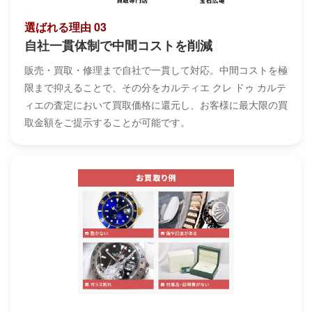
選ばれる理由 03
自社一貫体制で中間コストを削減
販売・買取・修理まで自社で一貫して対応。中間コストを極
限まで抑えることで、その分をカルティエ クレ ドゥ カルテ
ィエの査定において買取価格に還元し、お客様に最大限の買
取金額をご提示することが可能です。