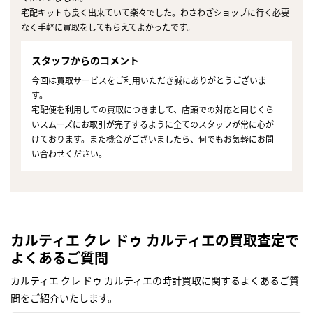
宅配キットも良く出来ていて楽々でした。わさわざショップに行く必要
なく手軽に買取をしてもらえてよかったです。
スタッフからのコメント
今回は買取サービスをご利用いただき誠にありがとうございま
す。
宅配便を利用しての買取につきまして、店頭での対応と同じくら
いスムーズにお取引が完了するように全てのスタッフが常に心が
けております。また機会がございましたら、何でもお気軽にお問
い合わせください。
カルティエ クレ ドゥ カルティエの買取査定で
よくあるご質問
カルティエ クレ ドゥ カルティエの時計買取に関するよくあるご質
問をご紹介いたします。