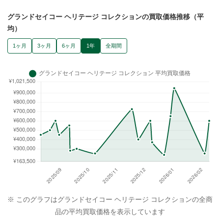
グランドセイコー ヘリテージ コレクションの買取価格推移（平
均）
1ヶ月
3ヶ月
6ヶ月
1年
全期間
※ このグラフはグランドセイコー ヘリテージ コレクションの全商
品の平均買取価格を表示しています