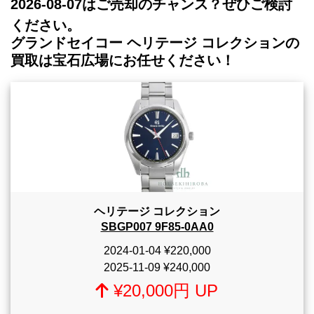
2026-08-07
はご売却のチャンス？ぜひご検討
ください。
グランドセイコー ヘリテージ コレクションの
買取は宝石広場にお任せください！
ヘリテージ コレクション
SBGP007 9F85-0AA0
2024-01-04
¥220,000
2025-11-09
¥240,000
¥20,000円 UP