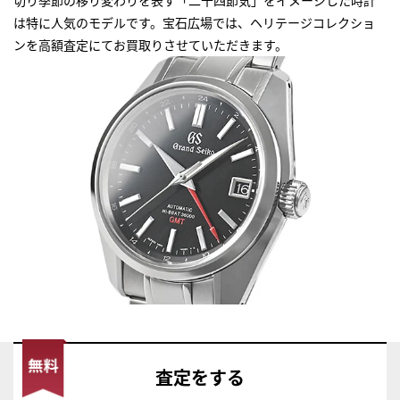
は特に人気のモデルです。宝石広場では、ヘリテージコレクショ
ンを高額査定にてお買取りさせていただきます。
査定
をする