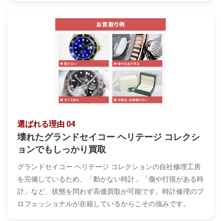
選ばれる理由 04
壊れたグランドセイコー ヘリテージ コレクシ
ョンでもしっかり買取
グランドセイコー ヘリテージ コレクションの自社修理工房
を完備しているため、「動かない時計」「傷や打痕がある時
計」など、状態を問わず高価買取が可能です。時計修理のプ
ロフェッショナルが在籍しているからこその強みです。