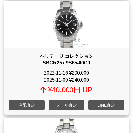
ヘリテージ コレクション
SBGR257 9S65-00C0
2022-11-16
¥200,000
2025-11-09
¥240,000
¥40,000円 UP
宅配査定
メール査定
LINE査定