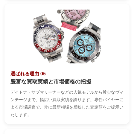
選ばれる理由 05
豊富な買取実績と市場価格の把握
デイトナ・サブマリーナーなどの人気モデルから希少なヴィ
ンテージまで、幅広い買取実績を誇ります。専任バイヤーに
よる市場調査で、常に最新相場を反映した査定額をご提示い
たします。