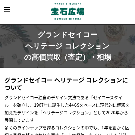
グランドセイコー
ヘリテージ コレクション
の高価買取（査定）・相場
グランドセイコー ヘリテージ コレクションに
ついて
グランドセイコー独自のデザイン文法である「セイコースタイ
ル」を確立し、1967年に誕生した44GSをベースに現代的に解釈を
加えたデザインを「ヘリテージコレクション」として2020年から
展開しています。
多くのラインナップを誇るコレクションの中でも、1年を細かく区
切り季節の移り変わりを表す「二十四節気」をイメージした時計