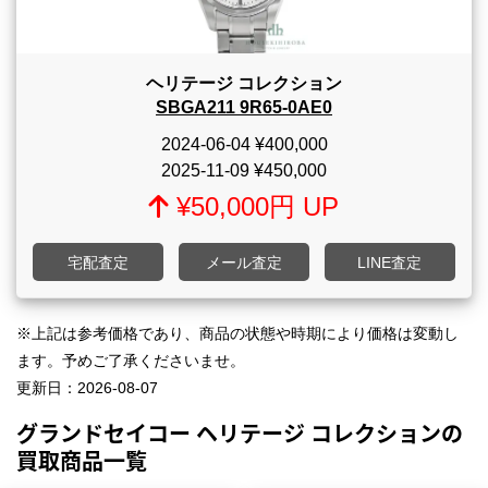
ヘリテージ コレクション
SBGA211 9R65-0AE0
2024-06-04
¥400,000
2025-11-09
¥450,000
¥50,000円 UP
宅配査定
メール査定
LINE査定
※上記は参考価格であり、商品の状態や時期により価格は変動し
ます。予めご了承くださいませ。
更新日：
2026-08-07
グランドセイコー ヘリテージ コレクションの
買取商品一覧