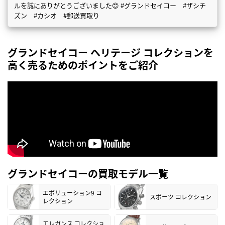
ルを誠にありがとうございました😊 #グランドセイコー #ザシチ
ズン #カシオ #郵送買取り
グランドセイコー ヘリテージ コレクションを
高く売るためのポイントをご紹介
グランドセイコーの買取モデル一覧
エボリューション9 コ
スポーツ コレクション
レクション
エレガンス コレクショ