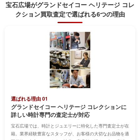
宝石広場がグランドセイコー ヘリテージ コレ
クション買取査定で
選ばれる6つの理由
選ばれる理由 01
グランドセイコー ヘリテージ コレクションに
詳しい時計専門の査定士が対応
宝石広場では、時計とジュエリーに特化した専門査定士が在
籍。業界経験豊富なスタッフが、お客様の大切なお品物を適