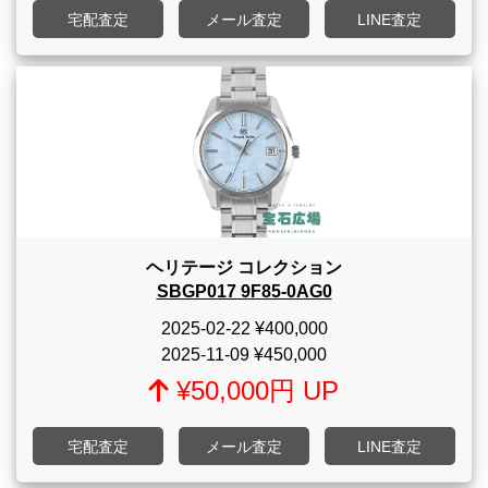
宅配査定
メール査定
LINE査定
ヘリテージ コレクション
SBGP017 9F85-0AG0
2025-02-22
¥400,000
2025-11-09
¥450,000
¥50,000円 UP
宅配査定
メール査定
LINE査定