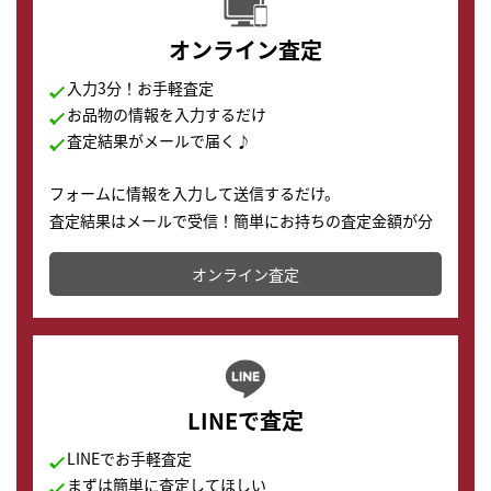
オンライン査定
入力3分！お手軽査定
お品物の情報を入力するだけ
査定結果がメールで届く♪
フォームに情報を入力して送信するだけ。
査定結果はメールで受信！簡単にお持ちの査定金額が分
かります。
オンライン査定
LINEで査定
LINEでお手軽査定
まずは簡単に査定してほしい