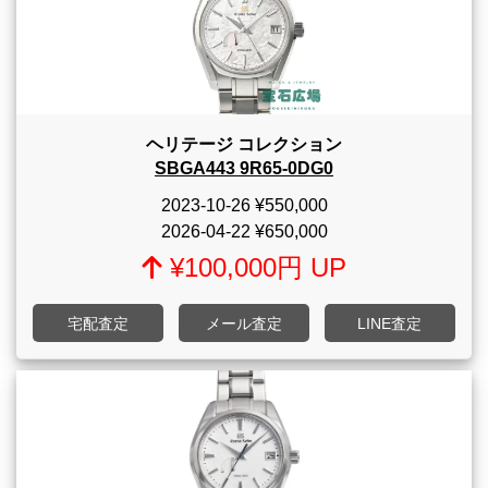
ヘリテージ コレクション
SBGA443 9R65-0DG0
2023-10-26
¥550,000
2026-04-22
¥650,000
¥100,000円 UP
宅配査定
メール査定
LINE査定