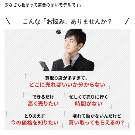
少なさも相まって需要の高いモデルです。
こんな「お悩み」ありませんか？