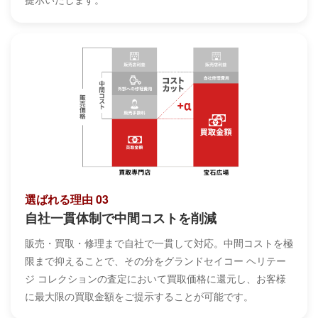
選ばれる理由 03
自社一貫体制で中間コストを削減
販売・買取・修理まで自社で一貫して対応。中間コストを極
限まで抑えることで、その分をグランドセイコー ヘリテー
ジ コレクションの査定において買取価格に還元し、お客様
に最大限の買取金額をご提示することが可能です。