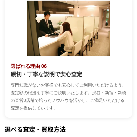
選ばれる理由 06
親切・丁寧な説明で安心査定
専門知識がないお客様でも安心してご利用いただけるよう、
査定額の根拠を丁寧にご説明いたします。渋谷・新宿・新橋
の直営3店舗で培ったノウハウを活かし、ご満足いただける
査定を提供しています。
選べる査定・買取方法