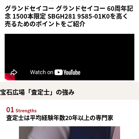
グランドセイコー グランドセイコー 60周年記
念 1500本限定 SBGH281 9S85-01K0を高く
売るためのポイントをご紹介
宝石広場「査定士」の強み
01
Strengths
査定士は平均経験年数20年以上の専門家