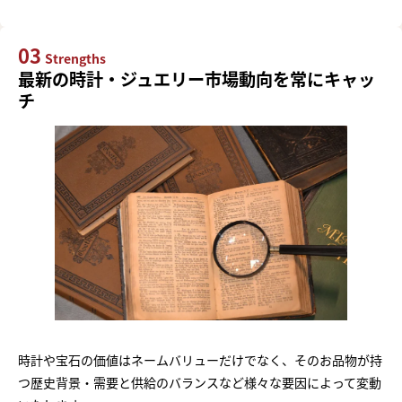
03
Strengths
最新の時計・ジュエリー市場動向を常にキャッ
チ
時計や宝石の価値はネームバリューだけでなく、そのお品物が持
つ歴史背景・需要と供給のバランスなど様々な要因によって変動