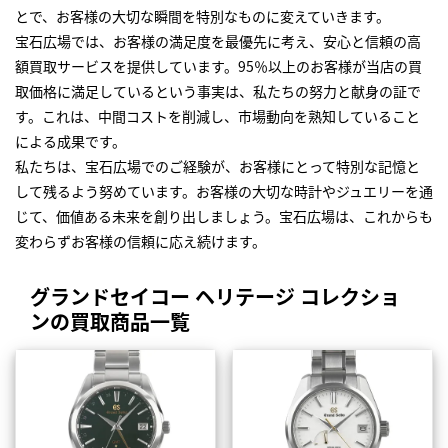
とで、お客様の大切な瞬間を特別なものに変えていきます。
宝石広場では、お客様の満足度を最優先に考え、安心と信頼の高
額買取サービスを提供しています。95％以上のお客様が当店の買
取価格に満足しているという事実は、私たちの努力と献身の証で
す。これは、中間コストを削減し、市場動向を熟知していること
による成果です。
私たちは、宝石広場でのご経験が、お客様にとって特別な記憶と
して残るよう努めています。お客様の大切な時計やジュエリーを通
じて、価値ある未来を創り出しましょう。宝石広場は、これからも
変わらずお客様の信頼に応え続けます。
グランドセイコー ヘリテージ コレクショ
ンの買取商品一覧