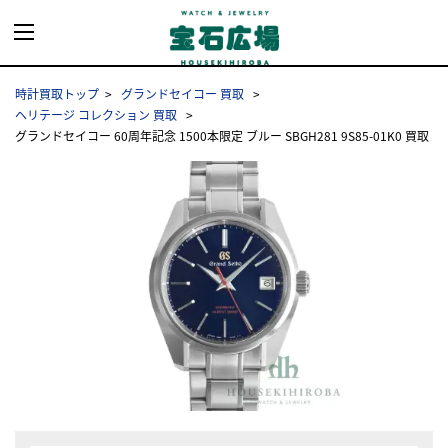
時計買取トップ
グランドセイコー 買取
ヘリテージ コレクション 買取
グランドセイコー 60周年記念 1500本限定 ブルー SBGH281 9S85-01K0 買取