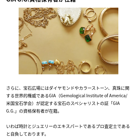
さらに、宝石広場にはダイヤモンドやカラーストーン、真珠に関
する世界的権威であるGIA（Gemological Institute of America/
米国宝石学会）が認定する宝石のスペシャリストの証「GIA
G.G.」の資格保有者が在籍。
いわば時計とジュエリーのエキスパートであるプロ査定士である
と自負しております。