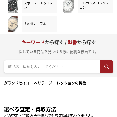
スポーツ コレクショ
エレガンス コレクシ
ン
ョン
その他のモデル
キーワード
から探す /
型番
から探す
探している商品を見つける際に便利な検索です。
グランドセイコー ヘリテージ コレクションの特徴
選べる査定・買取方法
どの査定・買取方法を選んでも査定額は変わりません。