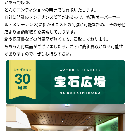
があってもOK！
どんなコンディションの時計でも買取いたします｡
自社に時計のメンテナンス部門があるので、修理(オーバーホー
ル・メンテナンス)に掛かるコストの削減が可能なため、 その分他
店より高額買取りを実現しております｡
箱や保証書などの付属品が無くても、買取しております。
もちろん付属品がございましたら、さらに高価買取となる可能性
がありますので、ぜひお持ち下さい｡