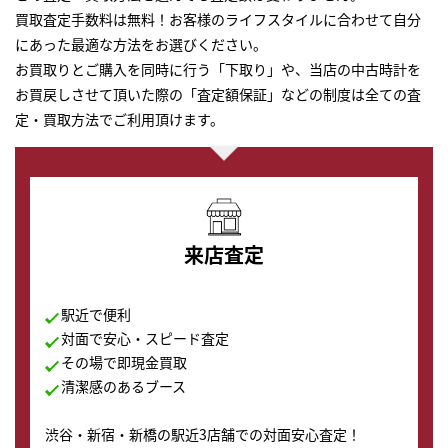
買取査定手数料は無料！お客様のライフスタイルに合わせて自分
にあった最適な方法をお選びください。
お買取りとご購入を同時に行う「下取り」や、当店の中古時計を
お買戻しさせて頂いた際の「査定額保証」などの制度は全ての査
定・買取方法でご利用頂けます。
来店査定
駅近で便利
対面で安心・スピード査定
その場で即現金買取
清潔感のあるブース
渋谷・新宿・新橋の駅近3店舗での対面安心査定！