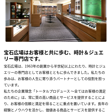
宝石広場はお客様と共に歩む、時計＆ジュエ
リー専門店です。
宝石広場は、1963年の創業から半世紀以上にわたり、時計とジュ
エリーの専門店としてお客様とともに歩んできました。私たちの
歩みは、お客様の人生に寄り添うパートナーとしての役割を担っ
ています。
私たちの企業理念「トータルプロデュース ～全てはお客様の満足
のために」は、常に質の高い商品とサービスを提供することによ
り、お客様の信頼と満足を得ることに重点を置いています。長年の
経験とノウハウを活かし、価値ある商品とサービスを提供するこ