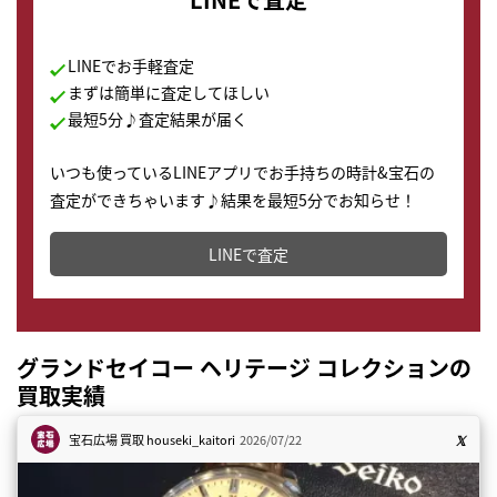
LINEでお手軽査定
まずは簡単に査定してほしい
最短5分♪査定結果が届く
いつも使っているLINEアプリでお手持ちの時計&宝石の
査定ができちゃいます♪結果を最短5分でお知らせ！
どこからでもすぐに査定金額を知ることが出来ます。
LINEで査定
グランドセイコー ヘリテージ コレクションの
買取実績
宝石広場 買取
houseki_kaitori
2026/07/22