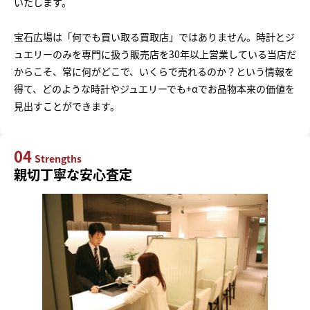
いたします。
宝石広場は「何でも買い取る買取店」ではありません。時計とジ
ュエリーのみを専門に扱う販売店を30年以上営業している当店だ
からこそ、常に何がどこで、いくらで売れるのか？という情報を
得て、どのような時計やジュエリーでも+αでお品物本来の価値を
見出すことができます。
04
Strengths
親切丁寧な安心査定