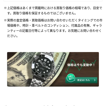
上記価格はあくまで掲載時における買取り価格の相場であり、目安で
す。買取り価格を保証するものではございません。
実際の査定価格・買取価格はお問い合わせいただくタイミングでの市
場価格や、時計・革ベルトのコンディション、付属品の有無、ギャラ
ンティーの記載日付等によって異なります。お気軽にお問い合わせく
ださい。