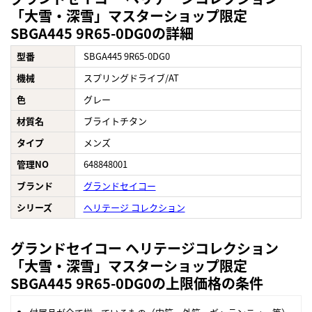
「大雪・深雪」マスターショップ限定
SBGA445 9R65-0DG0の詳細
型番
SBGA445 9R65-0DG0
機械
スプリングドライブ/AT
色
グレー
材質名
ブライトチタン
タイプ
メンズ
管理NO
648848001
ブランド
グランドセイコー
シリーズ
ヘリテージ コレクション
グランドセイコー ヘリテージコレクション
「大雪・深雪」マスターショップ限定
SBGA445 9R65-0DG0の上限価格の条件