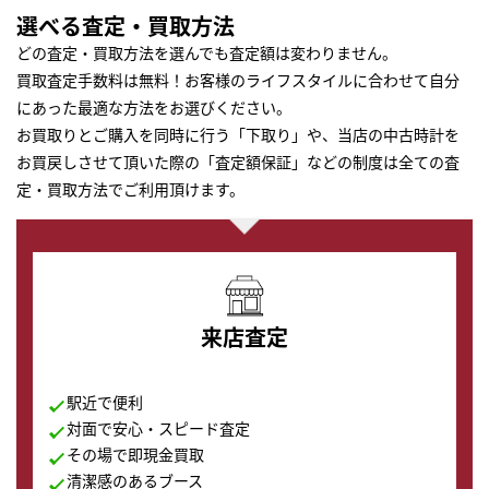
選べる査定・買取方法
どの査定・買取方法を選んでも査定額は変わりません。
買取査定手数料は無料！お客様のライフスタイルに合わせて自分
にあった最適な方法をお選びください。
お買取りとご購入を同時に行う「下取り」や、当店の中古時計を
お買戻しさせて頂いた際の「査定額保証」などの制度は全ての査
定・買取方法でご利用頂けます。
来店査定
駅近で便利
対面で安心・スピード査定
その場で即現金買取
清潔感のあるブース