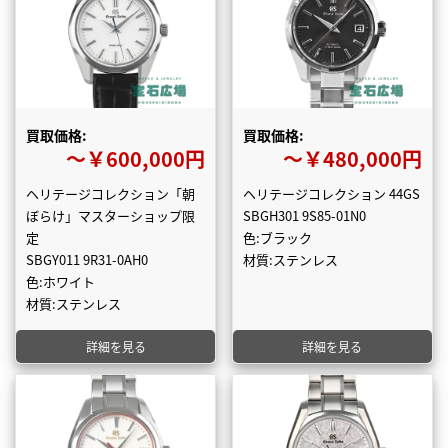
買取価格:
買取価格:
〜￥600,000円
〜￥480,000円
ヘリテージコレクション「朝
ヘリテージコレクション 44GS
ぼらけ」マスターショップ限
SBGH301 9S85-01N0
定
色:ブラック
SBGY011 9R31-0AH0
材質:ステンレス
色:ホワイト
材質:ステンレス
詳細を見る
詳細を見る