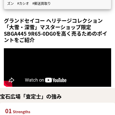
ズン #カシオ #郵送買取り
グランドセイコー ヘリテージコレクション
「大雪・深雪」マスターショップ限定
SBGA445 9R65-0DG0を高く売るためのポイ
ントをご紹介
宝石広場「査定士」の強み
01
Strengths