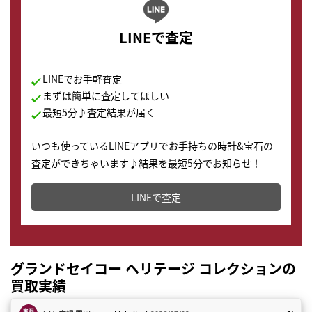
LINEで査定
LINEでお手軽査定
まずは簡単に査定してほしい
最短5分♪査定結果が届く
いつも使っているLINEアプリでお手持ちの時計&宝石の
査定ができちゃいます♪結果を最短5分でお知らせ！
どこからでもすぐに査定金額を知ることが出来ます。
LINEで査定
グランドセイコー ヘリテージ コレクションの
買取実績