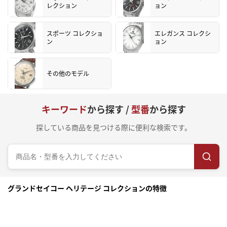
レクション
ョン
スポーツ コレクショ
エレガンス コレクシ
ン
ョン
その他のモデル
キーワード
から探す /
型番
から探す
探している商品を見つける際に便利な検索です。
グランドセイコー ヘリテージ コレクションの特徴