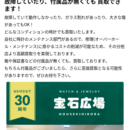
故障していたり、付属品が無くても 買取でき
ます！
故障していて動作しなかったり、ガラス割れがあったり、大きな傷
があってもOK！
どんなコンディションの時計でも買取いたします｡
自社に時計のメンテナンス部門があるので、修理(オーバーホー
ル・メンテナンス)に掛かるコストの削減が可能なため、 その分他
店より高額買取りを実現しております｡
箱や保証書などの付属品が無くても、買取しております。
もちろん付属品がございましたら、さらに高価買取となる可能性
がありますので、ぜひお持ち下さい｡