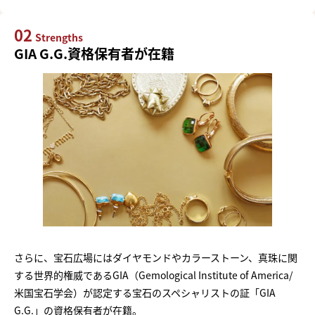
02
Strengths
GIA G.G.資格保有者が在籍
さらに、宝石広場にはダイヤモンドやカラーストーン、真珠に関
する世界的権威であるGIA（Gemological Institute of America/
米国宝石学会）が認定する宝石のスペシャリストの証「GIA
G.G.」の資格保有者が在籍。