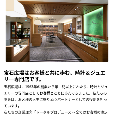
宝石広場はお客様と共に歩む、時計＆ジュエ
リー専門店です。
宝石広場は、1963年の創業から半世紀以上にわたり、時計とジュ
エリーの専門店としてお客様とともに歩んできました。私たちの
歩みは、お客様の人生に寄り添うパートナーとしての役割を担っ
ています。
私たちの企業理念「トータルプロデュース ～全てはお客様の満足