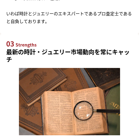
いわば時計とジュエリーのエキスパートであるプロ査定士である
と自負しております。
03
Strengths
最新の時計・ジュエリー市場動向を常にキャッ
チ