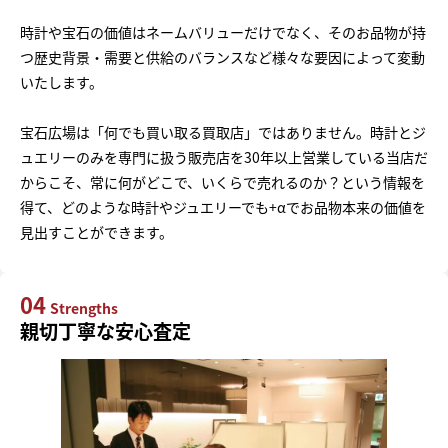
時計や宝石の価値はネームバリューだけでなく、そのお品物が持
つ歴史背景・需要と供給のバランスなど様々な要因によって変動
いたします。
宝石広場は「何でも買い取る買取店」ではありません。時計とジ
ュエリーのみを専門に扱う販売店を30年以上営業している当店だ
からこそ、常に何がどこで、いくらで売れるのか？という情報を
得て、どのような時計やジュエリーでも+αでお品物本来の価値を
見出すことができます。
04
Strengths
親切丁寧な安心査定