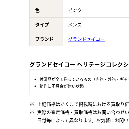
色
ピンク
タイプ
メンズ
ブランド
グランドセイコー
グランドセイコー ヘリテージコレクション
付属品が全て揃っているもの（内箱・外箱・ギャ
動作に不具合が無い状態
上記価格はあくまで掲載時における買取り価
実際の査定価格・買取価格はお問い合わせ
日付等によって異なります。お気軽にお問い