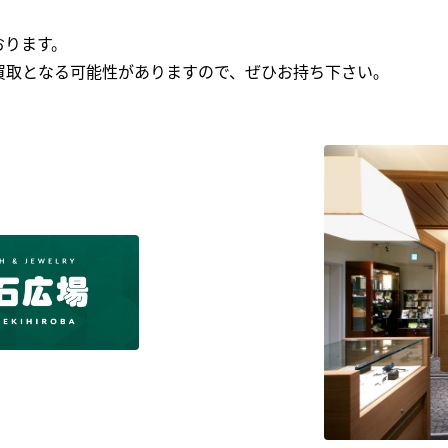
おります。
買取となる可能性がありますので、ぜひお持ち下さい｡