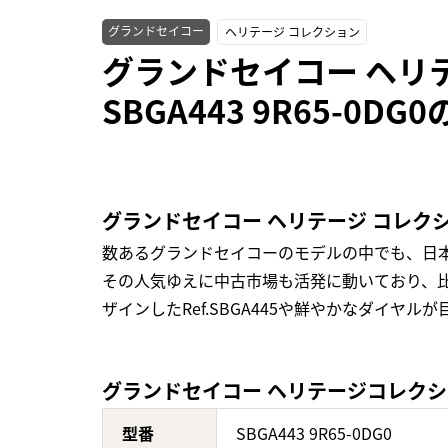
グランドセイコー
ヘリテージ コレクション
グランドセイコー ヘリ
SBGA443 9R65-0D
グランドセイコー ヘリテージ コレク
数あるグランドセイコーのモデルの中でも、日
その人気ゆえに中古市場も活発に動いており、
ザインしたRef.SBGA445や鮮やかなダイヤル
グランドセイコー ヘリテージコレクション
型番
SBGA443 9R65-0DG0