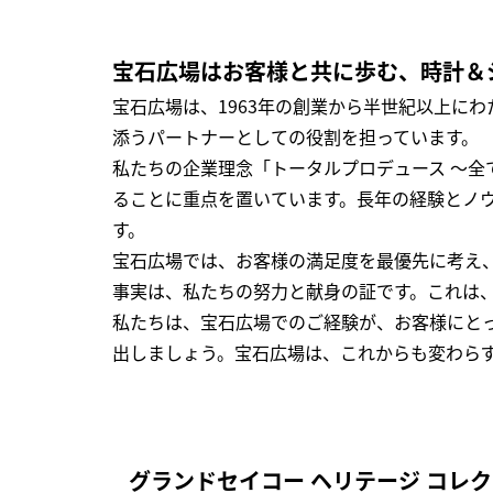
宝石広場はお客様と共に歩む、時計＆
宝石広場は、1963年の創業から半世紀以上に
添うパートナーとしての役割を担っています。
私たちの企業理念「トータルプロデュース ～
ることに重点を置いています。長年の経験とノ
す。
宝石広場では、お客様の満足度を最優先に考え
事実は、私たちの努力と献身の証です。これは
私たちは、宝石広場でのご経験が、お客様にと
出しましょう。宝石広場は、これからも変わら
グランドセイコー ヘリテージ コレ