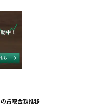
G0の買取金額推移