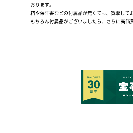
おります｡
箱や保証書などの付属品が無くても、買取して
もちろん付属品がございましたら、さらに高価