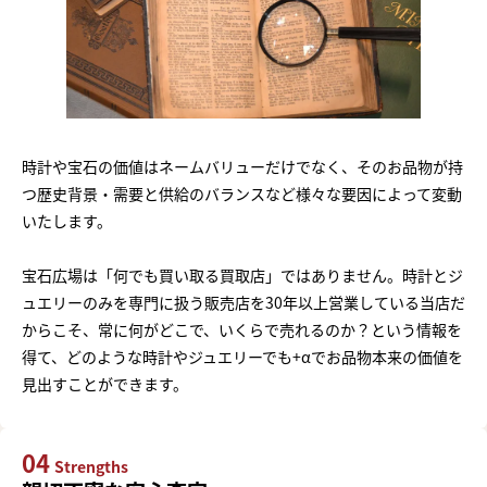
時計や宝石の価値はネームバリューだけでなく、そのお品物が持
つ歴史背景・需要と供給のバランスなど様々な要因によって変動
いたします。
宝石広場は「何でも買い取る買取店」ではありません。時計とジ
ュエリーのみを専門に扱う販売店を30年以上営業している当店だ
からこそ、常に何がどこで、いくらで売れるのか？という情報を
得て、どのような時計やジュエリーでも+αでお品物本来の価値を
見出すことができます。
04
Strengths