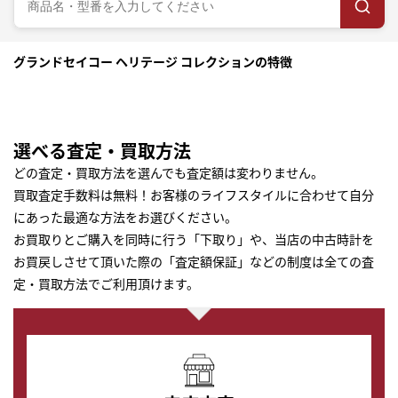
グランドセイコー ヘリテージ コレクションの特徴
選べる査定・買取方法
どの査定・買取方法を選んでも査定額は変わりません。
買取査定手数料は無料！お客様のライフスタイルに合わせて自分
にあった最適な方法をお選びください。
お買取りとご購入を同時に行う「下取り」や、当店の中古時計を
お買戻しさせて頂いた際の「査定額保証」などの制度は全ての査
定・買取方法でご利用頂けます。