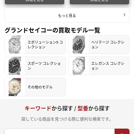
もっと見る
グランドセイコーの買取モデル一覧
エボリューション9 コ
ヘリテージ コレクシ
レクション
ョン
スポーツ コレクショ
エレガンス コレクシ
ン
ョン
その他のモデル
キーワード
から探す /
型番
から探す
探している商品を見つける際に便利な検索です。