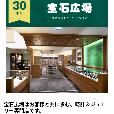
宝石広場はお客様と共に歩む、時計＆ジュエ
リー専門店です。