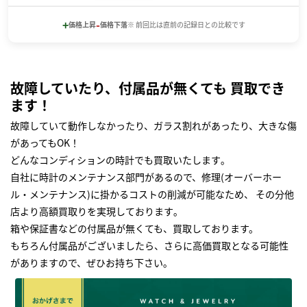
+
-
価格上昇
価格下落
※ 前回比は直前の記録日との比較です
故障していたり、付属品が無くても 買取でき
ます！
故障していて動作しなかったり、ガラス割れがあったり、大きな傷
があってもOK！
どんなコンディションの時計でも買取いたします｡
自社に時計のメンテナンス部門があるので、修理(オーバーホー
ル・メンテナンス)に掛かるコストの削減が可能なため、 その分他
店より高額買取りを実現しております｡
箱や保証書などの付属品が無くても、買取しております。
もちろん付属品がございましたら、さらに高価買取となる可能性
がありますので、ぜひお持ち下さい｡