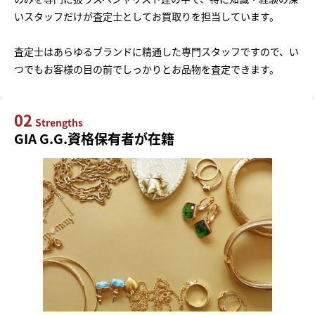
いスタッフだけが査定士としてお買取りを担当しています。
査定士はあらゆるブランドに精通した専門スタッフですので、い
つでもお客様の目の前でしっかりとお品物を査定できます。
02
Strengths
GIA G.G.資格保有者が在籍