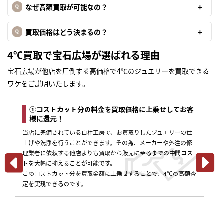
なぜ高額買取が可能なの？
買取価格はどう決まるの？
4℃買取で宝石広場が選ばれる理由
宝石広場が他店を圧倒する高価格で4℃のジュエリーを買取できる
ワケをご説明いたします。
①コストカット分の料金を買取価格に上乗せしてお客
様に還元！
当店に完備されている自社工房で、お買取りしたジュエリーの仕
上げや洗浄を行うことができます。その為、メーカーや外注の修
理業者に依頼する他店よりも買取から販売に至るまでの中間コス
トを大幅に抑えることが可能です。
このコストカット分を買取金額に上乗せすることで、4℃の高額査
合
定を実現できるのです。