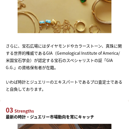
さらに、宝石広場にはダイヤモンドやカラーストーン、真珠に関
する世界的権威であるGIA（Gemological Institute of America/
米国宝石学会）が認定する宝石のスペシャリストの証「GIA
G.G.」の資格保有者が在籍。
いわば時計とジュエリーのエキスパートであるプロ査定士である
と自負しております。
03
Strengths
最新の時計・ジュエリー市場動向を常にキャッチ