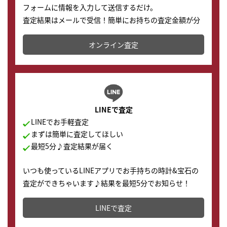
フォームに情報を入力して送信するだけ。
査定結果はメールで受信！簡単にお持ちの査定金額が分
かります。
オンライン査定
LINEで査定
LINEでお手軽査定
まずは簡単に査定してほしい
最短5分♪査定結果が届く
いつも使っているLINEアプリでお手持ちの時計&宝石の
査定ができちゃいます♪結果を最短5分でお知らせ！
どこからでもすぐに査定金額を知ることが出来ます。
LINEで査定