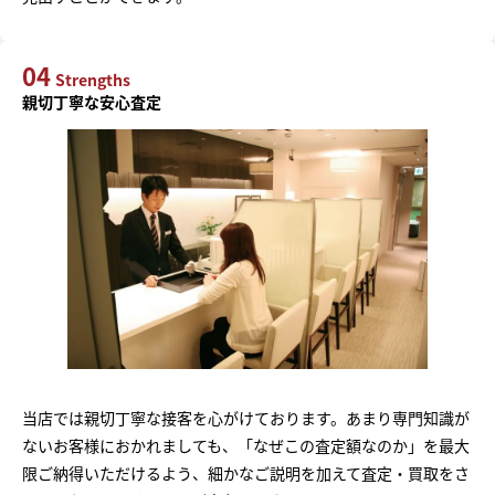
04
Strengths
親切丁寧な安心査定
当店では親切丁寧な接客を心がけております。あまり専門知識が
ないお客様におかれましても、「なぜこの査定額なのか」を最大
限ご納得いただけるよう、細かなご説明を加えて査定・買取をさ