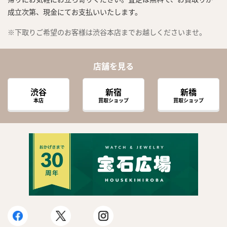
成立次第、現金にてお支払いいたします。
※下取りご希望のお客様は渋谷本店までお越しくださいませ。
店舗を見る
渋谷
新宿
新橋
本店
買取ショップ
買取ショップ