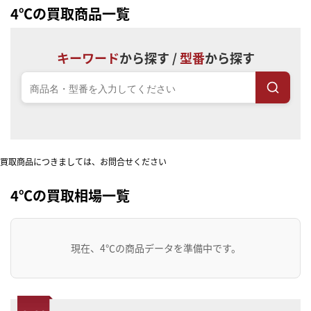
4℃の買取商品一覧
キーワード
から探す /
型番
から探す
買取商品につきましては、お問合せください
4℃の買取相場一覧
現在、4℃の商品データを準備中です。