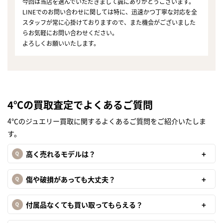
今回は当店を選んでいただきまして誠にありがとうございます。
LINEでのお問い合わせに関しては特に、迅速かつ丁寧な対応を全
スタッフが常に心掛けておりますので、また機会がございました
らお気軽にお問い合わせください。
よろしくお願いいたします。
4℃の買取査定でよくあるご質問
4℃のジュエリー買取に関するよくあるご質問をご紹介いたしま
す。
高く売れるモデルは？
傷や破損があっても大丈夫？
付属品なくても買い取ってもらえる？