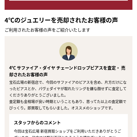
4℃のジュエリーを売却されたお客様の声
ご利用されたお客様の声をご紹介いたします
4℃ サファイア・ダイヤ チェーンドロップピアスを査定・ 売
却されたお客様の声
宝石広場の新宿店で、今回のサファイアのピアスを含め、片方だけにな
ったピアスとか、パヴェダイヤが取れたリングを嫌な顔せずに査定して
くださりありがとうございました。
査定額も金相場が良い時期ということもあり、思ってた以上の査定額で
びっくり。即買取してもらいました。オススメのショップです。
スタッフからのコメント
今回は宝石広場 新宿買取ショップをご利用いただきありがとうご