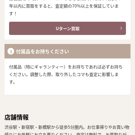
年以内に買取をすると、査定額の70%以上を保証していま
す！
Uターン買取
付属品をお持ちください
付属品（特にギャランティー）をお持ちであれば必ずお持ち
ください。調整した際、取り外したコマも査定に影響しま
す。
店舗情報
渋谷駅・新宿駅・新橋駅から徒歩5分圏内。お仕事帰りやお買い物
帰りにお気軽にお立ち寄りください。査定は無料で、お買取りが