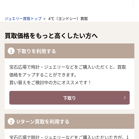
ジュエリー買取トップ
4℃（ヨンドシー）買取
買取価格をもっと高くしたい方へ
下取りを利用する
宝石広場で時計・ジュエリーなどをご購入いただくと、買取
価格をアップすることができます。
買い替えをご検討中の方にオススメです！
下取り
Uターン買取を利用する
宝石広場で時計・ジュエリーなどをご購入いただいた方が、1