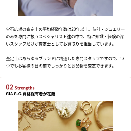
宝石広場の査定士の平均経験年数は20年以上。時計・ジュエリー
のみを専門に扱うスペシャリスト達の中で、特に知識・経験の深
いスタッフだけが査定士としてお買取りを担当しています。
査定士はあらゆるブランドに精通した専門スタッフですので、い
つでもお客様の目の前でしっかりとお品物を査定できます。
02
Strengths
GIA G.G.資格保有者が在籍