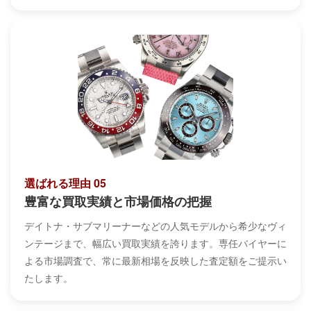
選ばれる理由 05
豊富な買取実績と市場価格の把握
デイトナ・サブマリーナーなどの人気モデルから希少なヴィ
ンテージまで、幅広い買取実績を誇ります。専任バイヤーに
よる市場調査で、常に最新相場を反映した査定額をご提示い
たします。