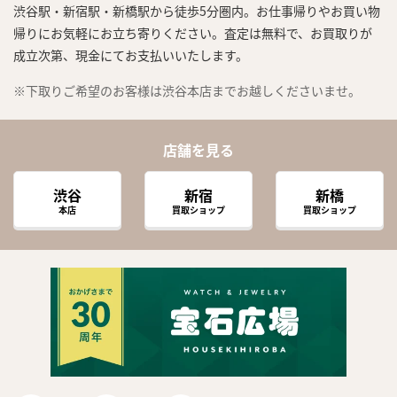
渋谷駅・新宿駅・新橋駅から徒歩5分圏内。お仕事帰りやお買い物
帰りにお気軽にお立ち寄りください。査定は無料で、お買取りが
成立次第、現金にてお支払いいたします。
※下取りご希望のお客様は渋谷本店までお越しくださいませ。
店舗を見る
渋谷
新宿
新橋
本店
買取ショップ
買取ショップ