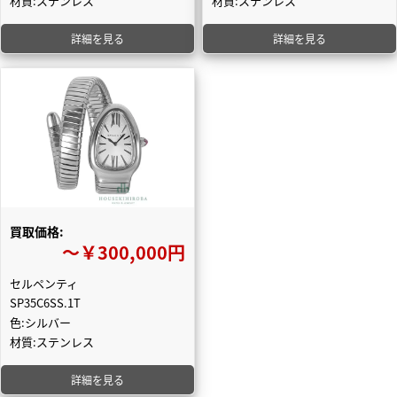
材質:ステンレス
材質:ステンレス
詳細を見る
詳細を見る
買取価格:
〜￥300,000円
セルペンティ
SP35C6SS.1T
色:シルバー
材質:ステンレス
詳細を見る