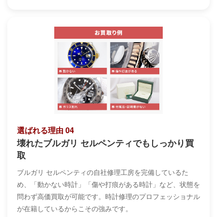
選ばれる理由 04
壊れたブルガリ セルペンティでもしっかり買
取
ブルガリ セルペンティの自社修理工房を完備しているた
め、「動かない時計」「傷や打痕がある時計」など、状態を
問わず高価買取が可能です。時計修理のプロフェッショナル
が在籍しているからこその強みです。