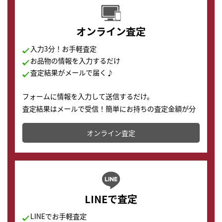
オンライン査定
入力3分！お手軽査定
お品物の情報を入力するだけ
査定結果がメールで届く♪
フォームに情報を入力して送信するだけ。
査定結果はメールで受信！簡単にお持ちの査定金額が分
かります。
オンライン査定
LINEで査定
LINEでお手軽査定