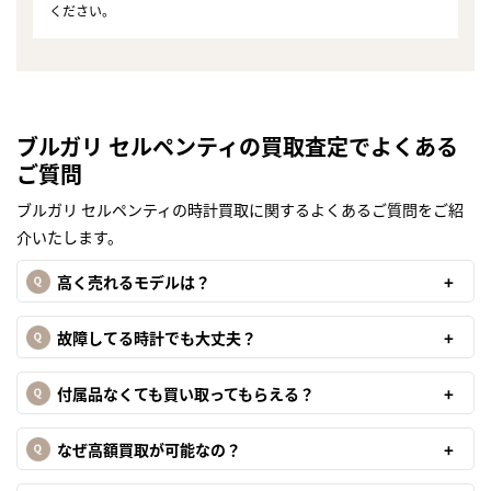
ください。
ブルガリ セルペンティの買取査定でよくある
ご質問
ブルガリ セルペンティの時計買取に関するよくあるご質問をご紹
介いたします。
高く売れるモデルは？
故障してる時計でも大丈夫？
付属品なくても買い取ってもらえる？
なぜ高額買取が可能なの？