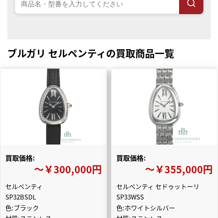
ブルガリ セルペンティの買取商品一覧
買取価格:
買取価格:
〜￥300,000円
〜￥355,000円
セルペンティ
セルペンティ セドゥットーリ
SP32BSDL
SP33WSS
色:ブラック
色:ホワイトシルバー