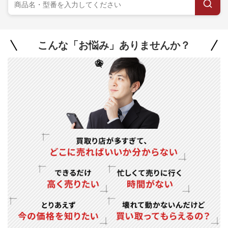
こんな「お悩み」ありませんか？