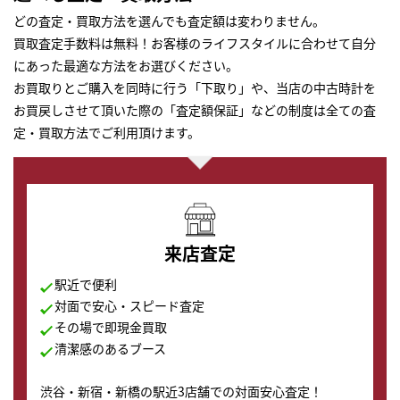
どの査定・買取方法を選んでも査定額は変わりません。
買取査定手数料は無料！お客様のライフスタイルに合わせて自分
にあった最適な方法をお選びください。
お買取りとご購入を同時に行う「下取り」や、当店の中古時計を
お買戻しさせて頂いた際の「査定額保証」などの制度は全ての査
定・買取方法でご利用頂けます。
来店査定
駅近で便利
対面で安心・スピード査定
その場で即現金買取
清潔感のあるブース
渋谷・新宿・新橋の駅近3店舗での対面安心査定！