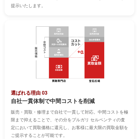
提示いたします。
選ばれる理由 03
自社一貫体制で中間コストを削減
販売・買取・修理まで自社で一貫して対応。中間コストを極
限まで抑えることで、その分をブルガリ セルペンティの査
定において買取価格に還元し、お客様に最大限の買取金額を
ご提示することが可能です。