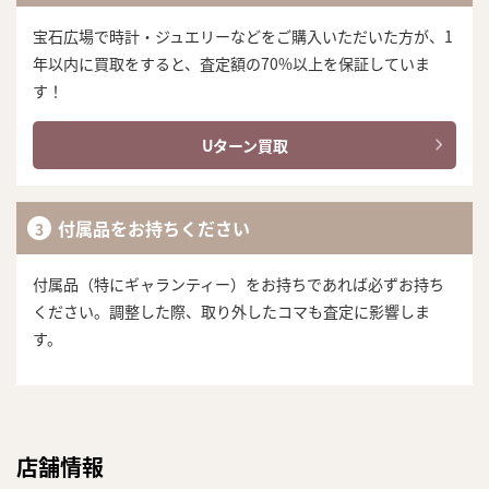
宝石広場で時計・ジュエリーなどをご購入いただいた方が、1
年以内に買取をすると、査定額の70%以上を保証していま
す！
Uターン買取
付属品をお持ちください
付属品（特にギャランティー）をお持ちであれば必ずお持ち
ください。調整した際、取り外したコマも査定に影響しま
す。
店舗情報