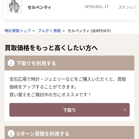
セルペンティ
ステンレス
SP35C6SS.1T
時計買取トップ
ブルガリ 買取
セルペンティ (SERPENTI）
買取価格をもっと高くしたい方へ
下取りを利用する
宝石広場で時計・ジュエリーなどをご購入いただくと、買取
価格をアップすることができます。
買い替えをご検討中の方にオススメです！
下取り
Uターン買取を利用する