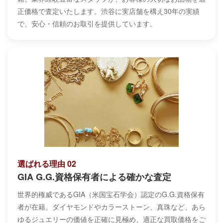
正価格で査定いたします。渋谷に実店舗を構え30年の実績
で、安心・信頼のお取引を提供しています。
選ばれる理由 02
GIA G.G.資格保有者による確かな査定
世界的権威であるGIA（米国宝石学会）認定のG.G.資格保有
者が在籍。ダイヤモンドやカラーストーン、真珠など、あら
ゆるジュエリーの価値を正確に見極め、適正な買取価格をご