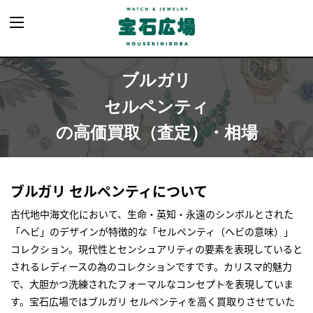
ブルガリ
セルペンティ
の高価買取（査定）・相場
ブルガリ セルペンティについて
古代地中海文化において、生命・英知・永遠のシンボルとされた
「ヘビ」のデザインが特徴的な「セルペンティ（ヘビの意味）」
コレクション。現代性とセンシュアリティの要素を表現していると
されるレディースの為のコレクションですです。カリスマ的魅力
で、大胆かつ洗練されたフォーマルなコンセプトを表現していま
す。宝石広場ではブルガリ セルペンティを高く買取りさせていた