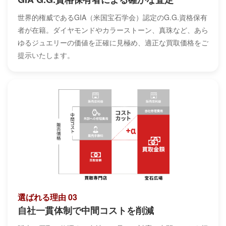
世界的権威であるGIA（米国宝石学会）認定のG.G.資格保有
者が在籍。ダイヤモンドやカラーストーン、真珠など、あら
ゆるジュエリーの価値を正確に見極め、適正な買取価格をご
提示いたします。
選ばれる理由 03
自社一貫体制で中間コストを削減