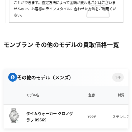
ことができます。査定方法によって金額が変わることはございま
せんので、お客様のライフスタイルに合わせた方法をご利用くだ
さい。
モンブラン その他のモデルの買取価格一覧
その他のモデル（メンズ）
1件
モデル名
型番
材質
タイムウォーカー クロノグ
ステンレス
9669
ラフ 09669