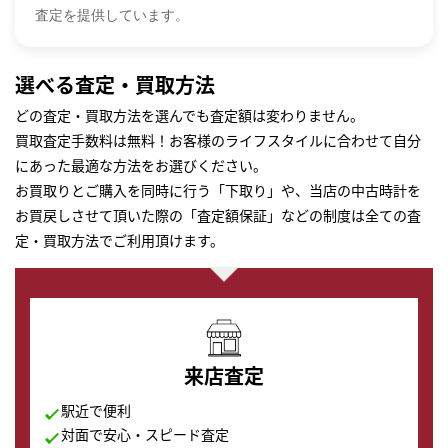
査定を提供しています。
選べる査定・買取方法
どの査定・買取方法を選んでも査定額は変わりません。
買取査定手数料は無料！お客様のライフスタイルに合わせて自分
にあった最適な方法をお選びください。
お買取りとご購入を同時に行う「下取り」や、当店の中古時計を
お買戻しさせて頂いた際の「査定額保証」などの制度は全ての査
定・買取方法でご利用頂けます。
来店査定
駅近で便利
対面で安心・スピード査定