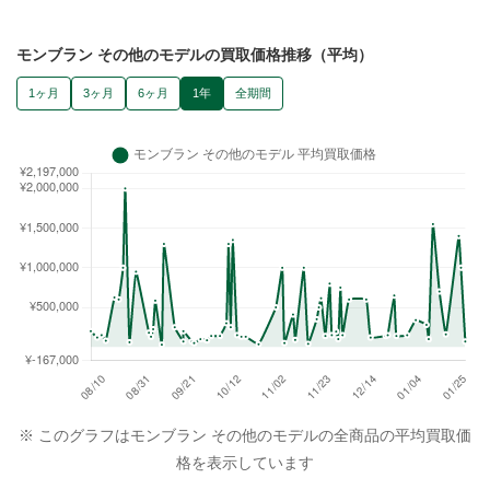
モンブラン その他のモデルの買取価格推移（平均）
1ヶ月
3ヶ月
6ヶ月
1年
全期間
※ このグラフはモンブラン その他のモデルの全商品の平均買取価
格を表示しています