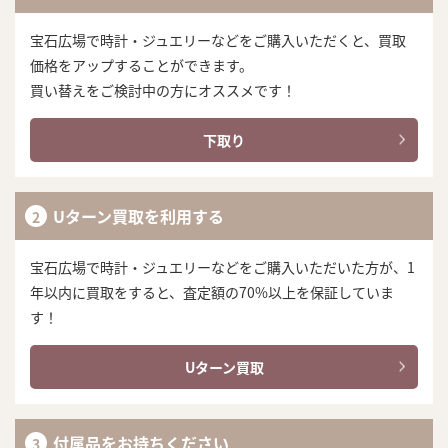
宝石広場で時計・ジュエリーなどをご購入いただくと、買取
価格をアップすることができます。
買い替えをご検討中の方にオススメです！
下取り
Uターン買取を利用する
宝石広場で時計・ジュエリーなどをご購入いただいた方が、1
年以内に買取をすると、査定額の70%以上を保証していま
す！
Uターン買取
付属品をお持ちください