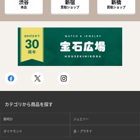
渋谷
新宿
新橋
本店
買取ショップ
買取ショップ
カテゴリから商品を探す
腕時計
ジュエリー
ダイヤモンド
金・プラチナ