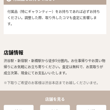
付属品（特にギャランティー）をお持ちであれば必ずお持ち
ください。調整した際、取り外したコマも査定に影響しま
す。
店舗情報
渋谷駅・新宿駅・新橋駅から徒歩5分圏内。お仕事帰りやお買い物
帰りにお気軽にお立ち寄りください。査定は無料で、お買取りが
成立次第、現金にてお支払いいたします。
※下取りご希望のお客様は渋谷本店までお越しくださいませ。
店舗を見る