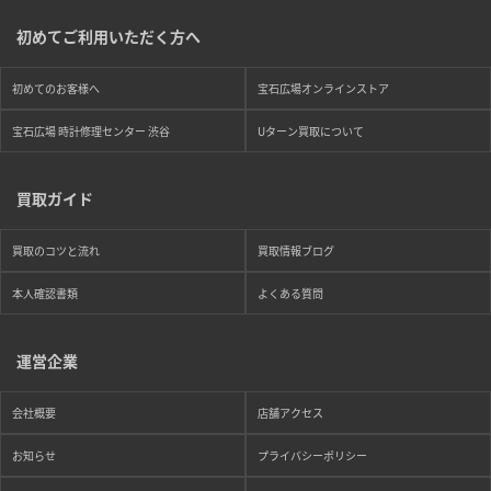
初めてご利用いただく方へ
初めてのお客様へ
宝石広場オンラインストア
宝石広場 時計修理センター 渋谷
Uターン買取について
買取ガイド
買取のコツと流れ
買取情報ブログ
本人確認書類
よくある質問
運営企業
会社概要
店舗アクセス
お知らせ
プライバシーポリシー