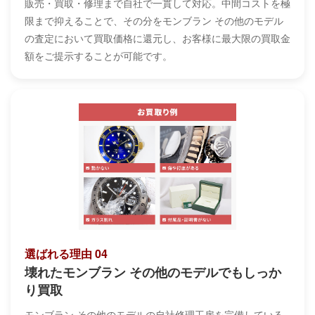
販売・買取・修理まで自社で一貫して対応。中間コストを極
限まで抑えることで、その分をモンブラン その他のモデル
の査定において買取価格に還元し、お客様に最大限の買取金
額をご提示することが可能です。
選ばれる理由 04
壊れたモンブラン その他のモデルでもしっか
り買取
モンブラン その他のモデルの自社修理工房を完備している