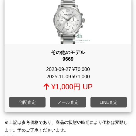
その他のモデル
9669
2023-09-27
¥70,000
2025-11-09
¥71,000
¥1,000円 UP
宅配査定
メール査定
LINE査定
※上記は参考価格であり、商品の状態や時期により価格は変動し
ます。予めご了承くださいませ。