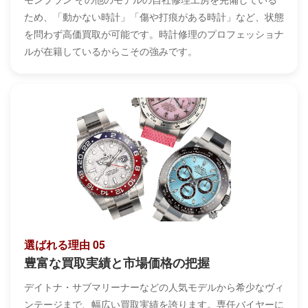
ため、「動かない時計」「傷や打痕がある時計」など、状態
を問わず高価買取が可能です。時計修理のプロフェッショナ
ルが在籍しているからこその強みです。
選ばれる理由 05
豊富な買取実績と市場価格の把握
デイトナ・サブマリーナーなどの人気モデルから希少なヴィ
ンテージまで、幅広い買取実績を誇ります。専任バイヤーに