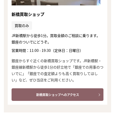
新橋買取ショップ
買取のみ
JR新橋駅から徒歩1分。買取金額のご相談に乗ります。
銀座のついでにどうぞ。
営業時間：11:00 - 19:30（定休日：日曜日）
銀座からすぐ近くの新橋買取ショップです。JR新橋駅・
銀座線新橋駅から徒歩1分の好立地で「銀座での用事のつ
いでに」「銀座での査定額よりも高く買取りしてほし
い」など、ぜひ当店をご利用ください。
新橋買取ショップへのアクセス
まずは
かんたん30秒でお試し査定