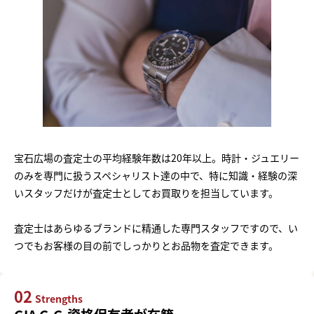
宝石広場の査定士の平均経験年数は20年以上。時計・ジュエリー
のみを専門に扱うスペシャリスト達の中で、特に知識・経験の深
いスタッフだけが査定士としてお買取りを担当しています。
査定士はあらゆるブランドに精通した専門スタッフですので、い
つでもお客様の目の前でしっかりとお品物を査定できます。
02
Strengths