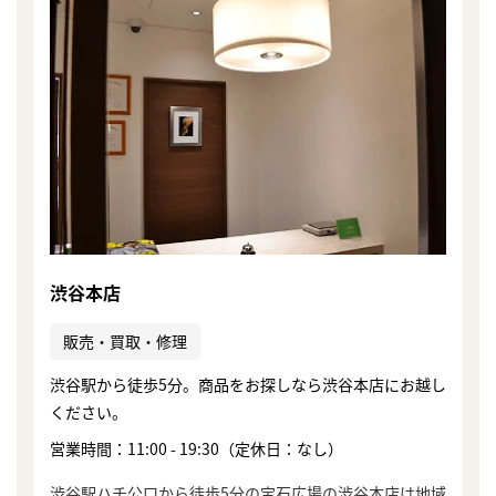
渋谷本店
販売・買取・修理
渋谷駅から徒歩5分。商品をお探しなら渋谷本店にお越し
ください。
営業時間：11:00 - 19:30（定休日：なし）
渋谷駅ハチ公口から徒歩5分の宝石広場の渋谷本店は地域