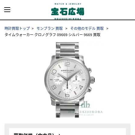
時計買取トップ
モンブラン 買取
その他のモデル 買取
タイムウォーカー クロノグラフ 09669 シルバー 9669 買取