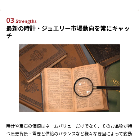
03
Strengths
最新の時計・ジュエリー市場動向を常にキャッ
チ
時計や宝石の価値はネームバリューだけでなく、そのお品物が持
つ歴史背景・需要と供給のバランスなど様々な要因によって変動