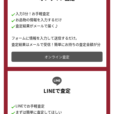
入力3分！お手軽査定
お品物の情報を入力するだけ
査定結果がメールで届く♪
フォームに情報を入力して送信するだけ。
査定結果はメールで受信！簡単にお持ちの査定金額が分
かります。
オンライン査定
LINEで査定
LINEでお手軽査定
まずは簡単に査定してほしい