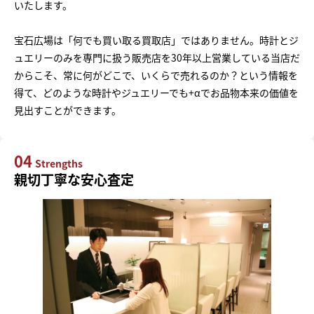
いたします。
宝石広場は「何でも買い取る買取店」ではありません。時計とジ
ュエリーのみを専門に扱う販売店を30年以上営業している当店だ
からこそ、常に何がどこで、いくらで売れるのか？という情報を
得て、どのような時計やジュエリーでも+αでお品物本来の価値を
見出すことができます。
04
Strengths
親切丁寧な安心査定