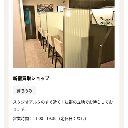
新宿買取ショップ
買取のみ
スタジオアルタのすぐ近く！抜群の立地でお待ちしてお
ります。
営業時間：11:00 - 19:30（定休日：なし）