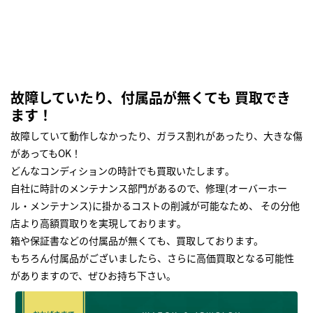
故障していたり、付属品が無くても 買取でき
ます！
故障していて動作しなかったり、ガラス割れがあったり、大きな傷
があってもOK！
どんなコンディションの時計でも買取いたします｡
自社に時計のメンテナンス部門があるので、修理(オーバーホー
ル・メンテナンス)に掛かるコストの削減が可能なため、 その分他
店より高額買取りを実現しております｡
箱や保証書などの付属品が無くても、買取しております。
もちろん付属品がございましたら、さらに高価買取となる可能性
がありますので、ぜひお持ち下さい｡