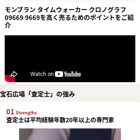
モンブラン タイムウォーカー クロノグラフ
09669 9669を高く売るためのポイントをご紹
介
宝石広場「査定士」の強み
01
Strengths
査定士は平均経験年数20年以上の専門家