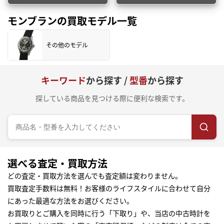
モンブランの買取モデル一覧
その他のモデル
キーワード
から探す /
型番
から探す
探している商品を見つける際に便利な検索です。
選べる査定・買取方法
どの査定・買取方法を選んでも査定額は変わりません。
買取査定手数料は無料！お客様のライフスタイルに合わせて自分
にあった最適な方法をお選びください。
お買取りとご購入を同時に行う「下取り」や、当店の中古時計を