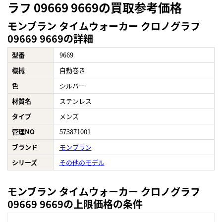
ラフ 09669 9669の買取参考価格
モンブラン タイムウォーカー クロノグラフ
09669 9669の詳細
型番
9669
機械
自動巻き
色
シルバー
材質名
ステンレス
タイプ
メンズ
管理NO
573871001
ブランド
モンブラン
シリーズ
その他のモデル
モンブラン タイムウォーカー クロノグラフ
09669 9669の上限価格の条件