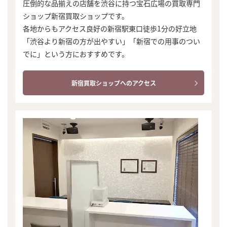
圧倒的な品揃えの店舗を渋谷に持つ宝石広場の買取専門
ショップ新宿買取ショップです。
各地からもアクセス良好の新宿駅東口徒歩1分の好立地
「渋谷より新宿の方が出やすい」「新宿での用事のつい
でに」という方におすすめです。
新宿買取ショップへのアクセス