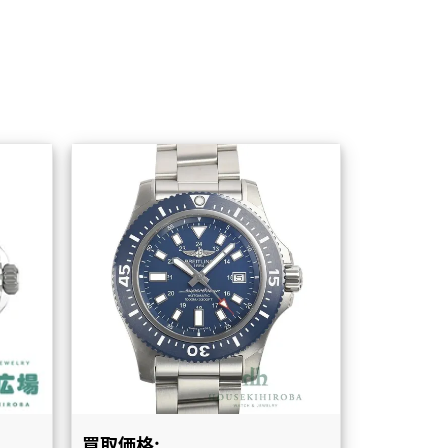
買取価格: