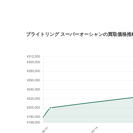
ブライトリング スーパーオーシャンの買取価格推