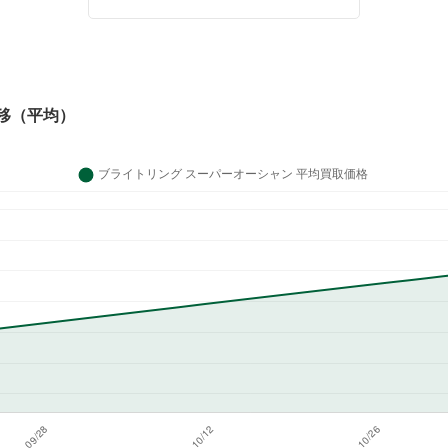
移（平均）