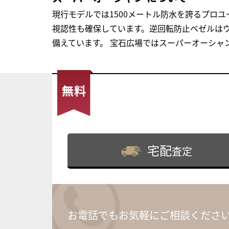
現行モデルでは1500メートル防水を誇るプロ
視認性も確保しています。逆回転防止ベゼルはウ
備えています。 宝石広場ではスーパーオーシャ
宅配
査定
お電話でもお気軽にご相談くださ