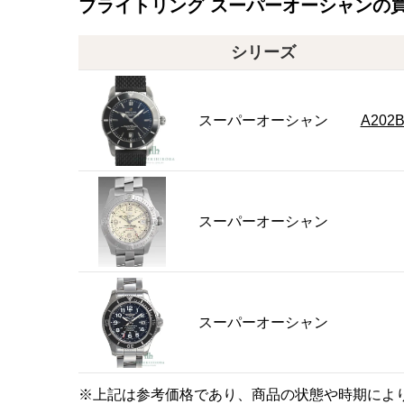
ブライトリング スーパーオーシャンの
シリーズ
スーパーオーシャン
A202B
スーパーオーシャン
スーパーオーシャン
※上記は参考価格であり、商品の状態や時期によ