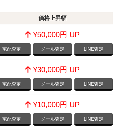
価格上昇幅
¥50,000円 UP
宅配査定
メール査定
LINE査定
¥30,000円 UP
宅配査定
メール査定
LINE査定
¥10,000円 UP
宅配査定
メール査定
LINE査定