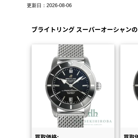
更新日：
2026-08-06
ブライトリング スーパーオーシャン
買取価格:
買取価