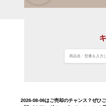
2026-08-06
はご売却のチャンス？ぜひ