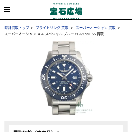
時計買取トップ
ブライトリング 買取
スーパーオーシャン 買取
スーパーオーシャン ４４ スペシャル ブルー Y192C59PSS 買取