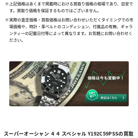
上記価格はあくまで掲載時における買取り価格の相場であり、目安で
す。買取り価格を保証するものではございません。
実際の査定価格・買取価格はお問い合わせいただくタイミングでの市
場価格や、時計・革ベルトのコンディション、付属品の有無、ギャラ
ンティーの記載日付等によって異なります。お気軽にお問い合わせく
ださい。
スーパーオーシャン ４４ スペシャル Y192C59PSSの買取