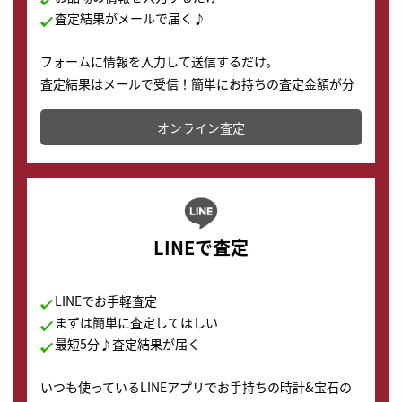
査定結果がメールで届く♪
フォームに情報を入力して送信するだけ。
査定結果はメールで受信！簡単にお持ちの査定金額が分
かります。
オンライン査定
LINEで査定
LINEでお手軽査定
まずは簡単に査定してほしい
最短5分♪査定結果が届く
いつも使っているLINEアプリでお手持ちの時計&宝石の