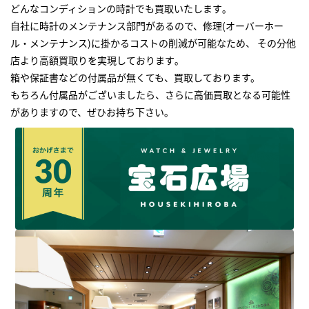
どんなコンディションの時計でも買取いたします｡
自社に時計のメンテナンス部門があるので、修理(オーバーホー
ル・メンテナンス)に掛かるコストの削減が可能なため、 その分他
店より高額買取りを実現しております｡
箱や保証書などの付属品が無くても、買取しております。
もちろん付属品がございましたら、さらに高価買取となる可能性
がありますので、ぜひお持ち下さい｡