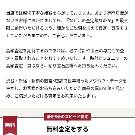
当店では親切丁寧な接客を心がけております。あまり専門知識が
ないお客様におかれましても、「なぜこの査定額なのか」を最大
限ご納得いただけるよう、細かなご説明を加えて査定・買取をさ
せていただきますので、ご安心くださいませ。
高額査定を期待するのであれば、必ず時計や宝石の専門店で査
定・買取されることをおすすめいたします。時計とジュエリーの
高額査定・買取なら、ぜひ宝石広場へお持ち込みください。
渋谷・新宿・新橋の直営3店舗で長年培ったノウハウ・データを
生かし、お客様がお持ち込みいただいた商品の真の価値を見定
め、ご満足いただける査定をお約束いたします。
無料査定
をする