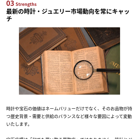
03
Strengths
最新の時計・ジュエリー市場動向を常にキャッ
チ
時計や宝石の価値はネームバリューだけでなく、そのお品物が持
つ歴史背景・需要と供給のバランスなど様々な要因によって変動
いたします。