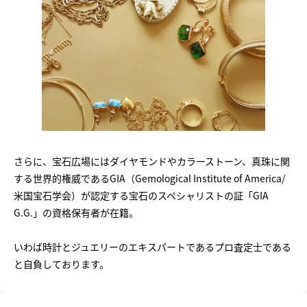
さらに、宝石広場にはダイヤモンドやカラーストーン、真珠に関
する世界的権威であるGIA（Gemological Institute of America/
米国宝石学会）が認定する宝石のスペシャリストの証「GIA
G.G.」の資格保有者が在籍。
いわば時計とジュエリーのエキスパートであるプロ査定士である
と自負しております。