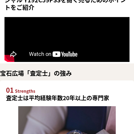
トをご紹介
宝石広場「査定士」の強み
01
Strengths
査定士は平均経験年数20年以上の専門家