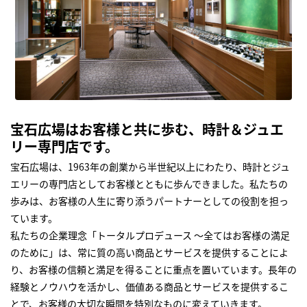
宝石広場はお客様と共に歩む、時計＆ジュエ
リー専門店です。
宝石広場は、1963年の創業から半世紀以上にわたり、時計とジュ
エリーの専門店としてお客様とともに歩んできました。私たちの
歩みは、お客様の人生に寄り添うパートナーとしての役割を担っ
ています。
私たちの企業理念「トータルプロデュース ～全てはお客様の満足
のために」は、常に質の高い商品とサービスを提供することによ
り、お客様の信頼と満足を得ることに重点を置いています。長年の
経験とノウハウを活かし、価値ある商品とサービスを提供するこ
とで、お客様の大切な瞬間を特別なものに変えていきます。