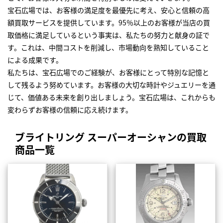
宝石広場では、お客様の満足度を最優先に考え、安心と信頼の高
額買取サービスを提供しています。95％以上のお客様が当店の買
取価格に満足しているという事実は、私たちの努力と献身の証で
す。これは、中間コストを削減し、市場動向を熟知していること
による成果です。
私たちは、宝石広場でのご経験が、お客様にとって特別な記憶と
して残るよう努めています。お客様の大切な時計やジュエリーを通
じて、価値ある未来を創り出しましょう。宝石広場は、これからも
変わらずお客様の信頼に応え続けます。
ブライトリング スーパーオーシャンの買取
商品一覧