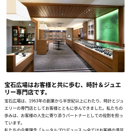
宝石広場はお客様と共に歩む、時計＆ジュエ
リー専門店です。
宝石広場は、1963年の創業から半世紀以上にわたり、時計とジュ
エリーの専門店としてお客様とともに歩んできました。私たちの
歩みは、お客様の人生に寄り添うパートナーとしての役割を担っ
ています。
私たちの企業理念「トータルプロデュース ～全てはお客様の満足