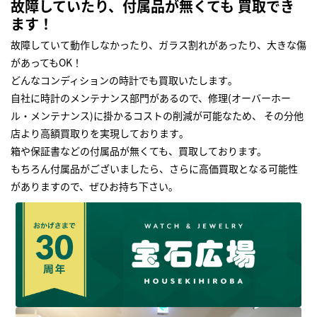
故障していたり、付属品が無くても 買取でき
ます！
故障していて動作しなかったり、ガラス割れがあったり、大きな傷
があってもOK！
どんなコンディションの時計でも買取いたします｡
自社に時計のメンテナンス部門があるので、修理(オーバーホー
ル・メンテナンス)に掛かるコストの削減が可能なため、 その分他
店より高額買取りを実現しております｡
箱や保証書などの付属品が無くても、買取しております。
もちろん付属品がございましたら、さらに高価買取となる可能性
がありますので、ぜひお持ち下さい｡