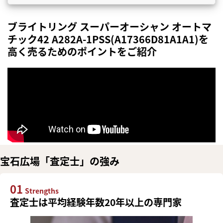
ブライトリング スーパーオーシャン オートマ
チック42 A282A-1PSS(A17366D81A1A1)を
高く売るためのポイントをご紹介
宝石広場「査定士」の強み
01
Strengths
査定士は平均経験年数20年以上の専門家