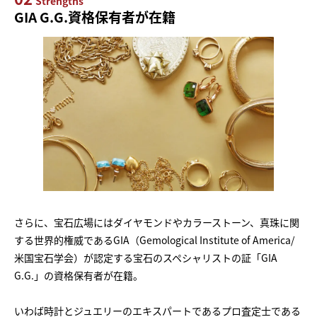
Strengths
GIA G.G.資格保有者が在籍
さらに、宝石広場にはダイヤモンドやカラーストーン、真珠に関
する世界的権威であるGIA（Gemological Institute of America/
米国宝石学会）が認定する宝石のスペシャリストの証「GIA
G.G.」の資格保有者が在籍。
いわば時計とジュエリーのエキスパートであるプロ査定士である