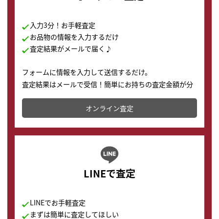
入力3分！お手軽査定
お品物の情報を入力するだけ
査定結果がメールで届く♪
フォームに情報を入力して送信するだけ。
査定結果はメールで受信！簡単にお持ちの査定金額が分
かります。
オンライン査定
LINEで査定
LINEでお手軽査定
まずは簡単に査定してほしい