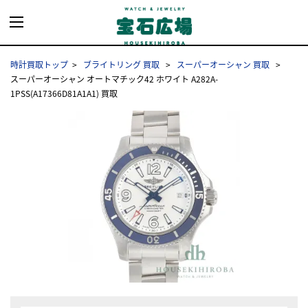
時計買取トップ
ブライトリング 買取
スーパーオーシャン 買取
スーパーオーシャン オートマチック42 ホワイト A282A-
1PSS(A17366D81A1A1) 買取