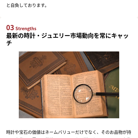
と自負しております。
03
Strengths
最新の時計・ジュエリー市場動向を常にキャッ
チ
時計や宝石の価値はネームバリューだけでなく、そのお品物が持