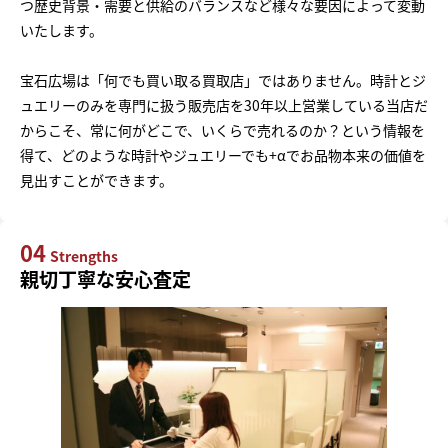
つ歴史背景・需要と供給のバランスなど様々な要因によって変動
いたします。
宝石広場は「何でも買い取る買取店」ではありません。時計とジ
ュエリーのみを専門に扱う販売店を30年以上営業している当店だ
からこそ、常に何がどこで、いくらで売れるのか？という情報を
得て、どのような時計やジュエリーでも+αでお品物本来の価値を
見出すことができます。
04
Strengths
親切丁寧な安心査定