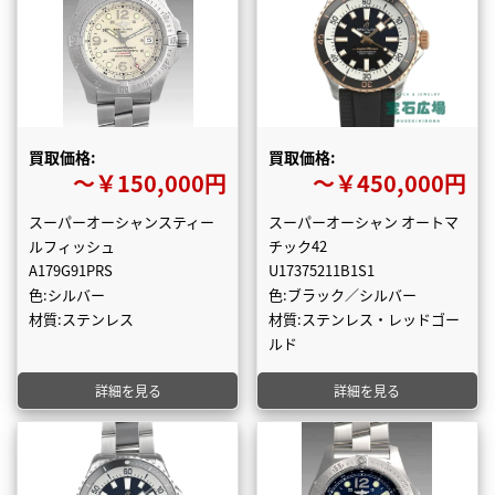
買取価格:
買取価格:
〜￥150,000円
〜￥450,000円
スーパーオーシャンスティー
スーパーオーシャン オートマ
ルフィッシュ
チック42
A179G91PRS
U17375211B1S1
色:シルバー
色:ブラック／シルバー
材質:ステンレス
材質:ステンレス・レッドゴー
ルド
詳細を見る
詳細を見る