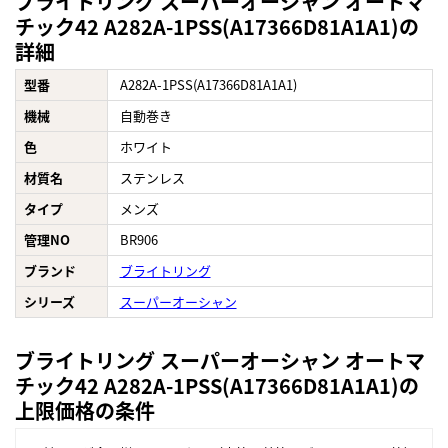
ブライトリング スーパーオーシャン オートマ
チック42 A282A-1PSS(A17366D81A1A1)の
詳細
型番
A282A-1PSS(A17366D81A1A1)
機械
自動巻き
色
ホワイト
材質名
ステンレス
タイプ
メンズ
管理NO
BR906
ブランド
ブライトリング
シリーズ
スーパーオーシャン
ブライトリング スーパーオーシャン オートマ
チック42 A282A-1PSS(A17366D81A1A1)の
上限価格の条件