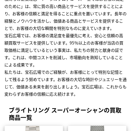
のために」は、常に質の高い商品とサービスを提供することによ
り、お客様の信頼と満足を得ることに重点を置いています。長年の
経験とノウハウを活かし、価値ある商品とサービスを提供するこ
とで、お客様の大切な瞬間を特別なものに変えていきます。
宝石広場では、お客様の満足度を最優先に考え、安心と信頼の高
額買取サービスを提供しています。95％以上のお客様が当店の買
取価格に満足しているという事実は、私たちの努力と献身の証で
す。これは、中間コストを削減し、市場動向を熟知していること
による成果です。
私たちは、宝石広場でのご経験が、お客様にとって特別な記憶と
して残るよう努めています。お客様の大切な時計やジュエリーを通
じて、価値ある未来を創り出しましょう。宝石広場は、これからも
変わらずお客様の信頼に応え続けます。
ブライトリング スーパーオーシャンの買取
商品一覧