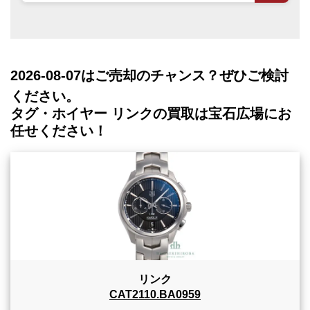
2026-08-07
はご売却のチャンス？ぜひご検討
ください。
タグ・ホイヤー リンクの買取は宝石広場にお
任せください！
リンク
CAT2110.BA0959