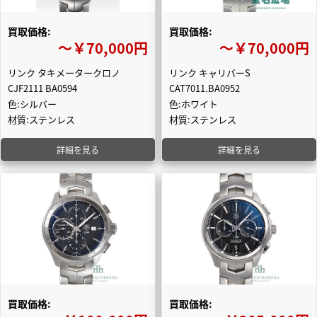
買取価格:
買取価格:
〜￥70,000円
〜￥70,000円
リンク タキメータークロノ
リンク キャリバーS
CJF2111 BA0594
CAT7011.BA0952
色:シルバー
色:ホワイト
材質:ステンレス
材質:ステンレス
詳細を見る
詳細を見る
買取価格:
買取価格: