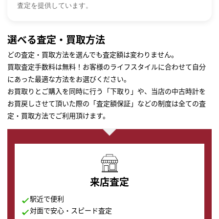
査定を提供しています。
選べる査定・買取方法
どの査定・買取方法を選んでも査定額は変わりません。
買取査定手数料は無料！お客様のライフスタイルに合わせて自分
にあった最適な方法をお選びください。
お買取りとご購入を同時に行う「下取り」や、当店の中古時計を
お買戻しさせて頂いた際の「査定額保証」などの制度は全ての査
定・買取方法でご利用頂けます。
来店査定
駅近で便利
対面で安心・スピード査定