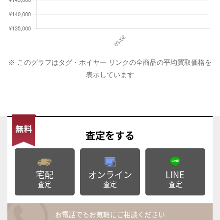
※ このグラフはタグ・ホイヤー リンクの全商品の平均買取価格を
表示しています
査定
をする
宅配
オンライン
LINE
査定
査定
査定
お電話でもお気軽にご相談ください