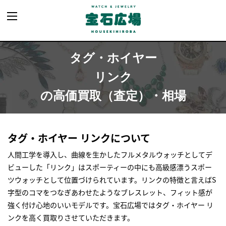
タグ・ホイヤー
リンク
の高価買取（査定）・相場
タグ・ホイヤー リンクについて
人間工学を導入し、曲線を生かしたフルメタルウォッチとしてデ
ビューした「リンク」はスポーティーの中にも高級感漂うスポー
ツウォッチとして位置づけられています。リンクの特徴と言えばS
字型のコマをつなぎあわせたようなブレスレット、フィット感が
強く付け心地のいいモデルです。宝石広場ではタグ・ホイヤー リ
ンクを高く買取りさせていただきます。