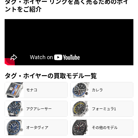
タグ・ホイヤー リンクを高く売るためのポイ
ントをご紹介
タグ・ホイヤーの買取モデル一覧
モナコ
カレラ
アクアレーサー
フォーミュラ1
オータヴィア
その他のモデル