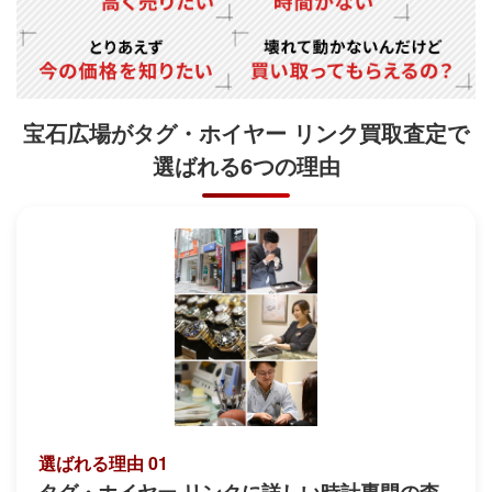
宝石広場がタグ・ホイヤー リンク買取査定で
選ばれる6つの理由
選ばれる理由 01
タグ・ホイヤー リンクに詳しい時計専門の査