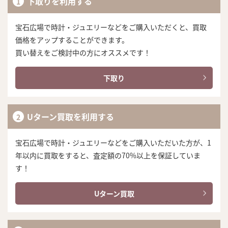
下取りを利用する
宝石広場で時計・ジュエリーなどをご購入いただくと、買取
価格をアップすることができます。
買い替えをご検討中の方にオススメです！
下取り
Uターン買取を利用する
宝石広場で時計・ジュエリーなどをご購入いただいた方が、1
年以内に買取をすると、査定額の70%以上を保証していま
す！
Uターン買取
まずは
かんたん30秒でお試し査定