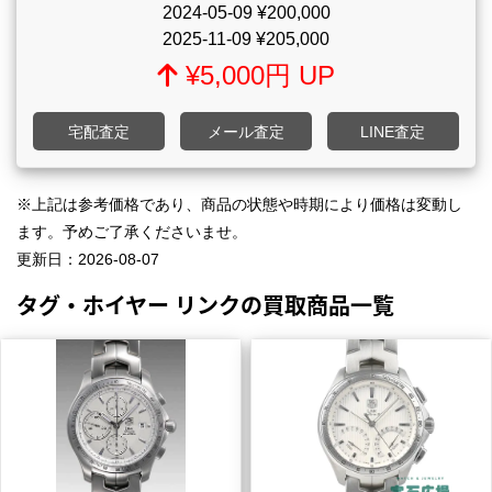
2024-05-09
¥200,000
2025-11-09
¥205,000
¥5,000円 UP
宅配査定
メール査定
LINE査定
※上記は参考価格であり、商品の状態や時期により価格は変動し
ます。予めご了承くださいませ。
更新日：
2026-08-07
タグ・ホイヤー リンクの買取商品一覧