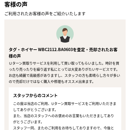
客様の声
ご利用されたお客様の声をご紹介いたします
タグ・ホイヤー WBC2112.BA0603を査定・売却されたお客
様の声
Ｕターン買取りサービスを利用して買い取ってもらいました。時計を買
ったり売ったりを繰り返す私にとっては大変ありがたいサービスです。
お店も綺麗で高級感がありますし、スタッフの方も素晴らし方々が多い
ので売却だけではなく購入や修理もオススメ出来ます。
スタッフからのコメント
この度は当店のご利用、Uターン買取サービスをご利用いただきま
してありがとうございます。
また、当店のスタッフへのお褒めのお言葉もいただきましてあり
がとうございます。
スタッフ一同、またのご利用をお待ちしておりますので、今後と