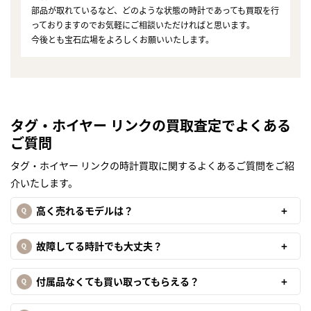
部品が取れているなど、どのような状態の時計であっても買取を行
っておりますのでお気軽にご相談いただければと思います。
今後とも宝石広場をよろしくお願いいたします。
タグ・ホイヤー リンクの買取査定でよくある
ご質問
タグ・ホイヤー リンクの時計買取に関するよくあるご質問をご紹
介いたします。
高く売れるモデルは？
故障してる時計でも大丈夫？
付属品なくても買い取ってもらえる？