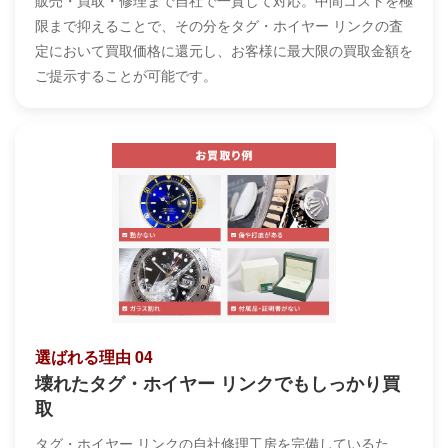
限まで抑えることで、その分をタグ・ホイヤー リンクの査
定において買取価格に還元し、お客様に最大限の買取金額を
ご提示することが可能です。
選ばれる理由 04
壊れたタグ・ホイヤー リンクでもしっかり買
取
タグ・ホイヤー リンクの自社修理工房を完備しているた