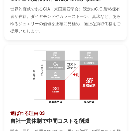
世界的権威であるGIA（米国宝石学会）認定のG.G.資格保有
者が在籍。ダイヤモンドやカラーストーン、真珠など、あら
ゆるジュエリーの価値を正確に見極め、適正な買取価格をご
提示いたします。
選ばれる理由 03
自社一貫体制で中間コストを削減
販売・買取・修理まで自社で一貫して対応。中間コストを極