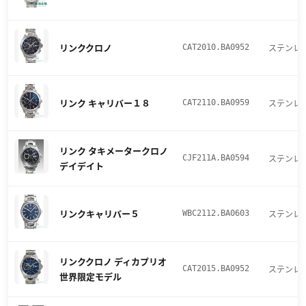
リンククロノ
ステンレ
CAT2010.BA0952
リンク キャリバー１８
ステンレ
CAT2110.BA0959
リンク タキメータークロノ
ステンレ
CJF211A.BA0594
デイデイト
リンクキャリバー５
ステンレ
WBC2112.BA0603
リンククロノ ディカプリオ
ステンレ
CAT2015.BA0952
世界限定モデル