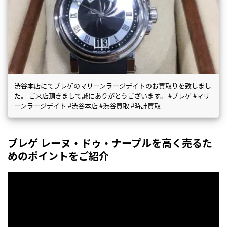
渋谷本店にてブレゲのマリーンラージデイトのお買取りを致しまし
た。 ご来店頂きまして誠にありがとうございます。 #ブレゲ #マリ
ーンラージデイト #渋谷本店 #渋谷買取 #時計買取
ブレゲ レーヌ・ドゥ・ナープルを高く売るた
めのポイントをご紹介