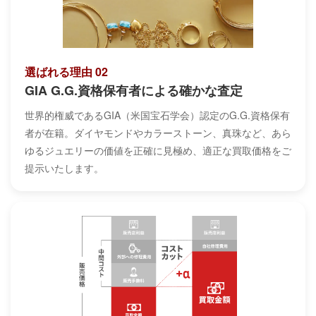
選ばれる理由 02
GIA G.G.資格保有者による確かな査定
世界的権威であるGIA（米国宝石学会）認定のG.G.資格保有
者が在籍。ダイヤモンドやカラーストーン、真珠など、あら
ゆるジュエリーの価値を正確に見極め、適正な買取価格をご
提示いたします。