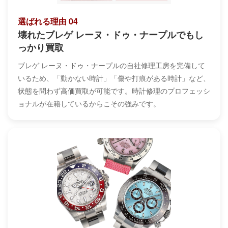
選ばれる理由 04
壊れたブレゲ レーヌ・ドゥ・ナープルでもし
っかり買取
ブレゲ レーヌ・ドゥ・ナープルの自社修理工房を完備して
いるため、「動かない時計」「傷や打痕がある時計」など、
状態を問わず高価買取が可能です。時計修理のプロフェッシ
ョナルが在籍しているからこその強みです。