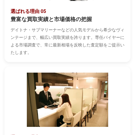
選ばれる理由 05
豊富な買取実績と市場価格の把握
デイトナ・サブマリーナーなどの人気モデルから希少なヴィ
ンテージまで、幅広い買取実績を誇ります。専任バイヤーに
よる市場調査で、常に最新相場を反映した査定額をご提示い
たします。