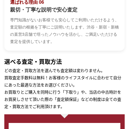
選ばれる理由 06
親切・丁寧な説明で安心査定
専門知識がないお客様でも安心してご利用いただけるよう、
査定額の根拠を丁寧にご説明いたします。渋谷・新宿・新橋
の直営3店舗で培ったノウハウを活かし、ご満足いただける
査定を提供しています。
選べる査定・買取方法
どの査定・買取方法を選んでも査定額は変わりません。
買取査定手数料は無料！お客様のライフスタイルに合わせて自分
にあった最適な方法をお選びください。
お買取りとご購入を同時に行う「下取り」や、当店の中古時計を
お買戻しさせて頂いた際の「査定額保証」などの制度は全ての査
定・買取方法でご利用頂けます。