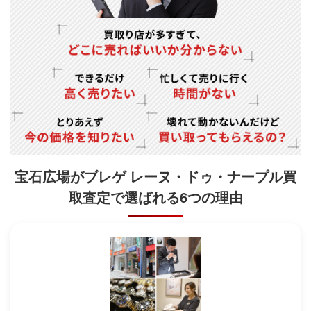
宝石広場がブレゲ レーヌ・ドゥ・ナープル買
取査定で
選ばれる6つの理由