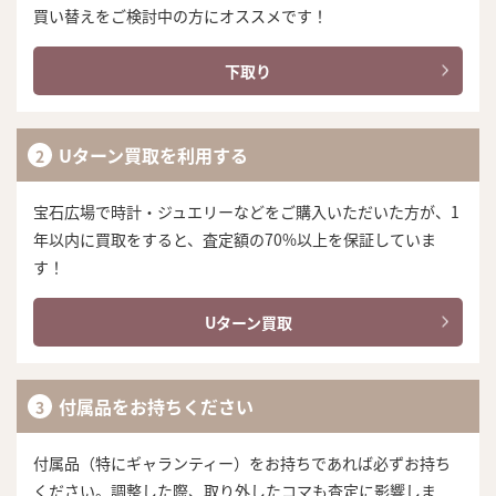
買い替えをご検討中の方にオススメです！
下取り
Uターン買取を利用する
宝石広場で時計・ジュエリーなどをご購入いただいた方が、1
年以内に買取をすると、査定額の70%以上を保証していま
す！
Uターン買取
付属品をお持ちください
付属品（特にギャランティー）をお持ちであれば必ずお持ち
ください。調整した際、取り外したコマも査定に影響しま