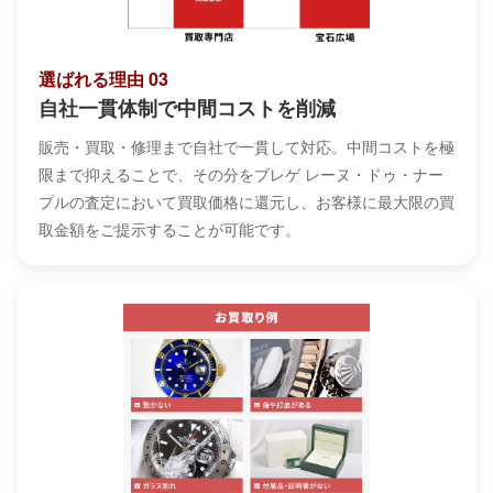
選ばれる理由 03
自社一貫体制で中間コストを削減
販売・買取・修理まで自社で一貫して対応。中間コストを極
限まで抑えることで、その分をブレゲ レーヌ・ドゥ・ナー
プルの査定において買取価格に還元し、お客様に最大限の買
取金額をご提示することが可能です。