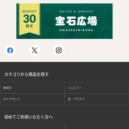
カテゴリから商品を探す
腕時計
ジュエリー
ダイヤモンド
金・プラチナ
まずは
初めてご利用いただく方へ
かんたん30秒でお試し査定