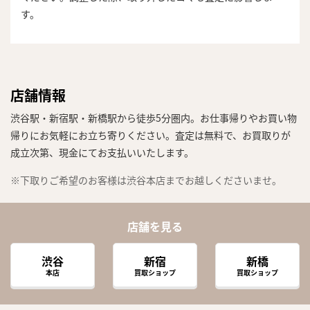
す。
店舗情報
渋谷駅・新宿駅・新橋駅から徒歩5分圏内。お仕事帰りやお買い物
帰りにお気軽にお立ち寄りください。査定は無料で、お買取りが
成立次第、現金にてお支払いいたします。
※下取りご希望のお客様は渋谷本店までお越しくださいませ。
店舗を見る
渋谷
新宿
新橋
本店
買取ショップ
買取ショップ