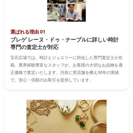
選ばれる理由 01
ブレゲ レーヌ・ドゥ・ナープルに詳しい時計
専門の査定士が対応
宝石広場では、時計とジュエリーに特化した専門査定士が在
籍。業界経験豊富なスタッフが、お客様の大切なお品物を適
正価格で査定いたします。渋谷に実店舗を構え30年の実績
で、安心・信頼のお取引を提供しています。