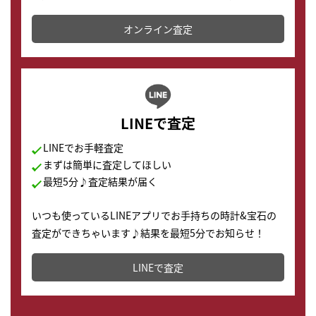
かります。
オンライン査定
LINEで査定
LINEでお手軽査定
まずは簡単に査定してほしい
最短5分♪査定結果が届く
いつも使っているLINEアプリでお手持ちの時計&宝石の
査定ができちゃいます♪結果を最短5分でお知らせ！
どこからでもすぐに査定金額を知ることが出来ます。
LINEで査定