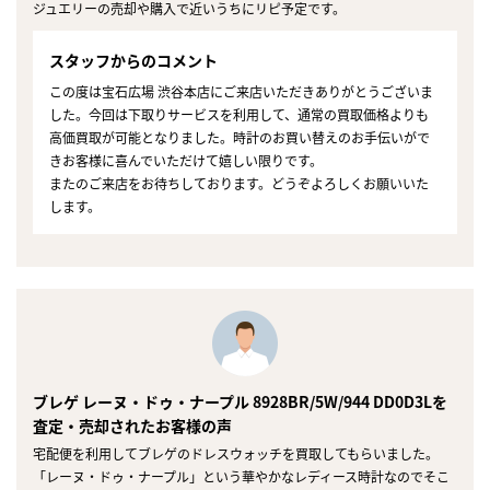
ジュエリーの売却や購入で近いうちにリピ予定です。
スタッフからのコメント
この度は宝石広場 渋谷本店にご来店いただきありがとうございま
した。今回は下取りサービスを利用して、通常の買取価格よりも
高価買取が可能となりました。時計のお買い替えのお手伝いがで
きお客様に喜んでいただけて嬉しい限りです。
またのご来店をお待ちしております。どうぞよろしくお願いいた
します。
ブレゲ レーヌ・ドゥ・ナープル 8928BR/5W/944 DD0D3Lを
査定・売却されたお客様の声
宅配便を利用してブレゲのドレスウォッチを買取してもらいました。
「レーヌ・ドゥ・ナープル」という華やかなレディース時計なのでそこ