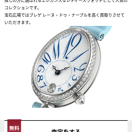
コレクションです。
宝石広場ではブレゲ レーヌ・ドゥ・ナープルを高く買取りさせて
いただきます。
査定
をする