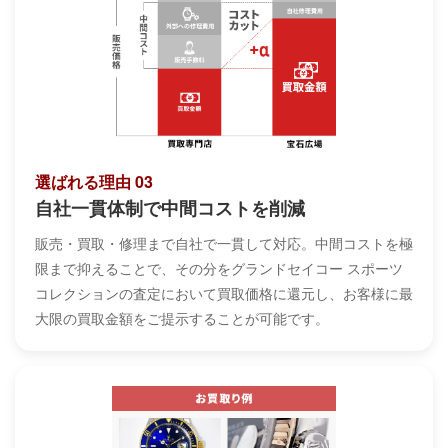
選ばれる理由 03
自社一貫体制で中間コストを削減
販売・買取・修理まで自社で一貫して対応。中間コストを極
限まで抑えることで、その分をグランドセイコー スポーツ
コレクションの査定において買取価格に還元し、お客様に最
大限の買取金額をご提示することが可能です。