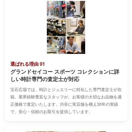
選ばれる理由 01
グランドセイコー スポーツ コレクションに詳
しい時計専門の査定士が対応
宝石広場では、時計とジュエリーに特化した専門査定士が在
籍。業界経験豊富なスタッフが、お客様の大切なお品物を適
正価格で査定いたします。渋谷に実店舗を構え30年の実績
で、安心・信頼のお取引を提供しています。