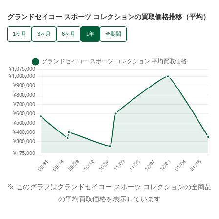
グランドセイコー スポーツ コレクションの買取価格推移（平均）
1ヶ月
3ヶ月
6ヶ月
1年
全期間
※ このグラフはグランドセイコー スポーツ コレクションの全商品
の平均買取価格を表示しています