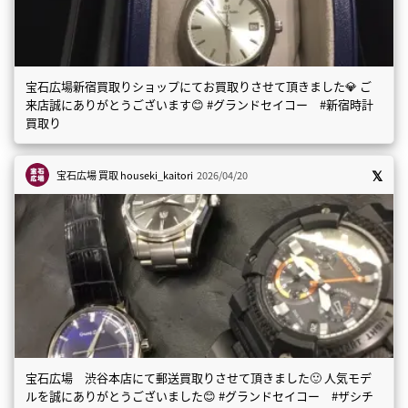
宝石広場新宿買取りショップにてお買取りさせて頂きました💎 ご
来店誠にありがとうございます😊 #グランドセイコー #新宿時計
買取り
宝石広場 買取
houseki_kaitori
2026/04/20
宝石広場 渋谷本店にて郵送買取りさせて頂きました🙂 人気モデ
ルを誠にありがとうございました😊 #グランドセイコー #ザシチ