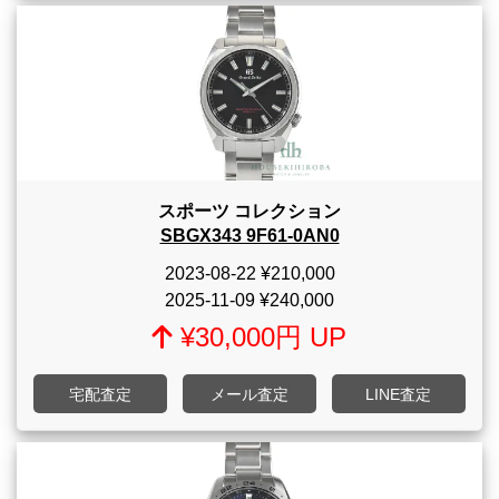
スポーツ コレクション
SBGX343 9F61-0AN0
2023-08-22
¥210,000
2025-11-09
¥240,000
¥30,000円 UP
宅配査定
メール査定
LINE査定