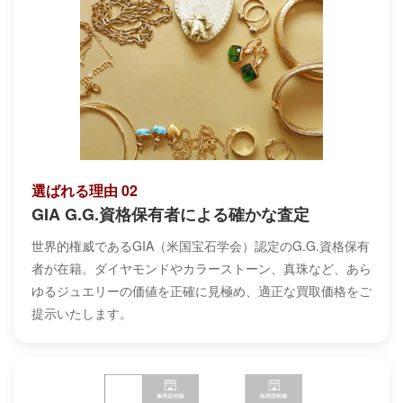
選ばれる理由 02
GIA G.G.資格保有者による確かな査定
世界的権威であるGIA（米国宝石学会）認定のG.G.資格保有
者が在籍。ダイヤモンドやカラーストーン、真珠など、あら
ゆるジュエリーの価値を正確に見極め、適正な買取価格をご
提示いたします。