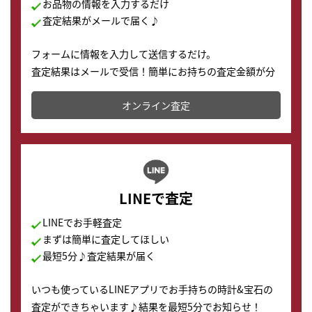
お品物の情報を入力するだけ
査定結果がメールで届く♪
フォームに情報を入力して送信するだけ。
査定結果はメールで受信！簡単にお持ちの査定金額が分
かります。
オンライン査定
LINEで査定
LINEでお手軽査定
まずは簡単に査定してほしい
最短5分♪査定結果が届く
いつも使っているLINEアプリでお手持ちの時計&宝石の
査定ができちゃいます♪結果を最短5分でお知らせ！