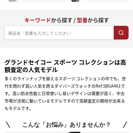
キーワード
から探す /
型番
から探す
グランドセイコー スポーツ コレクションは高
額査定の人気モデル
多くのラインナップを揃えるスポーツ コレクションの中でも、世
代を問わず高い人気を誇るダイバーズウォッチのRef.SBGA461で
す。高い防水性能と日常使いし易いデザインは需要が高く、中古
市場が活発に動いているモデルですので高額査定の期待が出来る
もモデルです。
こんな「お悩み」ありませんか？