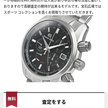
おりますので高額査定の期待が出来るモデルです。宝石広場では
スポーツ コレクションを高くお買取りさせていただきます。
査定
をする