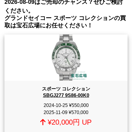
2026-08-09
はご売却のチャンス？ぜひご検討
ください。
グランドセイコー スポーツ コレクションの買
取は宝石広場にお任せください！
スポーツ コレクション
SBGJ277 9S86-00K0
2024-10-25
¥550,000
2025-11-09
¥570,000
¥20,000円 UP