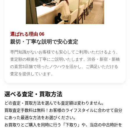
選ばれる理由 06
親切・丁寧な説明で安心査定
専門知識がないお客様でも安心してご利用いただけるよう、
査定額の根拠を丁寧にご説明いたします。渋谷・新宿・新橋
の直営3店舗で培ったノウハウを活かし、ご満足いただける
査定を提供しています。
選べる査定・買取方法
どの査定・買取方法を選んでも査定額は変わりません。
買取査定手数料は無料！お客様のライフスタイルに合わせて自分
にあった最適な方法をお選びください。
お買取りとご購入を同時に行う「下取り」や、当店の中古時計を