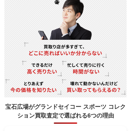
宝石広場がグランドセイコー スポーツ コレク
ション買取査定で
選ばれる6つの理由