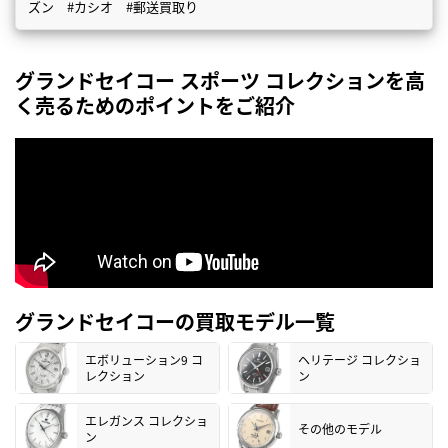
ズン #カシオ #郵送買取り
グランドセイコー スポーツ コレクションを高
く売るためのポイントをご紹介
グランドセイコーの買取モデル一覧
エボリューション9 コ
ヘリテージ コレクショ
レクション
ン
エレガンス コレクショ
その他のモデル
ン