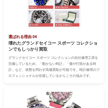
選ばれる理由 04
壊れたグランドセイコー スポーツ コレクショ
ンでもしっかり買取
グランドセイコー スポーツ コレクションの自社修理工房を
完備しているため、「動かない時計」「傷や打痕がある時
計」など、状態を問わず高価買取が可能です。時計修理のプ
ロフェッショナルが在籍しているからこその強みです。