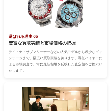
選ばれる理由 05
豊富な買取実績と市場価格の把握
デイトナ・サブマリーナーなどの人気モデルから希少なヴィ
ンテージまで、幅広い買取実績を誇ります。専任バイヤーに
よる市場調査で、常に最新相場を反映した査定額をご提示い
たします。