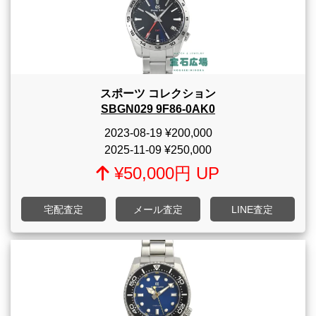
スポーツ コレクション
SBGN029 9F86-0AK0
2023-08-19
¥200,000
2025-11-09
¥250,000
¥50,000円 UP
宅配査定
メール査定
LINE査定