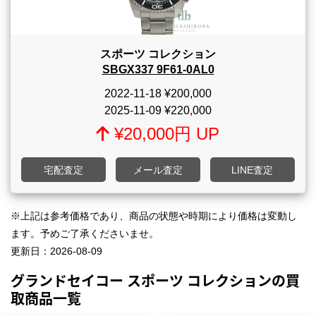
スポーツ コレクション
SBGX337 9F61-0AL0
2022-11-18
¥200,000
2025-11-09
¥220,000
¥20,000円 UP
宅配査定
メール査定
LINE査定
※上記は参考価格であり、商品の状態や時期により価格は変動し
ます。予めご了承くださいませ。
更新日：
2026-08-09
グランドセイコー スポーツ コレクションの買
取商品一覧