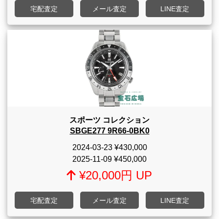
宅配査定
メール査定
LINE査定
スポーツ コレクション
SBGE277 9R66-0BK0
2024-03-23
¥430,000
2025-11-09
¥450,000
¥20,000円 UP
宅配査定
メール査定
LINE査定