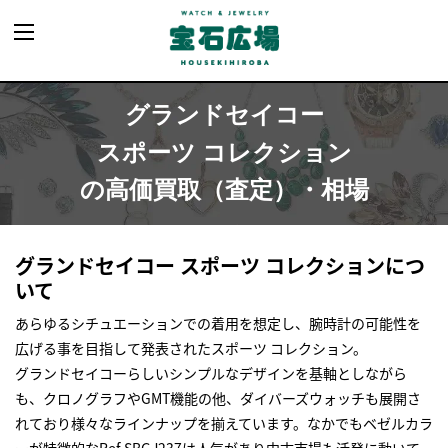
グランドセイコー
スポーツ コレクション
の高価買取（査定）・相場
グランドセイコー スポーツ コレクションにつ
いて
あらゆるシチュエーションでの着用を想定し、腕時計の可能性を
広げる事を目指して発表されたスポーツ コレクション。
グランドセイコーらしいシンプルなデザインを基軸としながら
も、クロノグラフやGMT機能の他、ダイバーズウォッチも展開さ
れており様々なラインナップを揃えています。なかでもベゼルカラ
ーが特徴的なRef.SBGJ237は人気があり中古市場も活発に動いて