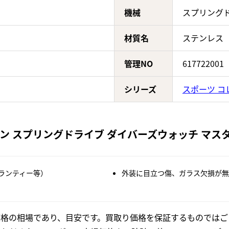
機械
スプリングド
材質名
ステンレス
管理NO
617722001
シリーズ
スポーツ コ
スプリングドライブ ダイバーズウォッチ マスターショ
ランティー等）
外装に目立つ傷、ガラス欠損が無
格の相場であり、目安です。買取り価格を保証するものではご