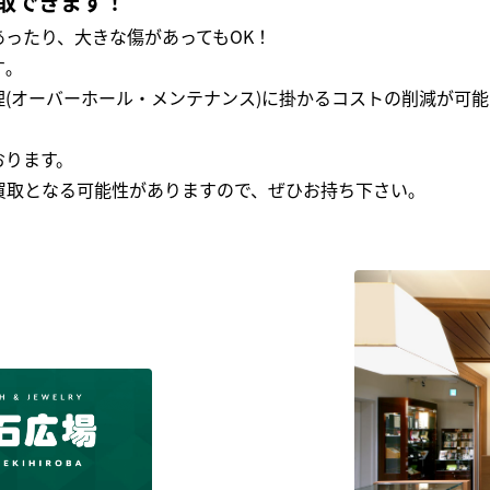
取できます！
ったり、大きな傷があってもOK！
｡
(オーバーホール・メンテナンス)に掛かるコストの削減が可能
おります。
買取となる可能性がありますので、ぜひお持ち下さい｡