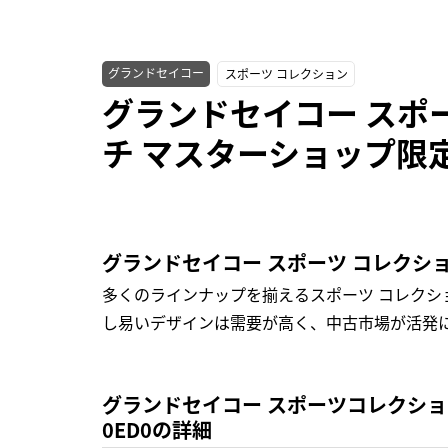
グランドセイコー
スポーツ コレクション
グランドセイコー スポ
チ マスターショップ限定 S
グランドセイコー スポーツ コレクシ
多くのラインナップを揃えるスポーツ コレクショ
し易いデザインは需要が高く、中古市場が活発
グランドセイコー スポーツコレクション 
0ED0の詳細