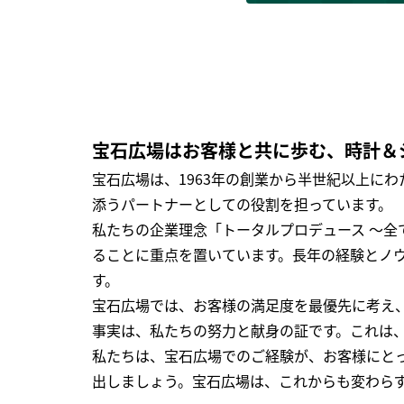
宝石広場はお客様と共に歩む、時計＆
宝石広場は、1963年の創業から半世紀以上に
添うパートナーとしての役割を担っています。
私たちの企業理念「トータルプロデュース ～
ることに重点を置いています。長年の経験とノ
す。
宝石広場では、お客様の満足度を最優先に考え
事実は、私たちの努力と献身の証です。これは
私たちは、宝石広場でのご経験が、お客様にと
出しましょう。宝石広場は、これからも変わら