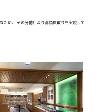
なため、 その分他店より高額買取りを実現して