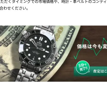
いただくタイミングでの市場価格や、時計・革ベルトのコンディ
合わせください。