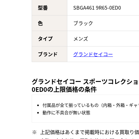
型番
SBGA461 9R65-0ED0
色
ブラック
タイプ
メンズ
ブランド
グランドセイコー
グランドセイコー スポーツコレクション 
0ED0の上限価格の条件
付属品が全て揃っているもの（内箱・外箱・ギャ
動作に不具合が無い状態
上記価格はあくまで掲載時における買取り価