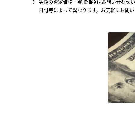
実際の査定価格・買取価格はお問い合わせ
日付等によって異なります。お気軽にお問い