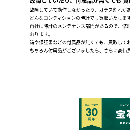
故障していたり、付属品が無くても 買
故障していて動作しなかったり、ガラス割れがあ
どんなコンディションの時計でも買取いたします
自社に時計のメンテナンス部門があるので、修理
おります｡
箱や保証書などの付属品が無くても、買取して
もちろん付属品がございましたら、さらに高価