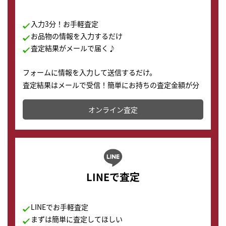
入力3分！お手軽査定
お品物の情報を入力するだけ
査定結果がメールで届く♪
フォームに情報を入力して送信するだけ。
査定結果はメールで受信！簡単にお持ちの査定金額が分
かります。
オンライン査定
LINEで査定
LINEでお手軽査定
まずは簡単に査定してほしい