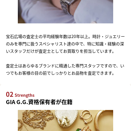
宝石広場の査定士の平均経験年数は20年以上。時計・ジュエリー
のみを専門に扱うスペシャリスト達の中で、特に知識・経験の深
いスタッフだけが査定士としてお買取りを担当しています。
査定士はあらゆるブランドに精通した専門スタッフですので、い
つでもお客様の目の前でしっかりとお品物を査定できます。
02
Strengths
GIA G.G.資格保有者が在籍