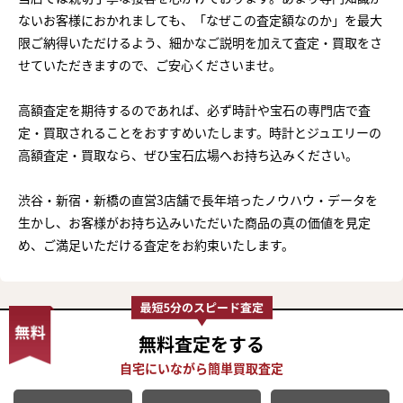
ないお客様におかれましても、「なぜこの査定額なのか」を最大
限ご納得いただけるよう、細かなご説明を加えて査定・買取をさ
せていただきますので、ご安心くださいませ。
高額査定を期待するのであれば、必ず時計や宝石の専門店で査
定・買取されることをおすすめいたします。時計とジュエリーの
高額査定・買取なら、ぜひ宝石広場へお持ち込みください。
渋谷・新宿・新橋の直営3店舗で長年培ったノウハウ・データを
生かし、お客様がお持ち込みいただいた商品の真の価値を見定
め、ご満足いただける査定をお約束いたします。
無料査定
をする