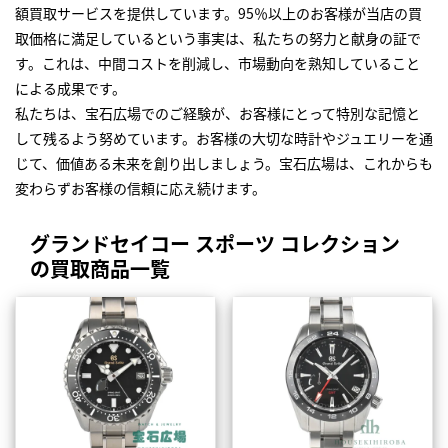
額買取サービスを提供しています。95％以上のお客様が当店の買
取価格に満足しているという事実は、私たちの努力と献身の証で
す。これは、中間コストを削減し、市場動向を熟知していること
による成果です。
私たちは、宝石広場でのご経験が、お客様にとって特別な記憶と
して残るよう努めています。お客様の大切な時計やジュエリーを通
じて、価値ある未来を創り出しましょう。宝石広場は、これからも
変わらずお客様の信頼に応え続けます。
グランドセイコー スポーツ コレクション
の買取商品一覧