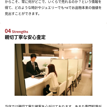
からこそ、常に何がどこで、いくらで売れるのか？という情報を
得て、どのような時計やジュエリーでも+αでお品物本来の価値を
見出すことができます。
04
Strengths
親切丁寧な安心査定
当店では親切丁寧な接客を心がけております。あまり専門知識が