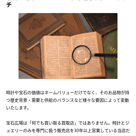
チ
時計や宝石の価値はネームバリューだけでなく、そのお品物が持
つ歴史背景・需要と供給のバランスなど様々な要因によって変動
いたします。
宝石広場は「何でも買い取る買取店」ではありません。時計とジ
ュエリーのみを専門に扱う販売店を30年以上営業している当店だ