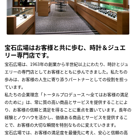
宝石広場はお客様と共に歩む、時計＆ジュエ
リー専門店です。
宝石広場は、1963年の創業から半世紀以上にわたり、時計とジュ
エリーの専門店としてお客様とともに歩んできました。私たちの
歩みは、お客様の人生に寄り添うパートナーとしての役割を担っ
ています。
私たちの企業理念「トータルプロデュース ～全てはお客様の満足
のために」は、常に質の高い商品とサービスを提供することによ
り、お客様の信頼と満足を得ることに重点を置いています。長年の
経験とノウハウを活かし、価値ある商品とサービスを提供するこ
とで、お客様の大切な瞬間を特別なものに変えていきます。
宝石広場では、お客様の満足度を最優先に考え、安心と信頼の高