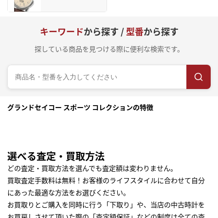
キーワード
から探す /
型番
から探す
探している商品を見つける際に便利な検索です。
グランドセイコー スポーツ コレクションの特徴
選べる査定・買取方法
どの査定・買取方法を選んでも査定額は変わりません。
買取査定手数料は無料！お客様のライフスタイルに合わせて自分
にあった最適な方法をお選びください。
お買取りとご購入を同時に行う「下取り」や、当店の中古時計を
お買戻しさせて頂いた際の「査定額保証」などの制度は全ての査