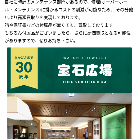
自社に時計のメンテナンス部門があるので、修理(オーバーホー
ル・メンテナンス)に掛かるコストの削減が可能なため、 その分他
店より高額買取りを実現しております｡
箱や保証書などの付属品が無くても、買取しております。
もちろん付属品がございましたら、さらに高価買取となる可能性
がありますので、ぜひお持ち下さい｡