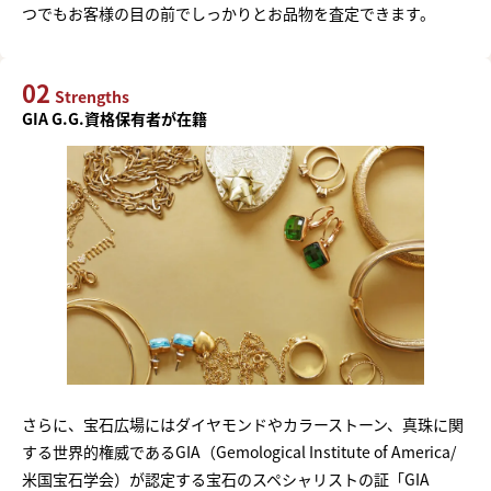
つでもお客様の目の前でしっかりとお品物を査定できます。
02
Strengths
GIA G.G.資格保有者が在籍
さらに、宝石広場にはダイヤモンドやカラーストーン、真珠に関
する世界的権威であるGIA（Gemological Institute of America/
米国宝石学会）が認定する宝石のスペシャリストの証「GIA