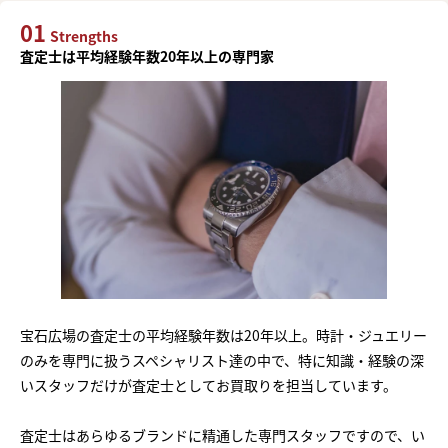
01
Strengths
査定士は平均経験年数20年以上の専門家
宝石広場の査定士の平均経験年数は20年以上。時計・ジュエリー
のみを専門に扱うスペシャリスト達の中で、特に知識・経験の深
いスタッフだけが査定士としてお買取りを担当しています。
査定士はあらゆるブランドに精通した専門スタッフですので、い