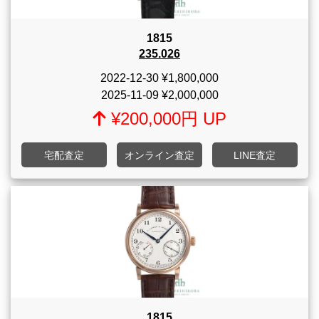
1815
235.026
2022-12-30
¥1,800,000
2025-11-09
¥2,000,000
¥200,000円 UP
宅配査定
オンライン査定
LINE査定
1815