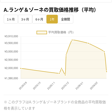
A.ランゲ＆ゾーネの買取価格推移（平均）
1ヶ月
3ヶ月
6ヶ月
1年
全期間
※ このグラフはA.ランゲ＆ゾーネブランドの全商品の平均買取価
格を表示しています