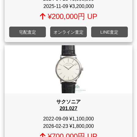
2025-11-09
¥3,200,000
¥200,000円 UP
宅配査定
オンライン査定
LINE査定
サクソニア
201.027
2022-09-09
¥1,100,000
2026-02-23
¥1,800,000
¥700,000円 UP