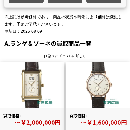
※上記は参考価格であり、商品の状態や時期により価格は変動し
ます。予めご了承くださいませ。
更新日：
2026-08-09
A.ランゲ＆ゾーネの買取商品一覧
画像タップでさらに詳しく
買取価格:
買取価格:
〜￥2,000,000円
〜￥1,600,000円