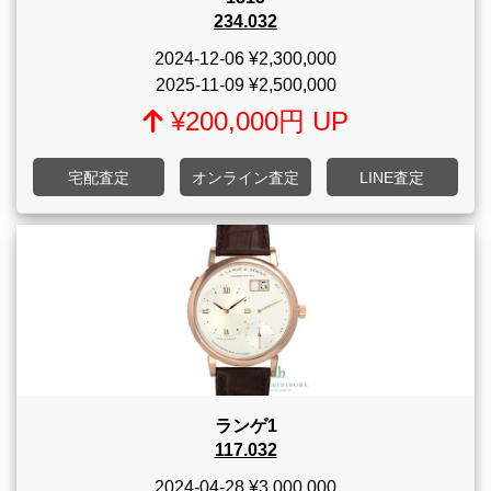
234.032
2024-12-06
¥2,300,000
2025-11-09
¥2,500,000
¥200,000円 UP
宅配査定
オンライン査定
LINE査定
ランゲ1
117.032
2024-04-28
¥3,000,000