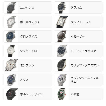
ユンハンス
グラハム
ボールウォッチ
ラルフ ローレン
クロノスイス
H.モーザー
ジャケ・ドロー
モーリス・ラクロア
モンブラン
モリッツ・グロスマン
パルミジャーニ・フル
オリス
リエ
ポルシェデザイン
その他