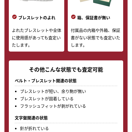
ブレスレットのよれ
箱、保証書が無い
よれたブレスレットや全体
付属品の内箱や外箱、保証
に使用感があっても査定い
書がない状態でも査定いた
たします。
します。
その他こんな状態でも査定可能
ベルト・ブレスレット関連の状態
ブレスレットが短い、余り駒が無い
ブレスレットが固着している
フラッシュフィットが剥がれている
文字盤関連の状態
針が折れている