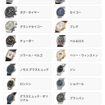
タグ・ホイヤー
セイコー
グランドセイコー
ブレゲ
チューダー
ベル＆ロス
ジラール・ペルゴ
ハリー・ウィンストン
ノモス グラスヒュッテ
ジン
ロンジン
ショパール
グラスヒュッテ・オリ
ブランパン
ジナル