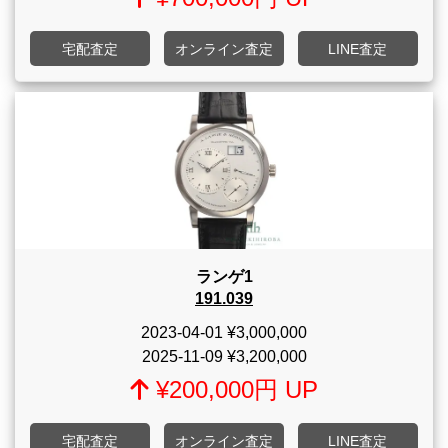
宅配査定
オンライン査定
LINE査定
ランゲ1
191.039
2023-04-01
¥3,000,000
2025-11-09
¥3,200,000
¥200,000円 UP
宅配査定
オンライン査定
LINE査定