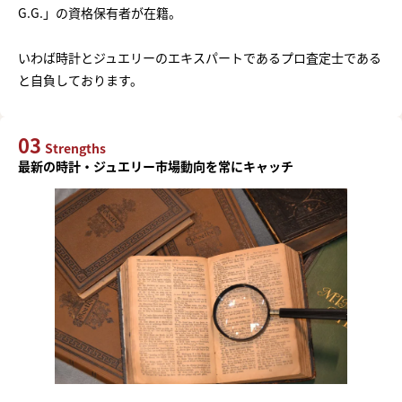
G.G.」の資格保有者が在籍。
いわば時計とジュエリーのエキスパートであるプロ査定士である
と自負しております。
03
Strengths
最新の時計・ジュエリー市場動向を常にキャッチ