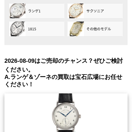
ランゲ1
サクソニア
1815
その他のモデル
2026-08-09
はご売却のチャンス？ぜひご検討
ください。
A.ランゲ＆ゾーネの買取は宝石広場にお任せ
ください！