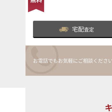
宅配
査定
お電話でもお気軽にご相談くださ