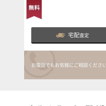
宅配
査定
お電話でもお気軽にご相談くださ