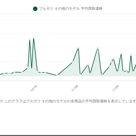
※ このグラフはブルガリ その他のモデルの全商品の平均買取価格を表示していま