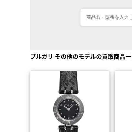
ブルガリ その他のモデルの買取商品一