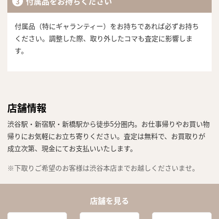
付属品をお持ちください
付属品（特にギャランティー）をお持ちであれば必ずお持ち
ください。調整した際、取り外したコマも査定に影響しま
す。
店舗情報
渋谷駅・新宿駅・新橋駅から徒歩5分圏内。お仕事帰りやお買い物
帰りにお気軽にお立ち寄りください。査定は無料で、お買取りが
成立次第、現金にてお支払いいたします。
※下取りご希望のお客様は渋谷本店までお越しくださいませ。
まずは
店舗を見る
かんたん30秒でお試し査定