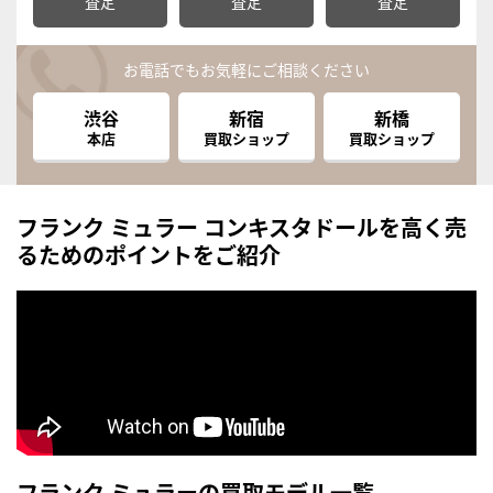
査定
査定
査定
お電話でもお気軽にご相談ください
渋谷
新宿
新橋
本店
買取ショップ
買取ショップ
フランク ミュラー コンキスタドールを高く売
るためのポイントをご紹介
フランク ミュラーの買取モデル一覧