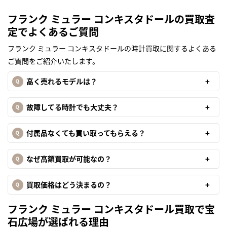
フランク ミュラー コンキスタドールの買取査
定でよくあるご質問
フランク ミュラー コンキスタドールの時計買取に関するよくある
ご質問をご紹介いたします。
高く売れるモデルは？
故障してる時計でも大丈夫？
付属品なくても買い取ってもらえる？
なぜ高額買取が可能なの？
買取価格はどう決まるの？
フランク ミュラー コンキスタドール買取で宝
石広場が選ばれる理由