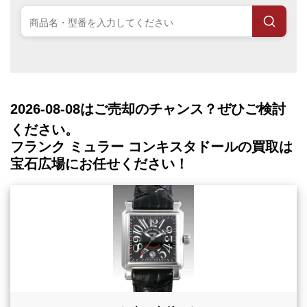
2026-08-08
はご売却のチャンス？ぜひご検討
ください。
フランク ミュラー コンキスタドールの買取は
宝石広場にお任せください！