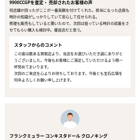
9900CCGPを査定・ 売却されたお客様の声
何店舗か回ったがここが一番高額を付けてくれた。担当になった店員も
時計の知識がしっかりしていて安心して任せられる。
修理も販売もしていると聞いたので、次回は狙っている時計の試着をさ
せてもらい購入も検討中。優良店だと思う。
スタッフからのコメント
この度は数ある買取店より、当店をお選びいただき誠にありがと
うございました。今後もお客様にご満足していただけるよう精一
杯努めてまいります。
次回のご来店を心よりお待ちしております。今後とも宝石広場を
何卒よろしくお願い申し上げます。
フランクミュラー コンキスタドール クロノキング