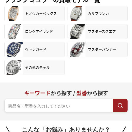
トノウカーベックス
カサブランカ
ロングアイランド
マスタースクエア
ヴァンガード
マスターバンカー
その他のモデル
キーワード
から探す /
型番
から探す
こんな「お悩み」ありませんか？