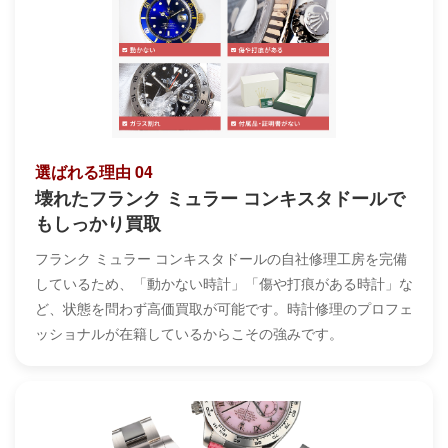
選ばれる理由 04
壊れたフランク ミュラー コンキスタドールで
もしっかり買取
フランク ミュラー コンキスタドールの自社修理工房を完備
しているため、「動かない時計」「傷や打痕がある時計」な
ど、状態を問わず高価買取が可能です。時計修理のプロフェ
ッショナルが在籍しているからこその強みです。