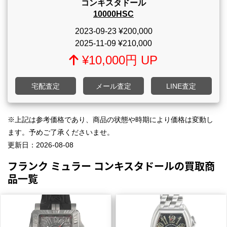
コンキスタドール
10000HSC
2023-09-23
¥200,000
2025-11-09
¥210,000
¥10,000円 UP
宅配査定
メール査定
LINE査定
※上記は参考価格であり、商品の状態や時期により価格は変動し
ます。予めご了承くださいませ。
更新日：
2026-08-08
フランク ミュラー コンキスタドールの買取商
品一覧