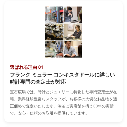
選ばれる理由 01
フランク ミュラー コンキスタドールに詳しい
時計専門の査定士が対応
宝石広場では、時計とジュエリーに特化した専門査定士が在
籍。業界経験豊富なスタッフが、お客様の大切なお品物を適
正価格で査定いたします。渋谷に実店舗を構え30年の実績
で、安心・信頼のお取引を提供しています。