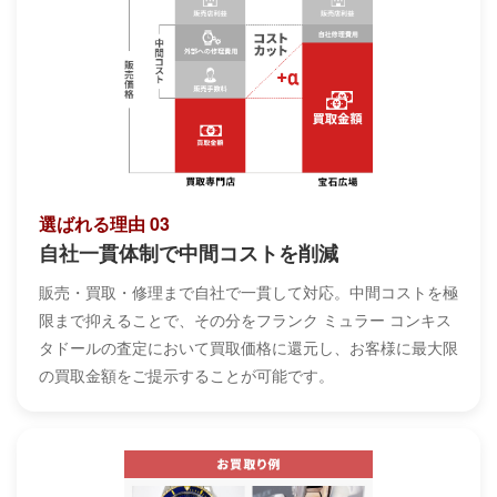
選ばれる理由 03
自社一貫体制で中間コストを削減
販売・買取・修理まで自社で一貫して対応。中間コストを極
限まで抑えることで、その分をフランク ミュラー コンキス
タドールの査定において買取価格に還元し、お客様に最大限
の買取金額をご提示することが可能です。