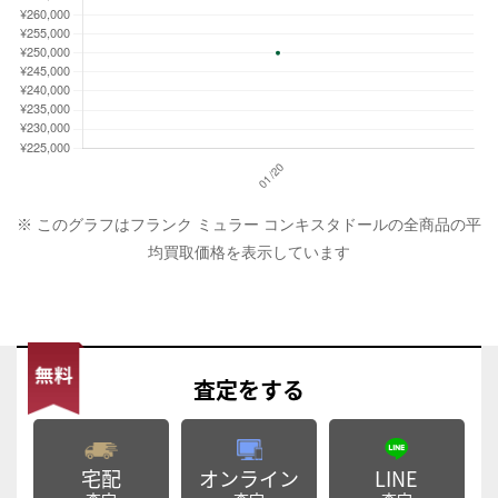
※ このグラフはフランク ミュラー コンキスタドールの全商品の平
均買取価格を表示しています
査定
をする
宅配
オンライン
LINE