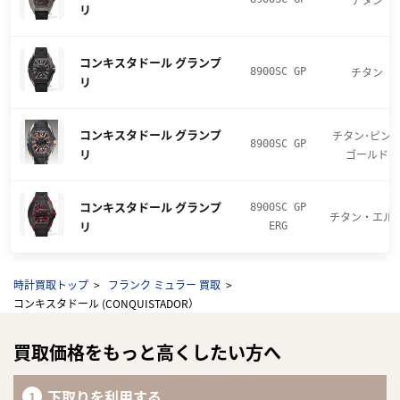
リ
コンキスタドール グランプ
チタン
8900SC GP
リ
コンキスタドール グランプ
チタン･ピン
8900SC GP
リ
ゴールド
コンキスタドール グランプ
8900SC GP
チタン・エル
リ
ERG
時計買取トップ
フランク ミュラー 買取
コンキスタドール (CONQUISTADOR）
買取価格をもっと高くしたい方へ
下取りを利用する