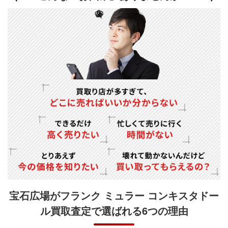
宝石広場がフランク ミュラー コンキスタドー
ル買取査定で
選ばれる6つの理由