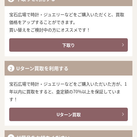
宝石広場で時計・ジュエリーなどをご購入いただくと、買取
価格をアップすることができます。
買い替えをご検討中の方にオススメです！
下取り
Uターン買取を利用する
宝石広場で時計・ジュエリーなどをご購入いただいた方が、1
年以内に買取をすると、査定額の70%以上を保証していま
す！
Uターン買取