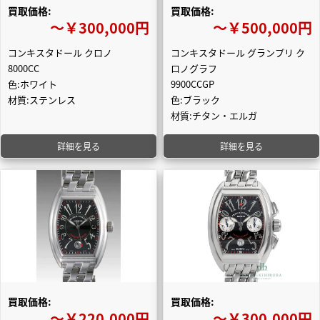
買取価格:
買取価格:
〜￥300,000円
〜￥500,000円
コンキスタドール クロノ
コンキスタドール グランプリ ク
8000CC
ロノグラフ
色:ホワイト
9900CCGP
材質:ステンレス
色:ブラック
材質:チタン・エルガ
詳細を見る
詳細を見る
買取価格:
買取価格:
〜￥220,000円
〜￥300,000円