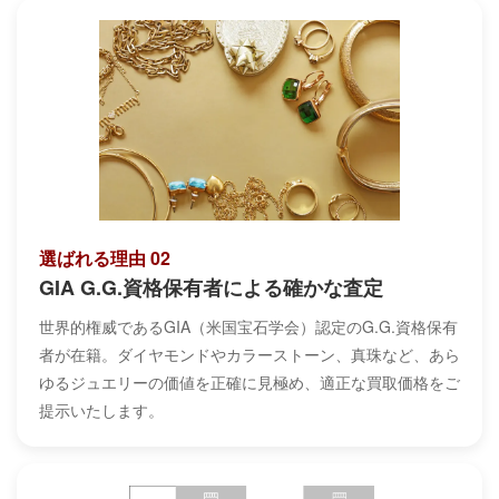
選ばれる理由 02
GIA G.G.資格保有者による確かな査定
世界的権威であるGIA（米国宝石学会）認定のG.G.資格保有
者が在籍。ダイヤモンドやカラーストーン、真珠など、あら
ゆるジュエリーの価値を正確に見極め、適正な買取価格をご
提示いたします。