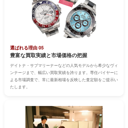
選ばれる理由 05
豊富な買取実績と市場価格の把握
デイトナ・サブマリーナーなどの人気モデルから希少なヴィ
ンテージまで、幅広い買取実績を誇ります。専任バイヤーに
よる市場調査で、常に最新相場を反映した査定額をご提示い
たします。