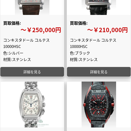
買取価格:
買取価格:
〜￥250,000円
〜￥210,000円
コンキスタドール コルテス
コンキスタドール コルテス
10000HSC
10000HSC
色:シルバー
色:ブラック
材質:ステンレス
材質:ステンレス
詳細を見る
詳細を見る