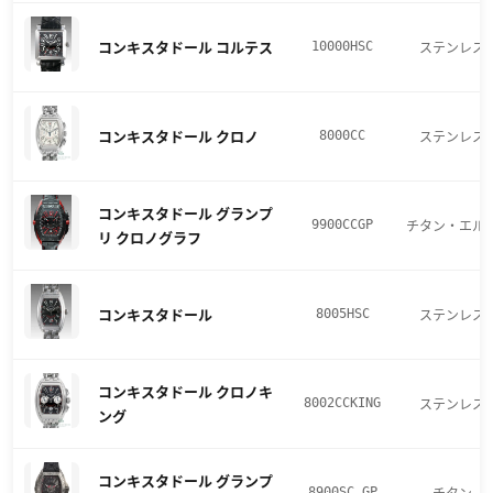
コンキスタドール コルテス
ステンレス
10000HSC
コンキスタドール クロノ
ステンレス
8000CC
コンキスタドール グランプ
チタン・エル
9900CCGP
リ クロノグラフ
コンキスタドール
ステンレス
8005HSC
コンキスタドール クロノキ
ステンレス
8002CCKING
ング
コンキスタドール グランプ
チタン
8900SC GP