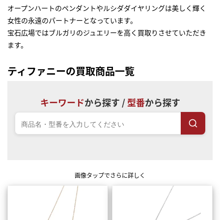
オープンハートのペンダントやルシダダイヤリングは美しく輝く
女性の永遠のパートナーとなっています。
宝石広場ではブルガリのジュエリーを高く買取りさせていただき
ます。
ティファニーの買取商品一覧
キーワード
から探す /
型番
から探す
画像タップでさらに詳しく