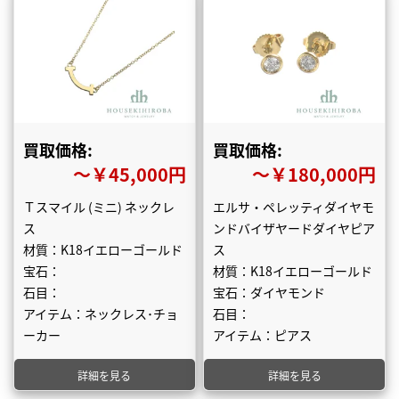
買取価格:
買取価格:
〜￥45,000円
〜￥180,000円
Ｔスマイル (ミニ) ネックレ
エルサ・ペレッティダイヤモ
ス
ンドバイザヤードダイヤピア
材質：K18イエローゴールド
ス
宝石：
材質：K18イエローゴールド
石目：
宝石：ダイヤモンド
アイテム：ネックレス･チョ
石目：
ーカー
アイテム：ピアス
詳細を見る
詳細を見る