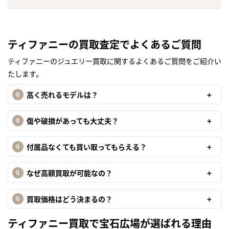
ティファニーの買取査定でよくあるご質問
ティファニーのジュエリー買取に関するよくあるご質問をご紹介い
たします。
高く売れるモデルは？
傷や破損があっても大丈夫？
付属品なくても買い取ってもらえる？
なぜ高額買取が可能なの？
買取価格はどう決まるの？
ティファニー買取で宝石広場が選ばれる理由