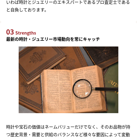
いわば時計とジュエリーのエキスパートであるプロ査定士である
と自負しております。
03
Strengths
最新の時計・ジュエリー市場動向を常にキャッチ
時計や宝石の価値はネームバリューだけでなく、そのお品物が持
つ歴史背景・需要と供給のバランスなど様々な要因によって変動