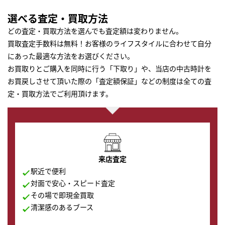
選べる査定・買取方法
どの査定・買取方法を選んでも査定額は変わりません。
買取査定手数料は無料！お客様のライフスタイルに合わせて自分
にあった最適な方法をお選びください。
お買取りとご購入を同時に行う「下取り」や、当店の中古時計を
お買戻しさせて頂いた際の「査定額保証」などの制度は全ての査
定・買取方法でご利用頂けます。
来店査定
駅近で便利
対面で安心・スピード査定
その場で即現金買取
清潔感のあるブース