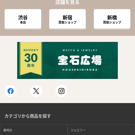
店舗を見る
渋谷
新宿
新橋
本店
買取ショップ
買取ショップ
カテゴリから商品を探す
腕時計
ジュエリー