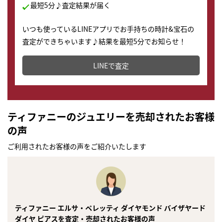
最短5分♪査定結果が届く
いつも使っているLINEアプリでお手持ちの時計&宝石の
査定ができちゃいます♪結果を最短5分でお知らせ！
どこからでもすぐに査定金額を知ることが出来ます。
LINEで査定
ティファニーのジュエリーを売却されたお客様
の声
ご利用されたお客様の声をご紹介いたします
ティファニー エルサ・ペレッティ ダイヤモンド バイザヤード
ダイヤ ピアスを査定・売却されたお客様の声