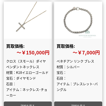
買取価格:
買取価格:
〜￥150,000円
〜￥7,000円
クロス（スモール）ダイヤ
ベネチアン リンク ブレス
ペンダントネックレス
材質：シルバー
材質：K18イエローゴールド
宝石：
宝石：ダイヤモンド
石目：
石目：
アイテム：ブレスレット･バ
アイテム：ネックレス･チョ
ングル
ーカー
詳細を見る
詳細を見る