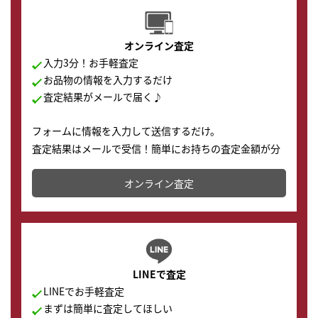
オンライン査定
入力3分！お手軽査定
お品物の情報を入力するだけ
査定結果がメールで届く♪
フォームに情報を入力して送信するだけ。
査定結果はメールで受信！簡単にお持ちの査定金額が分
かります。
オンライン査定
LINEで査定
LINEでお手軽査定
まずは簡単に査定してほしい