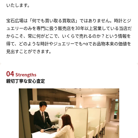
いたします。
宝石広場は「何でも買い取る買取店」ではありません。時計とジ
ュエリーのみを専門に扱う販売店を30年以上営業している当店だ
からこそ、常に何がどこで、いくらで売れるのか？という情報を
得て、どのような時計やジュエリーでも+αでお品物本来の価値を
見出すことができます。
04
Strengths
親切丁寧な安心査定