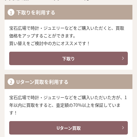
下取りを利用する
宝石広場で時計・ジュエリーなどをご購入いただくと、買取
価格をアップすることができます。
買い替えをご検討中の方にオススメです！
下取り
Uターン買取を利用する
宝石広場で時計・ジュエリーなどをご購入いただいた方が、1
年以内に買取をすると、査定額の70%以上を保証していま
す！
Uターン買取