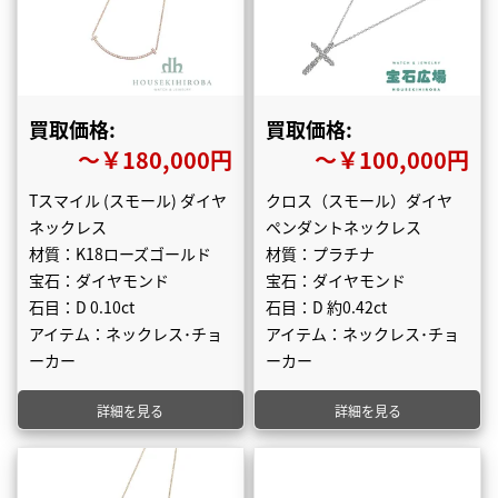
買取価格:
買取価格:
〜￥180,000円
〜￥100,000円
Tスマイル (スモール) ダイヤ
クロス（スモール）ダイヤ
ネックレス
ペンダントネックレス
材質：K18ローズゴールド
材質：プラチナ
宝石：ダイヤモンド
宝石：ダイヤモンド
石目：D 0.10ct
石目：D 約0.42ct
アイテム：ネックレス･チョ
アイテム：ネックレス･チョ
ーカー
ーカー
詳細を見る
詳細を見る