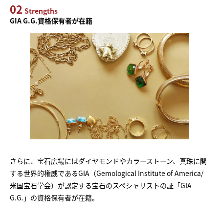
02
Strengths
GIA G.G.資格保有者が在籍
さらに、宝石広場にはダイヤモンドやカラーストーン、真珠に関
する世界的権威であるGIA（Gemological Institute of America/
米国宝石学会）が認定する宝石のスペシャリストの証「GIA
G.G.」の資格保有者が在籍。