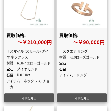
買取価格:
買取価格:
〜￥210,000円
〜￥90,000円
Ｔスマイル (スモール) ダイ
Ｔスクエア リング
ヤ ネックレス
材質：K18ローズゴールド
材質：K18イエローゴールド
宝石：
宝石：ダイヤモンド
石目：
石目：D 0.10ct
アイテム：リング
アイテム：ネックレス･チョ
ーカー
詳細を見る
詳細を見る