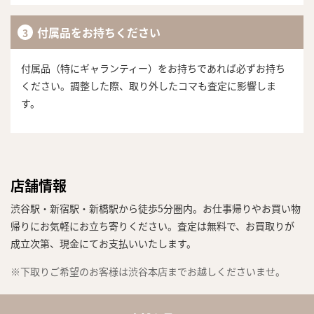
付属品をお持ちください
付属品（特にギャランティー）をお持ちであれば必ずお持ち
ください。調整した際、取り外したコマも査定に影響しま
す。
店舗情報
渋谷駅・新宿駅・新橋駅から徒歩5分圏内。お仕事帰りやお買い物
帰りにお気軽にお立ち寄りください。査定は無料で、お買取りが
成立次第、現金にてお支払いいたします。
※下取りご希望のお客様は渋谷本店までお越しくださいませ。