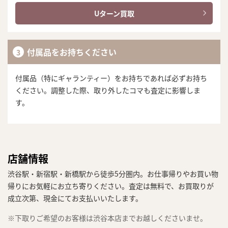
Uターン買取
付属品をお持ちください
付属品（特にギャランティー）をお持ちであれば必ずお持ち
ください。調整した際、取り外したコマも査定に影響しま
す。
店舗情報
渋谷駅・新宿駅・新橋駅から徒歩5分圏内。お仕事帰りやお買い物
帰りにお気軽にお立ち寄りください。査定は無料で、お買取りが
成立次第、現金にてお支払いいたします。
※下取りご希望のお客様は渋谷本店までお越しくださいませ。