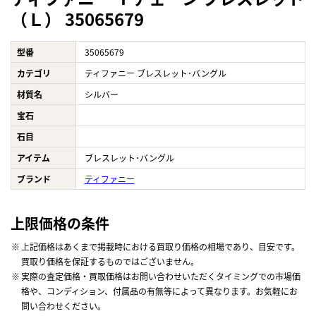
（Ｌ） 35065679
型番
35065679
カテゴリ
ティファニー ブレスレット･バングル
材質名
シルバー
宝石
石目
アイテム
ブレスレット･バングル
ブランド
ティファニー
上限価格の条件
上記価格はあくまで掲載時における買取り価格の相場であり、目安です。
買取り価格を保証するものではございません。
実際の査定価格・買取価格はお問い合わせいただくタイミングでの市場価
格や、コンディション、付属品の有無等によって異なります。お気軽にお
問い合わせください。