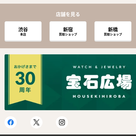
店舗を見る
渋谷
新宿
新橋
本店
買取ショップ
買取ショップ