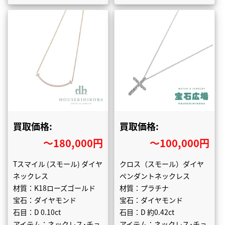
買取価格:
買取価格:
〜180,000円
〜100,000円
Tスマイル (スモール) ダイヤ
クロス（スモール）ダイヤ
ネックレス
ペンダントネックレス
材質：K18ローズゴールド
材質：プラチナ
宝石：ダイヤモンド
宝石：ダイヤモンド
石目：D 0.10ct
石目：D 約0.42ct
アイテム：ネックレス･チョ
アイテム：ネックレス･チョ