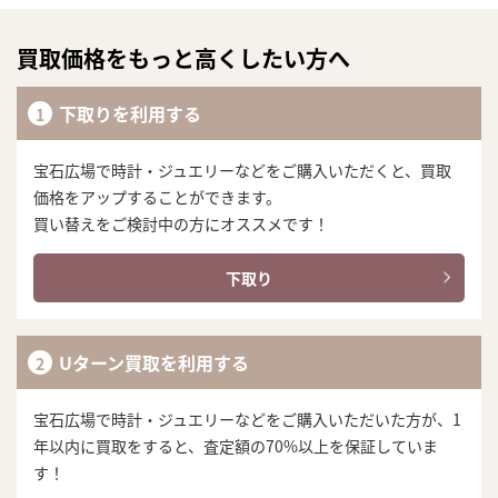
買取価格をもっと高くしたい方へ
下取りを利用する
宝石広場で時計・ジュエリーなどをご購入いただくと、買取
価格をアップすることができます。
買い替えをご検討中の方にオススメです！
下取り
Uターン買取を利用する
宝石広場で時計・ジュエリーなどをご購入いただいた方が、1
年以内に買取をすると、査定額の70%以上を保証していま
す！