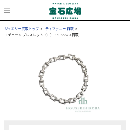
ジュエリー買取トップ
ティファニー 買取
Ｔチェーン ブレスレット（Ｌ） 35065679 買取