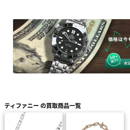
ティファニー の買取商品一覧