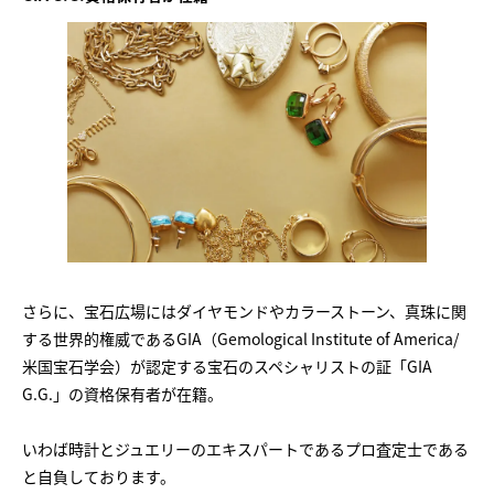
さらに、宝石広場にはダイヤモンドやカラーストーン、真珠に関
する世界的権威であるGIA（Gemological Institute of America/
米国宝石学会）が認定する宝石のスペシャリストの証「GIA
G.G.」の資格保有者が在籍。
いわば時計とジュエリーのエキスパートであるプロ査定士である
と自負しております。