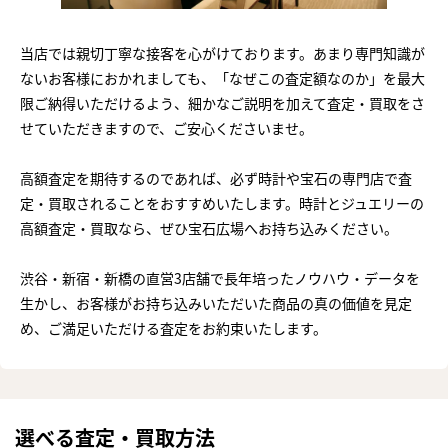
当店では親切丁寧な接客を心がけております。あまり専門知識が
ないお客様におかれましても、「なぜこの査定額なのか」を最大
限ご納得いただけるよう、細かなご説明を加えて査定・買取をさ
せていただきますので、ご安心くださいませ。
高額査定を期待するのであれば、必ず時計や宝石の専門店で査
定・買取されることをおすすめいたします。時計とジュエリーの
高額査定・買取なら、ぜひ宝石広場へお持ち込みください。
渋谷・新宿・新橋の直営3店舗で長年培ったノウハウ・データを
生かし、お客様がお持ち込みいただいた商品の真の価値を見定
め、ご満足いただける査定をお約束いたします。
選べる査定・買取方法