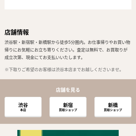
店舗情報
渋谷駅・新宿駅・新橋駅から徒歩5分圏内。お仕事帰りやお買い物
帰りにお気軽にお立ち寄りください。査定は無料で、お買取りが
成立次第、現金にてお支払いいたします。
※下取りご希望のお客様は渋谷本店までお越しくださいませ。
店舗を見る
渋谷
新宿
新橋
本店
買取ショップ
買取ショップ