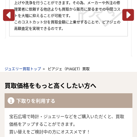
上げや洗浄を行うことができます。その為、メーカーや外注の修
理業者に依頼する他店よりも買取から販売に至るまでの中間コス
トを大幅に抑えることが可能です。
このコストカット分を買取金額に上乗せすることで、ピアジェの
合
高額査定を実現できるのです。
ジュエリー買取トップ
ピアジェ（PIAGET）買取
買取価格をもっと高くしたい方へ
下取りを利用する
宝石広場で時計・ジュエリーなどをご購入いただくと、買取
価格をアップすることができます。
買い替えをご検討中の方にオススメです！