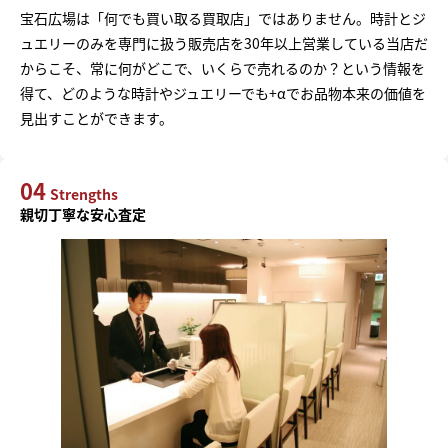
宝石広場は「何でも買い取る買取店」ではありません。時計とジ
ュエリーのみを専門に扱う販売店を30年以上営業している当店だ
からこそ、常に何がどこで、いくらで売れるのか？という情報を
得て、どのような時計やジュエリーでも+αでお品物本来の価値を
見出すことができます。
04
Strengths
親切丁寧な安心査定