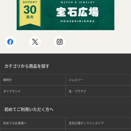
カテゴリから商品を探す
腕時計
ジュエリー
ダイヤモンド
金・プラチナ
初めてご利用いただく方へ
初めてのお客様へ
宝石広場オンラインストア