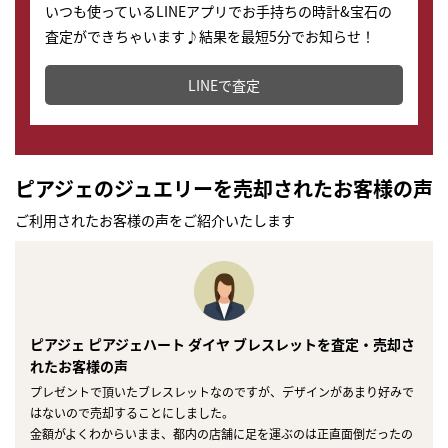
いつも使っているLINEアプリでお手持ちの時計&宝石の
査定ができちゃいます♪結果を最短5分でお知らせ！
どこからでもすぐに査定金額を知ることが出来ます。
LINEで査定
ピアジェのジュエリーを売却されたお客様の声
ご利用されたお客様の声をご紹介いたします
ピアジェ ピアジェハート ダイヤ ブレスレットを査定・売却さ
れたお客様の声
プレゼントで頂いたブレスレットなのですが、デザインがあまり好みで
はないので売却することにしました。
金額がよくわからいまま、都内の店舗に足を運ぶのは正直面倒だったの