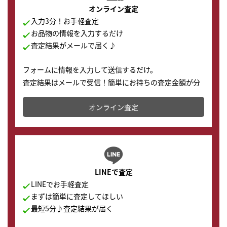
オンライン査定
入力3分！お手軽査定
お品物の情報を入力するだけ
査定結果がメールで届く♪
フォームに情報を入力して送信するだけ。
査定結果はメールで受信！簡単にお持ちの査定金額が分
かります。
オンライン査定
LINEで査定
LINEでお手軽査定
まずは簡単に査定してほしい
最短5分♪査定結果が届く