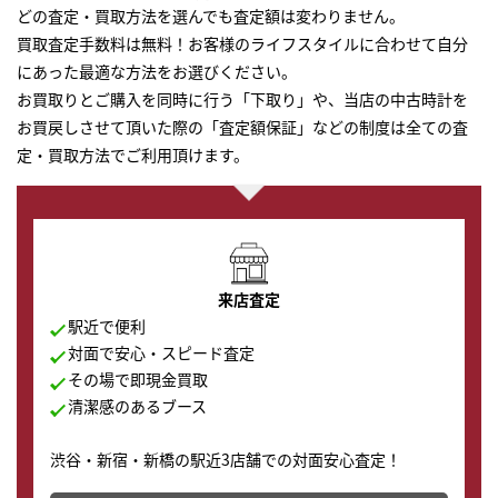
どの査定・買取方法を選んでも査定額は変わりません。
買取査定手数料は無料！お客様のライフスタイルに合わせて自分
にあった最適な方法をお選びください。
お買取りとご購入を同時に行う「下取り」や、当店の中古時計を
お買戻しさせて頂いた際の「査定額保証」などの制度は全ての査
定・買取方法でご利用頂けます。
来店査定
駅近で便利
対面で安心・スピード査定
その場で即現金買取
清潔感のあるブース
渋谷・新宿・新橋の駅近3店舗での対面安心査定！
その場で現金買取致します。渋谷本店では、時計販売の