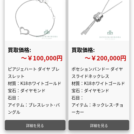
買取価格:
買取価格:
〜￥100,000円
〜￥200,000円
ピアジェハート ダイヤ ブレ
ポセションバンドー ダイヤ
スレット
スライドネックレス
材質：K18ホワイトゴールド
材質：K18ホワイトゴールド
宝石：ダイヤモンド
宝石：ダイヤモンド
石目：
石目：
アイテム：ブレスレット･バ
アイテム：ネックレス･チョ
ングル
ーカー
詳細を見る
詳細を見る