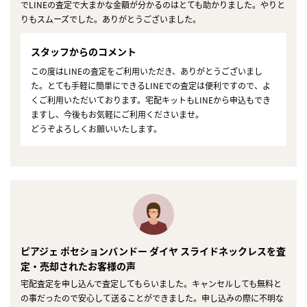
でLINEの査定で大まかな金額が分かるのはとても助かりました。やりと
りもスムーズでした。ありがとうございました。
スタッフからのコメント
この度はLINEの査定をご利用いただき、ありがとうございまし
た。とても手軽に簡単にできるLINEでの査定は便利ですので、よ
くご利用いただいております。宅配キットもLINEから申込もでき
ますし、今後もお気軽にご利用くださいませ。
どうぞよろしくお願いいたします。
ピアジェ ポセションバンドー ダイヤ スライドネックレスを査
定・売却されたお客様の声
宅配査定を申し込んで査定してもらいました。キャンセルしても無料と
の事だったので安心して送ることができました。申し込みの際に不明な