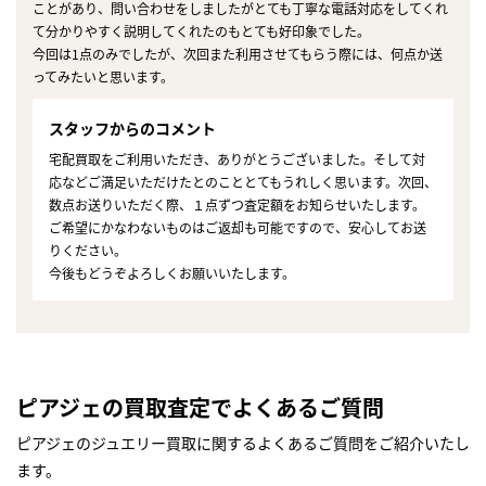
ことがあり、問い合わせをしましたがとても丁寧な電話対応をしてくれ
て分かりやすく説明してくれたのもとても好印象でした。
今回は1点のみでしたが、次回また利用させてもらう際には、何点か送
ってみたいと思います。
スタッフからのコメント
宅配買取をご利用いただき、ありがとうございました。そして対
応などご満足いただけたとのこととてもうれしく思います。次回、
数点お送りいただく際、１点ずつ査定額をお知らせいたします。
ご希望にかなわないものはご返却も可能ですので、安心してお送
りください。
今後もどうぞよろしくお願いいたします。
ピアジェの買取査定でよくあるご質問
ピアジェのジュエリー買取に関するよくあるご質問をご紹介いたし
ます。