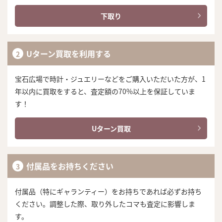
下取り
Uターン買取を利用する
宝石広場で時計・ジュエリーなどをご購入いただいた方が、1
年以内に買取をすると、査定額の70%以上を保証していま
す！
Uターン買取
付属品をお持ちください
付属品（特にギャランティー）をお持ちであれば必ずお持ち
ください。調整した際、取り外したコマも査定に影響しま
す。