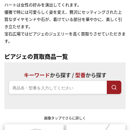
ハートは女性の好みを演出してくれます。
優雅で時には可愛らしく姿を変え、贅沢にセッティングされた上
質なダイヤモンドや石が、着けている部分を華やかに、美しく引
き立たせます。
宝石広場ではピアジェのジュエリーを高く買取りさせていただきま
す。
ピアジェの買取商品一覧
キーワード
から探す /
型番
から探す
画像タップでさらに詳しく