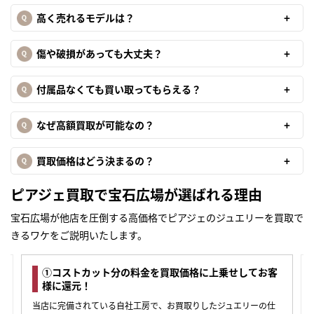
高く売れるモデルは？
傷や破損があっても大丈夫？
付属品なくても買い取ってもらえる？
なぜ高額買取が可能なの？
買取価格はどう決まるの？
ピアジェ買取で宝石広場が選ばれる理由
宝石広場が他店を圧倒する高価格でピアジェのジュエリーを買取で
きるワケをご説明いたします。
①コストカット分の料金を買取価格に上乗せしてお客
様に還元！
当店に完備されている自社工房で、お買取りしたジュエリーの仕