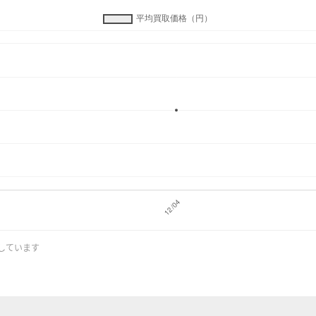
示しています