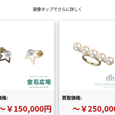
画像タップでさらに詳しく
格:
買取価格:
〜￥150,000円
〜￥250,00