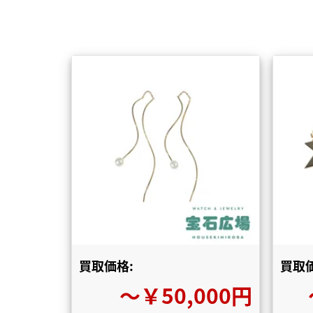
買取価格:
買取価
〜￥50,000円