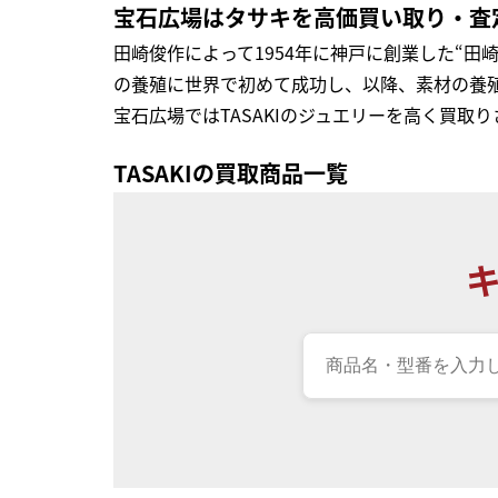
宝石広場はタサキを高価買い取り・査
田崎俊作によって1954年に神戸に創業した“田
の養殖に世界で初めて成功し、以降、素材の養殖
宝石広場ではTASAKIのジュエリーを高く買取
TASAKIの買取商品一覧