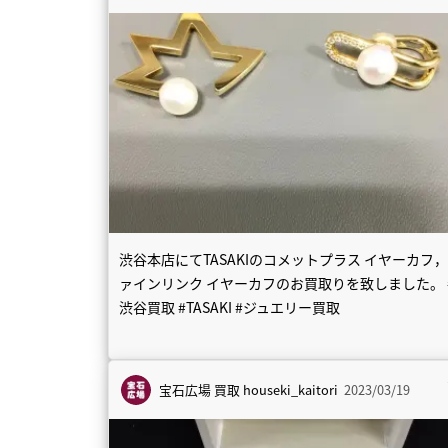
渋谷本店にてTASAKIのコメットプラス イヤーカフ
ァインリンク イヤーカフのお買取りを致しました。 
渋谷買取 #TASAKI #ジュエリー買取
宝石広場 買取
houseki_kaitori
2023/03/19