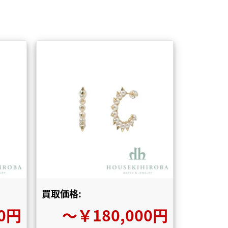
買取価格:
0円
〜￥180,000円