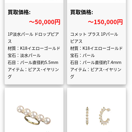
買取価格:
買取価格:
〜50,000円
〜150,000円
1P淡水パール ドロップピア
コメット プラス 1Pパール
ス
ピアス
材質：K18イエローゴールド
材質：K18イエローゴールド
宝石：淡水パール
宝石：パール
石目：パール直径約5.5mm
石目：パール直径約7.4ｍｍ
アイテム：ピアス･イヤリン
アイテム：ピアス･イヤリン
グ
グ