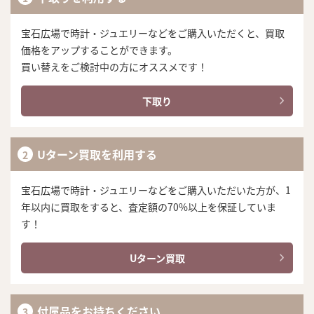
宝石広場で時計・ジュエリーなどをご購入いただくと、買取
価格をアップすることができます。
買い替えをご検討中の方にオススメです！
下取り
Uターン買取を利用する
宝石広場で時計・ジュエリーなどをご購入いただいた方が、1
年以内に買取をすると、査定額の70%以上を保証していま
す！
Uターン買取
付属品をお持ちください