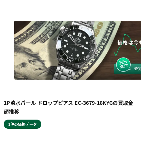
1P淡水パール ドロップピアス EC-3679-18KYGの買取金
額推移
1件の価格データ