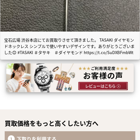
宝石広場 渋谷本店にてお買取りさせて頂きました。 TASAKI ダイヤモン
ドネックレス シンプルで使いやすいデザインです。ありがとうございま
した😊 #TASAKI ＃タサキ ＃ダイヤモンド https://t.co/SuDXBFmbWt
買取価格をもっと高くしたい方へ
下取りを利用する