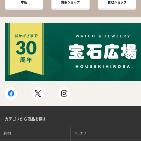
本店
買取ショップ
買取ショップ
カテゴリから商品を探す
腕時計
ジュエリー