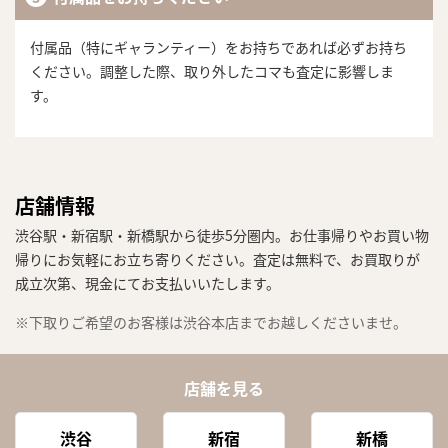
付属品（特にギャランティー）をお持ちであれば必ずお持ち
ください。調整した際、取り外したコマも査定に影響しま
す。
店舗情報
渋谷駅・新宿駅・新橋駅から徒歩5分圏内。お仕事帰りやお買い物
帰りにお気軽にお立ち寄りください。査定は無料で、お買取りが
成立次第、現金にてお支払いいたします。
※下取りご希望のお客様は渋谷本店までお越しくださいませ。
店舗を見る
渋谷
新宿
新橋