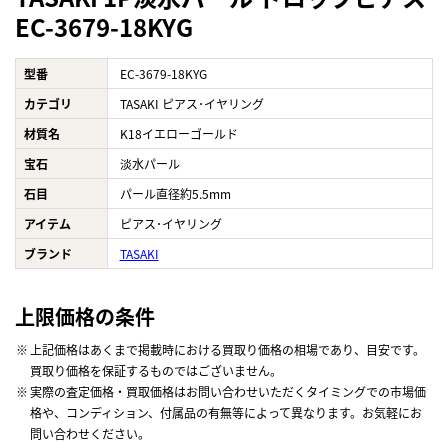
EC-3679-18KYG
型番
EC-3679-18KYG
カテゴリ
TASAKI ピアス･イヤリング
材質名
K18イエローゴールド
宝石
淡水パール
石目
パール直径約5.5mm
アイテム
ピアス･イヤリング
ブランド
TASAKI
上限価格の条件
上記価格はあくまで掲載時における買取り価格の相場であり、目安です。
買取り価格を保証するものではございません。
実際の査定価格・買取価格はお問い合わせいただくタイミングでの市場価
格や、コンディション、付属品の有無等によって異なります。お気軽にお
問い合わせください。