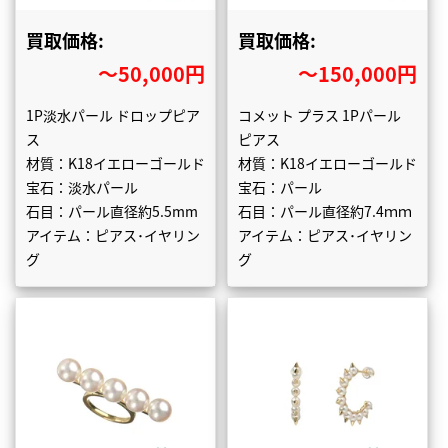
買取価格:
買取価格:
〜50,000円
〜150,000円
1P淡水パール ドロップピア
コメット プラス 1Pパール
ス
ピアス
材質：K18イエローゴールド
材質：K18イエローゴールド
宝石：淡水パール
宝石：パール
石目：パール直径約5.5mm
石目：パール直径約7.4ｍｍ
アイテム：ピアス･イヤリン
アイテム：ピアス･イヤリン
グ
グ