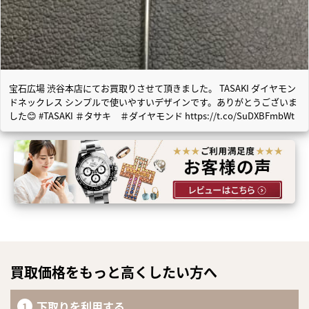
宝石広場 渋谷本店にてお買取りさせて頂きました。 TASAKI ダイヤモン
ドネックレス シンプルで使いやすいデザインです。ありがとうございま
した😊 #TASAKI ＃タサキ ＃ダイヤモンド https://t.co/SuDXBFmbWt
買取価格をもっと高くしたい方へ
下取りを利用する