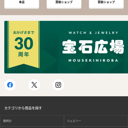
本店
買取ショップ
買取ショップ
カテゴリから商品を探す
腕時計
ジュエリー