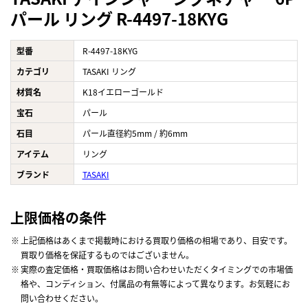
パール リング R-4497-18KYG
型番
R-4497-18KYG
カテゴリ
TASAKI リング
材質名
K18イエローゴールド
宝石
パール
石目
パール直径約5mm / 約6mm
アイテム
リング
ブランド
TASAKI
上限価格の条件
上記価格はあくまで掲載時における買取り価格の相場であり、目安です。
買取り価格を保証するものではございません。
実際の査定価格・買取価格はお問い合わせいただくタイミングでの市場価
格や、コンディション、付属品の有無等によって異なります。お気軽にお
問い合わせください。