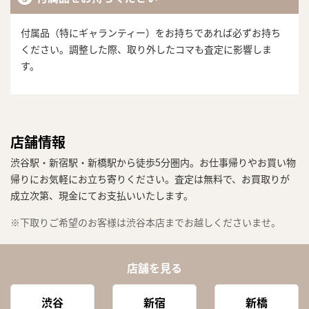
付属品（特にギャランティー）をお持ちであれば必ずお持ち
ください。調整した際、取り外したコマも査定に影響しま
す。
店舗情報
渋谷駅・新宿駅・新橋駅から徒歩5分圏内。お仕事帰りやお買い物
帰りにお気軽にお立ち寄りください。査定は無料で、お買取りが
成立次第、現金にてお支払いいたします。
※下取りご希望のお客様は渋谷本店までお越しくださいませ。
店舗を見る
渋谷
新宿
新橋