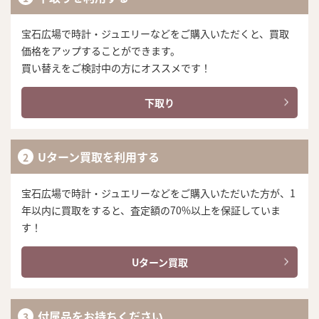
宝石広場で時計・ジュエリーなどをご購入いただくと、買取
価格をアップすることができます。
買い替えをご検討中の方にオススメです！
下取り
Uターン買取を利用する
宝石広場で時計・ジュエリーなどをご購入いただいた方が、1
年以内に買取をすると、査定額の70%以上を保証していま
す！
Uターン買取
付属品をお持ちください