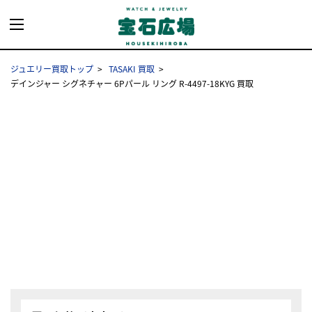
ジュエリー買取トップ
TASAKI 買取
デインジャー シグネチャー 6Pパール リング R-4497-18KYG 買取