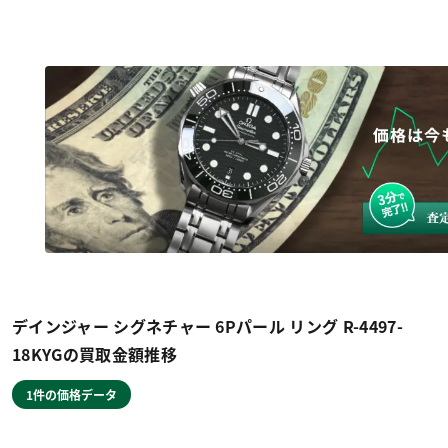
デインジャー シグネチャー 6Pパール リング R-4497-
18KYGの買取金額推移
1件の価格データ