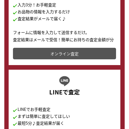
入力3分！お手軽査定
お品物の情報を入力するだけ
査定結果がメールで届く♪
フォームに情報を入力して送信するだけ。
査定結果はメールで受信！簡単にお持ちの査定金額が分
かります。
オンライン査定
LINEで査定
LINEでお手軽査定
まずは簡単に査定してほしい
最短5分♪査定結果が届く