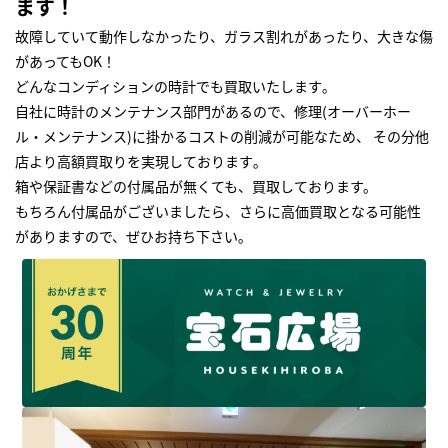
ます！
故障していて動作しなかったり、ガラス割れがあったり、大きな傷
があってもOK！
どんなコンディションの時計でも買取いたします｡
自社に時計のメンテナンス部門があるので、修理(オーバーホー
ル・メンテナンス)に掛かるコストの削減が可能なため、 その分他
店より高額買取りを実現しております｡
箱や保証書などの付属品が無くても、買取しております。
もちろん付属品がございましたら、さらに高価買取となる可能性
がありますので、ぜひお持ち下さい｡