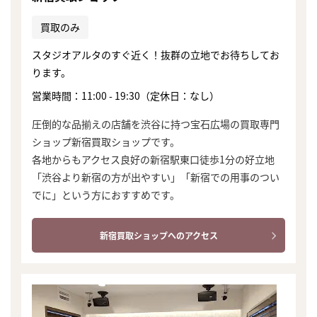
買取のみ
スタジオアルタのすぐ近く！抜群の立地でお待ちしてお
ります。
営業時間：11:00 - 19:30（定休日：なし）
圧倒的な品揃えの店舗を渋谷に持つ宝石広場の買取専門
ショップ新宿買取ショップです。
各地からもアクセス良好の新宿駅東口徒歩1分の好立地
「渋谷より新宿の方が出やすい」「新宿での用事のつい
でに」という方におすすめです。
新宿買取ショップへのアクセス