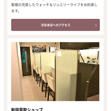
客様の充実したウォッチ＆ジュエリーライフをお約束し
ます。
渋谷本店へのアクセス
新宿買取ショップ