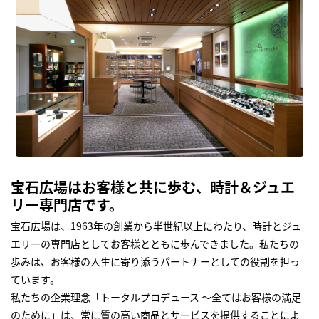
宝石広場はお客様と共に歩む、時計＆ジュエ
リー専門店です。
宝石広場は、1963年の創業から半世紀以上にわたり、時計とジュ
エリーの専門店としてお客様とともに歩んできました。私たちの
歩みは、お客様の人生に寄り添うパートナーとしての役割を担っ
ています。
私たちの企業理念「トータルプロデュース ～全てはお客様の満足
のために」は、常に質の高い商品とサービスを提供することによ