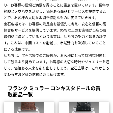
り、お客様の信頼と満足を得ることに重点を置いています。長年の
経験とノウハウを活かし、価値ある商品とサービスを提供するこ
とで、お客様の大切な瞬間を特別なものに変えていきます。
宝石広場では、お客様の満足度を最優先に考え、安心と信頼の高
額買取サービスを提供しています。95％以上のお客様が当店の買
取価格に満足しているという事実は、私たちの努力と献身の証で
す。これは、中間コストを削減し、市場動向を熟知していること
による成果です。
私たちは、宝石広場でのご経験が、お客様にとって特別な記憶と
して残るよう努めています。お客様の大切な時計やジュエリーを通
じて、価値ある未来を創り出しましょう。宝石広場は、これからも
変わらずお客様の信頼に応え続けます。
フランク ミュラー コンキスタドールの買
取商品一覧