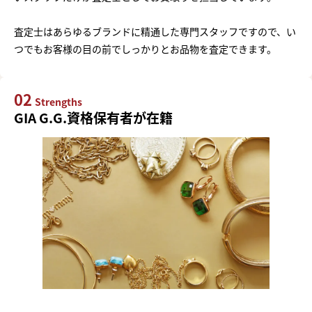
査定士はあらゆるブランドに精通した専門スタッフですので、い
つでもお客様の目の前でしっかりとお品物を査定できます。
02
Strengths
GIA G.G.資格保有者が在籍