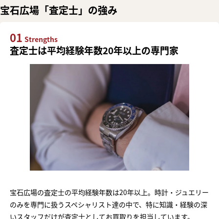
宝石広場「査定士」の強み
01
Strengths
査定士は平均経験年数20年以上の専門家
宝石広場の査定士の平均経験年数は20年以上。時計・ジュエリー
のみを専門に扱うスペシャリスト達の中で、特に知識・経験の深
いスタッフだけが査定士としてお買取りを担当しています。