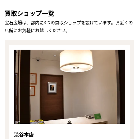
買取ショップ一覧
宝石広場は、都内に3つの買取ショップを設けています。お近くの
店舗にお気軽にお越しください。
渋谷本店