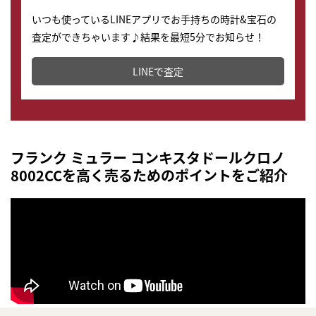
いつも使っているLINEアプリでお手持ちの時計&宝石の
査定ができちゃいます♪結果を最短5分でお知らせ！
どこからでもすぐに査定金額を知ることが出来ます。
LINEで査定
フランク ミュラー コンキスタドールクロノ
8002CCを高く売るためのポイントをご紹介