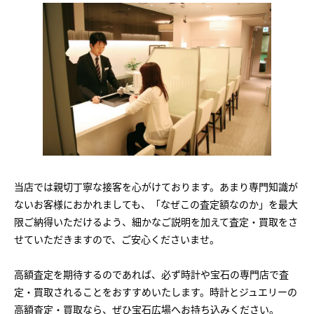
当店では親切丁寧な接客を心がけております。あまり専門知識が
ないお客様におかれましても、「なぜこの査定額なのか」を最大
限ご納得いただけるよう、細かなご説明を加えて査定・買取をさ
せていただきますので、ご安心くださいませ。
高額査定を期待するのであれば、必ず時計や宝石の専門店で査
定・買取されることをおすすめいたします。時計とジュエリーの
高額査定・買取なら、ぜひ宝石広場へお持ち込みください。