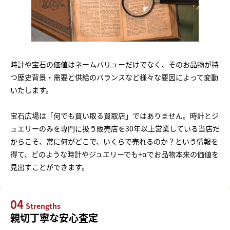
時計や宝石の価値はネームバリューだけでなく、そのお品物が持
つ歴史背景・需要と供給のバランスなど様々な要因によって変動
いたします。
宝石広場は「何でも買い取る買取店」ではありません。時計とジ
ュエリーのみを専門に扱う販売店を30年以上営業している当店だ
からこそ、常に何がどこで、いくらで売れるのか？という情報を
得て、どのような時計やジュエリーでも+αでお品物本来の価値を
見出すことができます。
04
Strengths
親切丁寧な安心査定