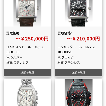
買取価格:
買取価格:
〜￥250,000円
〜￥210,000円
コンキスタドール コルテス
コンキスタドール コルテス
10000HSC
10000HSC
色:シルバー
色:ブラック
材質:ステンレス
材質:ステンレス
詳細を見る
詳細を見る