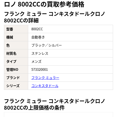
ロノ 8002CCの買取参考価格
フランク ミュラー コンキスタドールクロノ
8002CCの詳細
型番
8002CC
機械
自動巻き
色
ブラック／シルバー
材質名
ステンレス
タイプ
メンズ
管理NO
573320001
ブランド
フランク ミュラー
シリーズ
コンキスタドール
フランク ミュラー コンキスタドールクロノ
8002CCの上限価格の条件