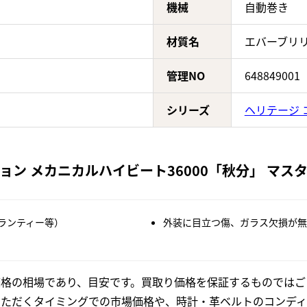
機械
自動巻き
材質名
エバーブリ
管理NO
648849001
シリーズ
ヘリテージ 
 メカニカルハイビート36000「秋分」 マスターショ
ランティー等）
外装に目立つ傷、ガラス欠損が無
格の相場であり、目安です。買取り価格を保証するものではご
いただくタイミングでの市場価格や、時計・革ベルトのコンディ