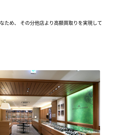
なため、 その分他店より高額買取りを実現して