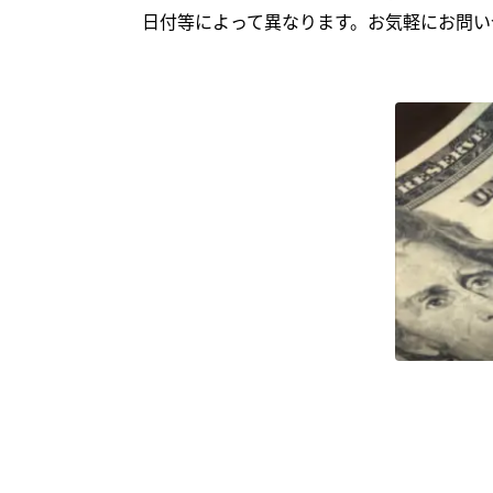
日付等によって異なります。お気軽にお問い