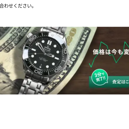
合わせください。