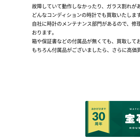
故障していて動作しなかったり、ガラス割れがあ
どんなコンディションの時計でも買取いたします
自社に時計のメンテナンス部門があるので、修理
おります｡
箱や保証書などの付属品が無くても、買取して
もちろん付属品がございましたら、さらに高価