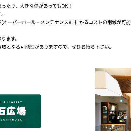
ったり、大きな傷があってもOK！
｡
(オーバーホール・メンテナンス)に掛かるコストの削減が可能
おります。
買取となる可能性がありますので、ぜひお持ち下さい｡