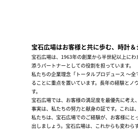
宝石広場はお客様と共に歩む、時計＆
宝石広場は、1963年の創業から半世紀以上に
添うパートナーとしての役割を担っています。
私たちの企業理念「トータルプロデュース ～
ることに重点を置いています。長年の経験とノ
す。
宝石広場では、お客様の満足度を最優先に考え
事実は、私たちの努力と献身の証です。これは
私たちは、宝石広場でのご経験が、お客様にと
出しましょう。宝石広場は、これからも変わら