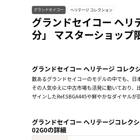
グランドセイコー
ヘリテージ コレクション
グランドセイコー ヘリ
分」 マスターショップ限定
グランドセイコー ヘリテージ コレク
数あるグランドセイコーのモデルの中でも、日
その人気ゆえに中古市場も活発に動いており、
ザインしたRef.SBGA445や鮮やかなダイヤル
グランドセイコー ヘリテージコレクション
02G0の詳細