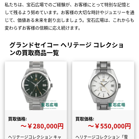
私たちは、宝石広場でのご経験が、お客様にとって特別な記憶と
して残るよう努めています。お客様の大切な時計やジュエリーを通
じて、価値ある未来を創り出しましょう。宝石広場は、これからも
変わらずお客様の信頼に応え続けます。
グランドセイコー ヘリテージ コレクショ
ンの買取商品一覧
買取価格:
買取価格:
〜￥280,000円
〜￥550,000円
ヘリテージコレクション キャ
ヘリテージコレクション「雪