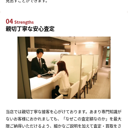
見出すことができます。
04
Strengths
親切丁寧な安心査定
当店では親切丁寧な接客を心がけております。あまり専門知識が
ないお客様におかれましても、「なぜこの査定額なのか」を最大
限ご納得いただけるよう、細かなご説明を加えて査定・買取をさ