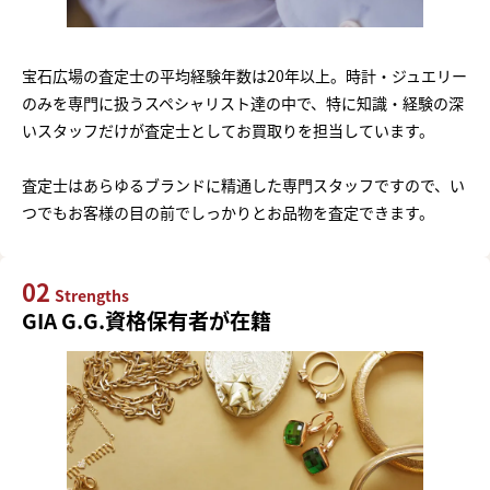
宝石広場の査定士の平均経験年数は20年以上。時計・ジュエリー
のみを専門に扱うスペシャリスト達の中で、特に知識・経験の深
いスタッフだけが査定士としてお買取りを担当しています。
査定士はあらゆるブランドに精通した専門スタッフですので、い
つでもお客様の目の前でしっかりとお品物を査定できます。
02
Strengths
GIA G.G.資格保有者が在籍