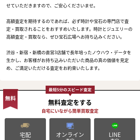
せていただきますので、ご安心くださいませ。
高額査定を期待するのであれば、必ず時計や宝石の専門店で査
定・買取されることをおすすめいたします。時計とジュエリーの
高額査定・買取なら、ぜひ宝石広場へお持ち込みください。
渋谷・新宿・新橋の直営3店舗で長年培ったノウハウ・データを
生かし、お客様がお持ち込みいただいた商品の真の価値を見定
め、ご満足いただける査定をお約束いたします。
無料査定
をする
オンライン
LINE
宅配