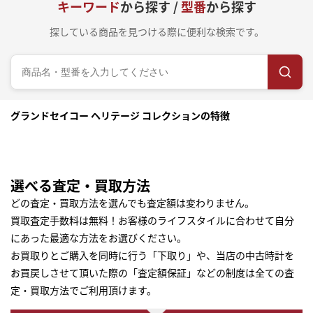
キーワード
から探す /
型番
から探す
探している商品を見つける際に便利な検索です。
グランドセイコー ヘリテージ コレクションの特徴
選べる査定・買取方法
どの査定・買取方法を選んでも査定額は変わりません。
買取査定手数料は無料！お客様のライフスタイルに合わせて自分
にあった最適な方法をお選びください。
お買取りとご購入を同時に行う「下取り」や、当店の中古時計を
お買戻しさせて頂いた際の「査定額保証」などの制度は全ての査
定・買取方法でご利用頂けます。