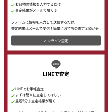
お品物の情報を入力するだけ
査定結果がメールで届く♪
フォームに情報を入力して送信するだけ。
査定結果はメールで受信！簡単にお持ちの査定金額が分
かります。
オンライン査定
LINEで査定
LINEでお手軽査定
まずは簡単に査定してほしい
最短5分♪査定結果が届く