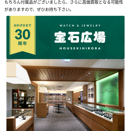
もちろん付属品がございましたら、さらに高価買取となる可能性
がありますので、ぜひお持ち下さい｡