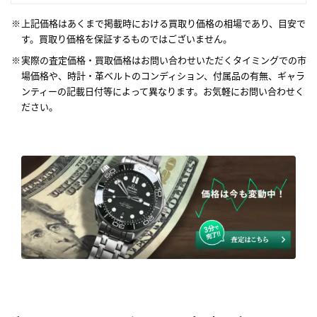
上記価格はあくまで掲載時における買取り価格の相場であり、目安で
す。買取り価格を保証するものではございません。
実際の査定価格・買取価格はお問い合わせいただくタイミングでの市
場価格や、時計・革ベルトのコンディション、付属品の有無、ギャラ
ンティーの記載日付等によって異なります。お気軽にお問い合わせく
ださい。