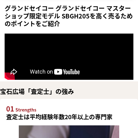
グランドセイコー グランドセイコー マスター
ショップ限定モデル SBGH205を高く売るため
のポイントをご紹介
宝石広場「査定士」の強み
01
Strengths
査定士は平均経験年数20年以上の専門家