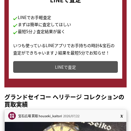
LINEでお手軽査定
まずは簡単に査定してほしい
最短5分♪査定結果が届く
いつも使っているLINEアプリでお手持ちの時計&宝石の
査定ができちゃいます♪結果を最短5分でお知らせ！
どこからでもすぐに査定金額を知ることが出来ます。
LINEで査定
グランドセイコー ヘリテージ コレクションの
買取実績
宝石広場 買取
houseki_kaitori
2026/07/22