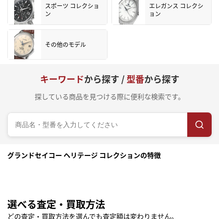
スポーツ コレクショ
エレガンス コレクシ
ン
ョン
その他のモデル
キーワード
から探す /
型番
から探す
探している商品を見つける際に便利な検索です。
グランドセイコー ヘリテージ コレクションの特徴
選べる査定・買取方法
どの査定・買取方法を選んでも査定額は変わりません。