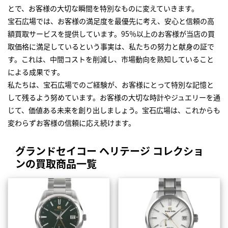
とで、お客様の大切な瞬間を特別なものに変えていきます。
宝石広場では、お客様の満足度を最優先に考え、安心と信頼の高
額買取サービスを提供しています。95％以上のお客様が当店の買
取価格に満足しているという事実は、私たちの努力と献身の証で
す。これは、中間コストを削減し、市場動向を熟知していること
による成果です。
私たちは、宝石広場でのご経験が、お客様にとって特別な記憶と
して残るよう努めています。お客様の大切な時計やジュエリーを通
じて、価値ある未来を創り出しましょう。宝石広場は、これからも
変わらずお客様の信頼に応え続けます。
グランドセイコー ヘリテージ コレクショ
ンの買取商品一覧