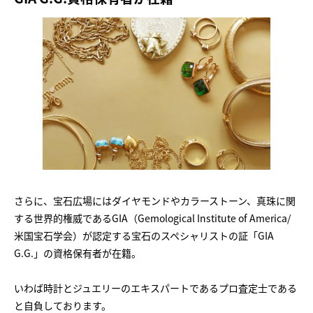
さらに、宝石広場にはダイヤモンドやカラーストーン、真珠に関
する世界的権威であるGIA（Gemological Institute of America/
米国宝石学会）が認定する宝石のスペシャリストの証「GIA
G.G.」の資格保有者が在籍。
いわば時計とジュエリーのエキスパートであるプロ査定士である
と自負しております。