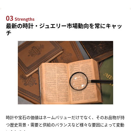
03
Strengths
最新の時計・ジュエリー市場動向を常にキャッ
チ
時計や宝石の価値はネームバリューだけでなく、そのお品物が持
つ歴史背景・需要と供給のバランスなど様々な要因によって変動