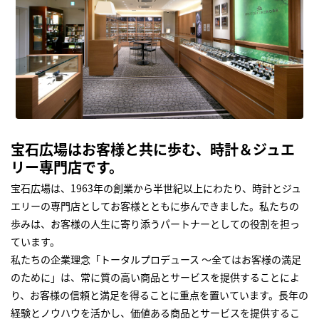
宝石広場はお客様と共に歩む、時計＆ジュエ
リー専門店です。
宝石広場は、1963年の創業から半世紀以上にわたり、時計とジュ
エリーの専門店としてお客様とともに歩んできました。私たちの
歩みは、お客様の人生に寄り添うパートナーとしての役割を担っ
ています。
私たちの企業理念「トータルプロデュース ～全てはお客様の満足
のために」は、常に質の高い商品とサービスを提供することによ
り、お客様の信頼と満足を得ることに重点を置いています。長年の
経験とノウハウを活かし、価値ある商品とサービスを提供するこ