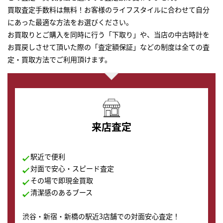
買取査定手数料は無料！お客様のライフスタイルに合わせて自分
にあった最適な方法をお選びください。
お買取りとご購入を同時に行う「下取り」や、当店の中古時計を
お買戻しさせて頂いた際の「査定額保証」などの制度は全ての査
定・買取方法でご利用頂けます。
来店査定
駅近で便利
対面で安心・スピード査定
その場で即現金買取
清潔感のあるブース
渋谷・新宿・新橋の駅近3店舗での対面安心査定！