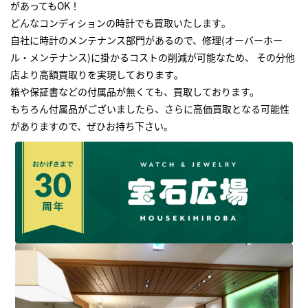
があってもOK！
どんなコンディションの時計でも買取いたします｡
自社に時計のメンテナンス部門があるので、修理(オーバーホー
ル・メンテナンス)に掛かるコストの削減が可能なため、 その分他
店より高額買取りを実現しております｡
箱や保証書などの付属品が無くても、買取しております。
もちろん付属品がございましたら、さらに高価買取となる可能性
がありますので、ぜひお持ち下さい｡