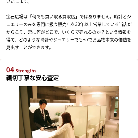
いたします。
宝石広場は「何でも買い取る買取店」ではありません。時計とジ
ュエリーのみを専門に扱う販売店を30年以上営業している当店だ
からこそ、常に何がどこで、いくらで売れるのか？という情報を
得て、どのような時計やジュエリーでも+αでお品物本来の価値を
見出すことができます。
04
Strengths
親切丁寧な安心査定