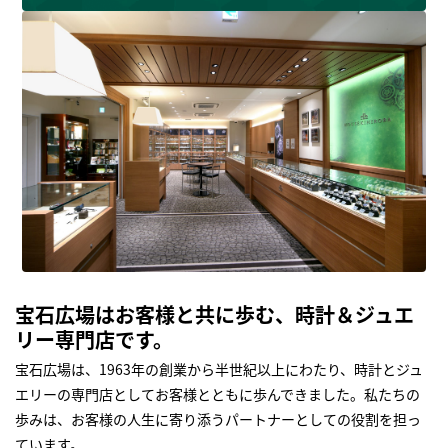
宝石広場はお客様と共に歩む、時計＆ジュエ
リー専門店です。
宝石広場は、1963年の創業から半世紀以上にわたり、時計とジュ
エリーの専門店としてお客様とともに歩んできました。私たちの
歩みは、お客様の人生に寄り添うパートナーとしての役割を担っ
ています。