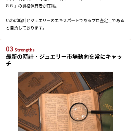
G.G.」の資格保有者が在籍。
いわば時計とジュエリーのエキスパートであるプロ査定士である
と自負しております。
03
Strengths
最新の時計・ジュエリー市場動向を常にキャッ
チ