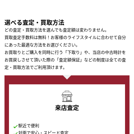
選べる査定・買取方法
どの査定・買取方法を選んでも査定額は変わりません。
買取査定手数料は無料！お客様のライフスタイルに合わせて自分
にあった最適な方法をお選びください。
お買取りとご購入を同時に行う「下取り」や、当店の中古時計を
お買戻しさせて頂いた際の「査定額保証」などの制度は全ての査
定・買取方法でご利用頂けます。
来店査定
駅近で便利
対面で安心・スピード査定