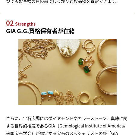
つでもお客様の目の前でしっかりとお品物を査定できます。
02
Strengths
GIA G.G.資格保有者が在籍
さらに、宝石広場にはダイヤモンドやカラーストーン、真珠に関
する世界的権威であるGIA（Gemological Institute of America/
米国宝石学会）が認定する宝石のスペシャリストの証「GIA