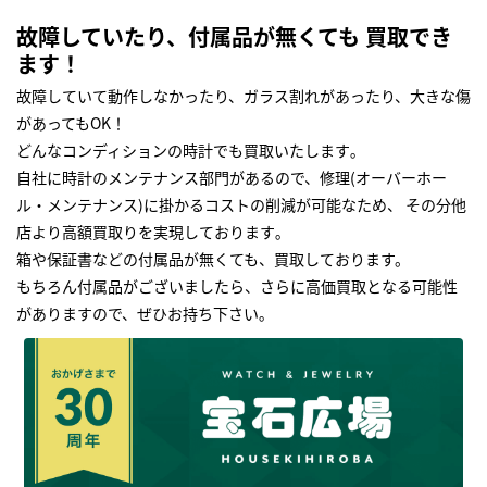
故障していたり、付属品が無くても 買取でき
ます！
故障していて動作しなかったり、ガラス割れがあったり、大きな傷
があってもOK！
どんなコンディションの時計でも買取いたします｡
自社に時計のメンテナンス部門があるので、修理(オーバーホー
ル・メンテナンス)に掛かるコストの削減が可能なため、 その分他
店より高額買取りを実現しております｡
箱や保証書などの付属品が無くても、買取しております。
もちろん付属品がございましたら、さらに高価買取となる可能性
がありますので、ぜひお持ち下さい｡