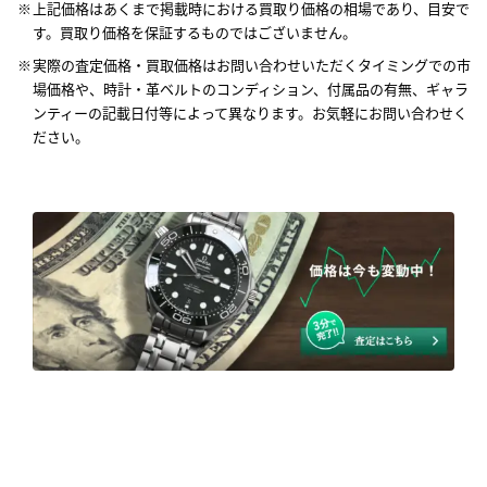
上記価格はあくまで掲載時における買取り価格の相場であり、目安で
す。買取り価格を保証するものではございません。
実際の査定価格・買取価格はお問い合わせいただくタイミングでの市
場価格や、時計・革ベルトのコンディション、付属品の有無、ギャラ
ンティーの記載日付等によって異なります。お気軽にお問い合わせく
ださい。