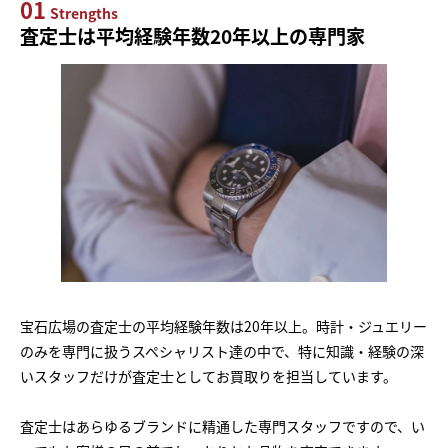
01
Strengths
査定士は平均経験年数20年以上の専門家
宝石広場の査定士の平均経験年数は20年以上。時計・ジュエリー
のみを専門に扱うスペシャリスト達の中で、特に知識・経験の深
いスタッフだけが査定士としてお買取りを担当しています。
査定士はあらゆるブランドに精通した専門スタッフですので、い