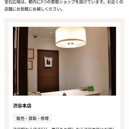
宝石広場は、都内に3つの買取ショップを設けています。お近くの
店舗にお気軽にお越しください。
渋谷本店
まずは
販売・買取・修理
かんたん30秒でお試し査定