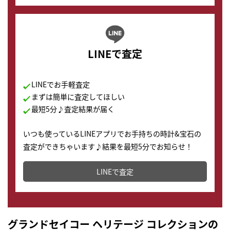
LINEで査定
LINEでお手軽査定
まずは簡単に査定してほしい
最短5分♪査定結果が届く
いつも使っているLINEアプリでお手持ちの時計&宝石の
査定ができちゃいます♪結果を最短5分でお知らせ！
どこからでもすぐに査定金額を知ることが出来ます。
LINEで査定
グランドセイコー ヘリテージ コレクションの