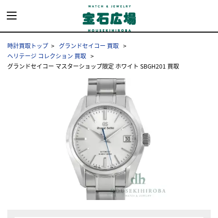
時計買取トップ
グランドセイコー 買取
ヘリテージ コレクション 買取
グランドセイコー マスターショップ限定 ホワイト SBGH201 買取