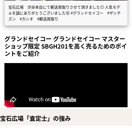
宝石広場 渋谷本店にて郵送買取りさせて頂きました🙂 人気モデ
ルを誠にありがとうございました😊 #グランドセイコー #ザシチ
ズン #カシオ #郵送買取り
グランドセイコー グランドセイコー マスター
ショップ限定 SBGH201を高く売るためのポイ
ントをご紹介
宝石広場「査定士」の強み