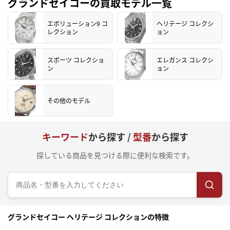
グランドセイコーの買取モデル一覧
エボリューション9 コ
ヘリテージ コレクシ
レクション
ョン
スポーツ コレクショ
エレガンス コレクシ
ン
ョン
その他のモデル
キーワード
から探す /
型番
から探す
探している商品を見つける際に便利な検索です。
グランドセイコー ヘリテージ コレクションの特徴