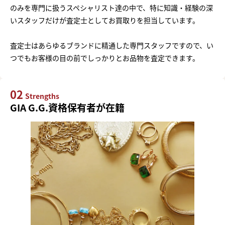
のみを専門に扱うスペシャリスト達の中で、特に知識・経験の深
いスタッフだけが査定士としてお買取りを担当しています。
査定士はあらゆるブランドに精通した専門スタッフですので、い
つでもお客様の目の前でしっかりとお品物を査定できます。
02
Strengths
GIA G.G.資格保有者が在籍