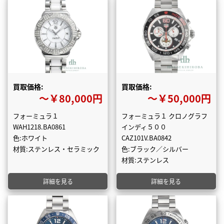
買取価格:
買取価格:
〜￥80,000円
〜￥50,000円
フォーミュラ１
フォーミュラ１ クロノグラフ
WAH1218.BA0861
インディ５００
色:ホワイト
CAZ101V.BA0842
材質:ステンレス・セラミック
色:ブラック／シルバー
材質:ステンレス
詳細を見る
詳細を見る