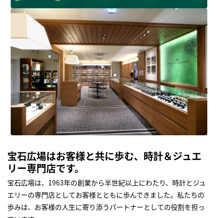
宝石広場はお客様と共に歩む、時計＆ジュエ
リー専門店です。
宝石広場は、1963年の創業から半世紀以上にわたり、時計とジュ
エリーの専門店としてお客様とともに歩んできました。私たちの
歩みは、お客様の人生に寄り添うパートナーとしての役割を担っ