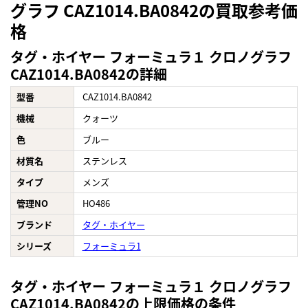
グラフ CAZ1014.BA0842の買取参考価
格
タグ・ホイヤー フォーミュラ１ クロノグラフ
CAZ1014.BA0842の詳細
型番
CAZ1014.BA0842
機械
クォーツ
色
ブルー
材質名
ステンレス
タイプ
メンズ
管理NO
HO486
ブランド
タグ・ホイヤー
シリーズ
フォーミュラ1
タグ・ホイヤー フォーミュラ１ クロノグラフ
CAZ1014.BA0842の上限価格の条件