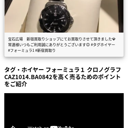
宝石広場 新宿買取りショップにてお買取りさせて頂きました💎
常連様いつもご利用誠にありがとうございます😊 #タグホイヤー
#フォーミュラ1 #新宿買取り
タグ・ホイヤー フォーミュラ１ クロノグラフ
CAZ1014.BA0842を高く売るためのポイント
をご紹介