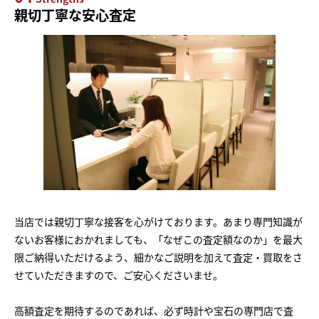
親切丁寧な安心査定
当店では親切丁寧な接客を心がけております。あまり専門知識が
ないお客様におかれましても、「なぜこの査定額なのか」を最大
限ご納得いただけるよう、細かなご説明を加えて査定・買取をさ
せていただきますので、ご安心くださいませ。
高額査定を期待するのであれば、必ず時計や宝石の専門店で査