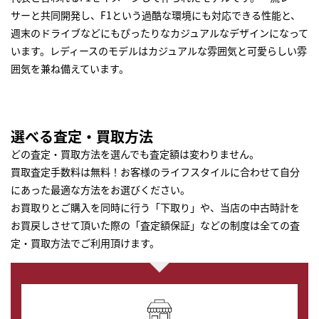
サーと共同開発し、F1という過酷な環境にも対応できる性能と、
週末のドライブなどにもぴったりなカジュアルなデザインになって
います。レディースのモデルはカジュアルな雰囲気と可愛らしい雰
囲気を兼ね備えています。
選べる査定・買取方法
どの査定・買取方法を選んでも査定額は変わりません。
買取査定手数料は無料！お客様のライフスタイルに合わせて自分
にあった最適な方法をお選びください。
お買取りとご購入を同時に行う「下取り」や、当店の中古時計を
お買戻しさせて頂いた際の「査定額保証」などの制度は全ての査
定・買取方法でご利用頂けます。