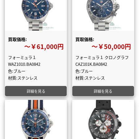
買取価格:
買取価格:
〜￥61,000円
〜￥50,000円
フォーミュラ１
フォーミュラ１ クロノグラフ
WAZ1010.BA0842
CAZ101K.BA0842
色:ブルー
色:ブルー
材質:ステンレス
材質:ステンレス
詳細を見る
詳細を見る