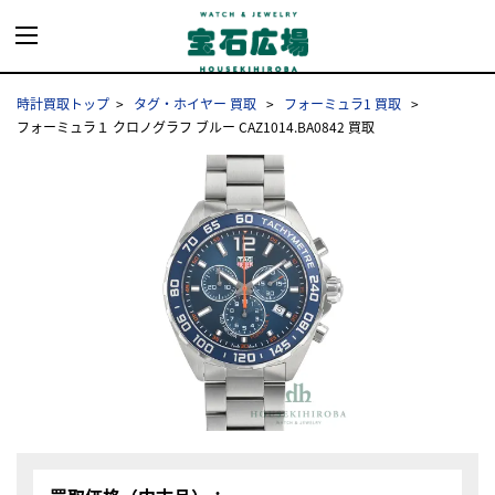
時計買取トップ
タグ・ホイヤー 買取
フォーミュラ1 買取
フォーミュラ１ クロノグラフ ブルー CAZ1014.BA0842 買取