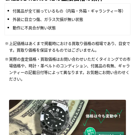
付属品が全て揃っているもの（内箱・外箱・ギャランティー等）
外装に目立つ傷、ガラス欠損が無い状態
動作に不具合が無い状態
上記価格はあくまで掲載時における買取り価格の相場であり、目安で
す。買取り価格を保証するものではございません。
実際の査定価格・買取価格はお問い合わせいただくタイミングでの市
場価格や、時計・革ベルトのコンディション、付属品の有無、ギャラ
ンティーの記載日付等によって異なります。お気軽にお問い合わせく
ださい。