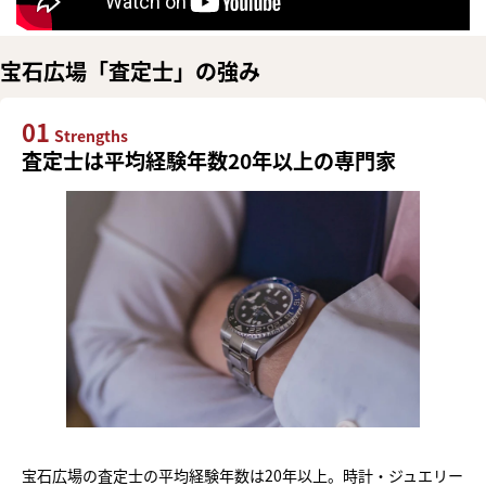
宝石広場「査定士」の強み
01
Strengths
査定士は平均経験年数20年以上の専門家
宝石広場の査定士の平均経験年数は20年以上。時計・ジュエリー