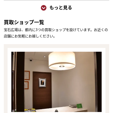
もっと見る
買取ショップ一覧
宝石広場は、都内に3つの買取ショップを設けています。お近くの
店舗にお気軽にお越しください。
まずは
かんたん30秒でお試し査定