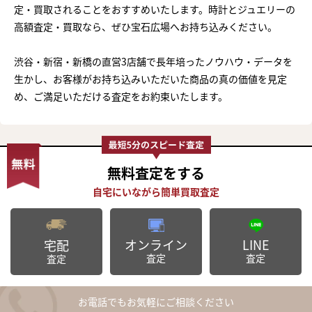
定・買取されることをおすすめいたします。時計とジュエリーの
高額査定・買取なら、ぜひ宝石広場へお持ち込みください。
渋谷・新宿・新橋の直営3店舗で長年培ったノウハウ・データを
生かし、お客様がお持ち込みいただいた商品の真の価値を見定
め、ご満足いただける査定をお約束いたします。
無料査定
をする
オンライン
LINE
宅配
査定
査定
査定
お電話でもお気軽にご相談ください