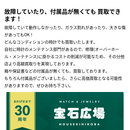
故障していたり、付属品が無くても 買取でき
ます！
故障していて動作しなかったり、ガラス割れがあったり、大きな傷
があってもOK！
どんなコンディションの時計でも買取いたします｡
自社に時計のメンテナンス部門があるので、修理(オーバーホー
ル・メンテナンス)に掛かるコストの削減が可能なため、 その分他
店より高額買取りを実現しております｡
箱や保証書などの付属品が無くても、買取しております。
もちろん付属品がございましたら、さらに高価買取となる可能性
がありますので、ぜひお持ち下さい｡