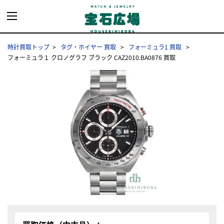
時計買取トップ
タグ・ホイヤー 買取
フォーミュラ1 買取
フォーミュラ１ クロノグラフ ブラック CAZ2010.BA0876 買取