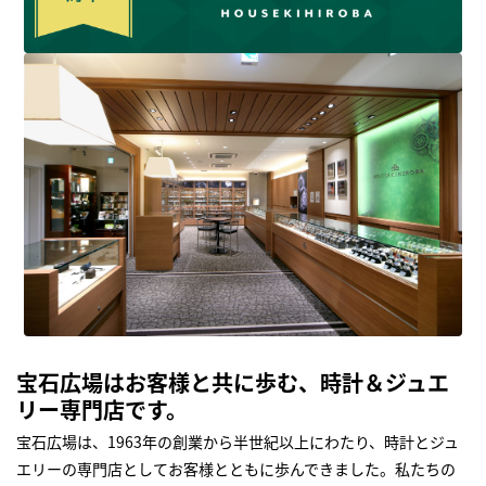
宝石広場はお客様と共に歩む、時計＆ジュエ
リー専門店です。
宝石広場は、1963年の創業から半世紀以上にわたり、時計とジュ
エリーの専門店としてお客様とともに歩んできました。私たちの