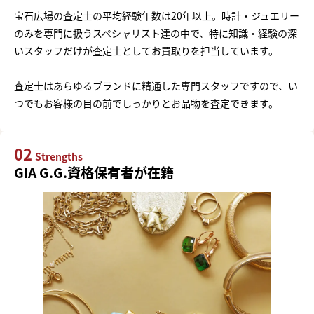
宝石広場の査定士の平均経験年数は20年以上。時計・ジュエリー
のみを専門に扱うスペシャリスト達の中で、特に知識・経験の深
いスタッフだけが査定士としてお買取りを担当しています。
査定士はあらゆるブランドに精通した専門スタッフですので、い
つでもお客様の目の前でしっかりとお品物を査定できます。
02
Strengths
GIA G.G.資格保有者が在籍