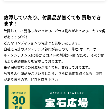
故障していたり、付属品が無くても 買取でき
ます！
故障していて動作しなかったり、ガラス割れがあったり、大きな傷
があってもOK！
どんなコンディションの時計でも買取いたします｡
自社に時計のメンテナンス部門があるので、修理(オーバーホー
ル・メンテナンス)に掛かるコストの削減が可能なため、 その分他
店より高額買取りを実現しております｡
箱や保証書などの付属品が無くても、買取しております。
もちろん付属品がございましたら、さらに高価買取となる可能性
がありますので、ぜひお持ち下さい｡