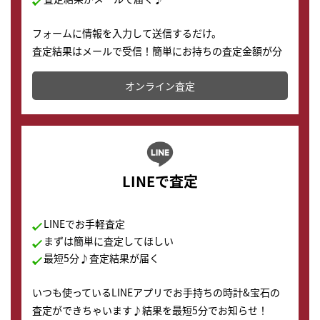
フォームに情報を入力して送信するだけ。
査定結果はメールで受信！簡単にお持ちの査定金額が分
かります。
オンライン査定
LINEで査定
LINEでお手軽査定
まずは簡単に査定してほしい
最短5分♪査定結果が届く
いつも使っているLINEアプリでお手持ちの時計&宝石の
査定ができちゃいます♪結果を最短5分でお知らせ！