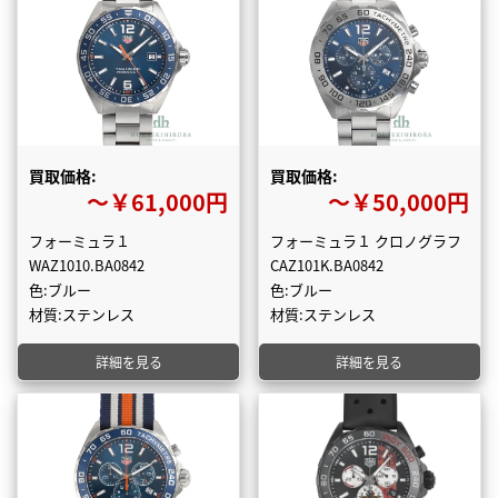
買取価格:
買取価格:
〜￥61,000円
〜￥50,000円
フォーミュラ１
フォーミュラ１ クロノグラフ
WAZ1010.BA0842
CAZ101K.BA0842
色:ブルー
色:ブルー
材質:ステンレス
材質:ステンレス
詳細を見る
詳細を見る