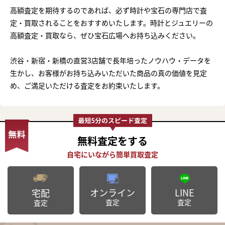
高額査定を期待するのであれば、必ず時計や宝石の専門店で査
定・買取されることをおすすめいたします。時計とジュエリーの
高額査定・買取なら、ぜひ宝石広場へお持ち込みください。
渋谷・新宿・新橋の直営3店舗で長年培ったノウハウ・データを
生かし、お客様がお持ち込みいただいた商品の真の価値を見定
め、ご満足いただける査定をお約束いたします。
無料査定
をする
オンライン
LINE
宅配
査定
査定
査定