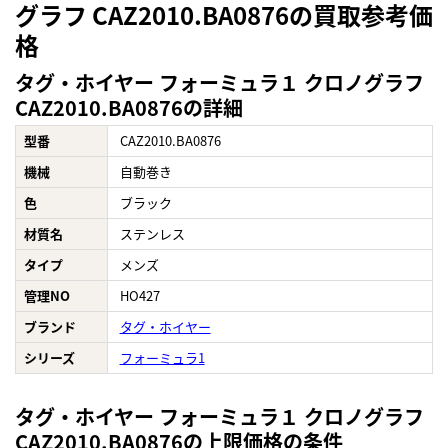
グラフ CAZ2010.BA0876の買取参考価
格
タグ・ホイヤー フォーミュラ１ クロノグラフ
CAZ2010.BA0876の詳細
型番
CAZ2010.BA0876
機械
自動巻き
色
ブラック
材質名
ステンレス
タイプ
メンズ
管理NO
HO427
ブランド
タグ・ホイヤー
シリーズ
フォーミュラ1
タグ・ホイヤー フォーミュラ１ クロノグラフ
CAZ2010.BA0876の上限価格の条件