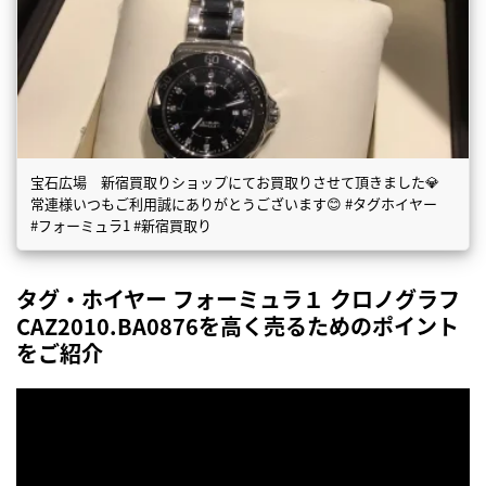
宝石広場 新宿買取りショップにてお買取りさせて頂きました💎
常連様いつもご利用誠にありがとうございます😊 #タグホイヤー
#フォーミュラ1 #新宿買取り
タグ・ホイヤー フォーミュラ１ クロノグラフ
CAZ2010.BA0876を高く売るためのポイント
をご紹介