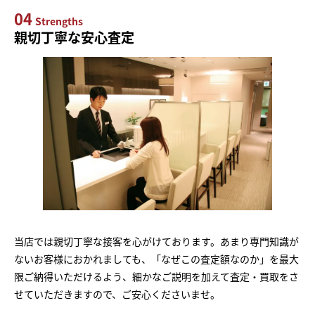
04
Strengths
親切丁寧な安心査定
当店では親切丁寧な接客を心がけております。あまり専門知識が
ないお客様におかれましても、「なぜこの査定額なのか」を最大
限ご納得いただけるよう、細かなご説明を加えて査定・買取をさ
せていただきますので、ご安心くださいませ。