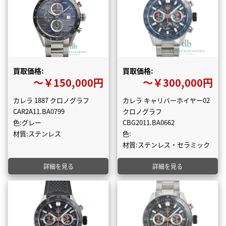
買取価格:
買取価格:
〜￥150,000円
〜￥300,000円
カレラ 1887 クロノグラフ
カレラ キャリバーホイヤー02
CAR2A11.BA0799
クロノグラフ
色:グレー
CBG2011.BA0662
材質:ステンレス
色:
材質:ステンレス・セラミック
詳細を見る
詳細を見る