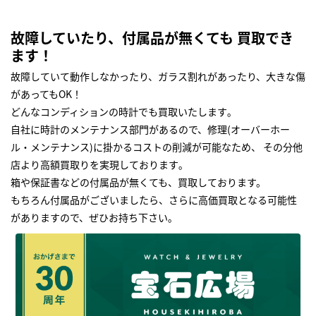
故障していたり、付属品が無くても 買取でき
ます！
故障していて動作しなかったり、ガラス割れがあったり、大きな傷
があってもOK！
どんなコンディションの時計でも買取いたします｡
自社に時計のメンテナンス部門があるので、修理(オーバーホー
ル・メンテナンス)に掛かるコストの削減が可能なため、 その分他
店より高額買取りを実現しております｡
箱や保証書などの付属品が無くても、買取しております。
もちろん付属品がございましたら、さらに高価買取となる可能性
がありますので、ぜひお持ち下さい｡