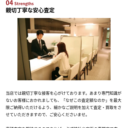
04
Strengths
親切丁寧な安心査定
当店では親切丁寧な接客を心がけております。あまり専門知識が
ないお客様におかれましても、「なぜこの査定額なのか」を最大
限ご納得いただけるよう、細かなご説明を加えて査定・買取をさ
せていただきますので、ご安心くださいませ。