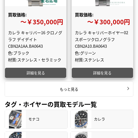
買取価格:
買取価格:
〜￥350,000円
〜￥300,000円
カレラ キャリバー16 クロノグ
カレラ キャリバーホイヤー02
ラフ デイデイト
スポーツクロノグラフ
CBN2A1AA.BA0643
CBN2A10.BA0643
色:ブラック
色:グリーン
材質:ステンレス・セラミック
材質:ステンレス
詳細を見る
詳細を見る
もっと見る
タグ・ホイヤーの買取モデル一覧
モナコ
カレラ