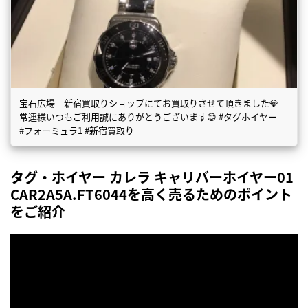
宝石広場 新宿買取りショップにてお買取りさせて頂きました💎
常連様いつもご利用誠にありがとうございます😊 #タグホイヤー
#フォーミュラ1 #新宿買取り
タグ・ホイヤー カレラ キャリバーホイヤー01
CAR2A5A.FT6044を高く売るためのポイント
をご紹介