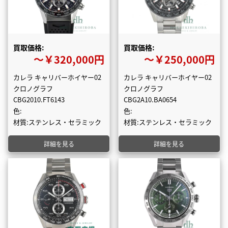
買取価格:
買取価格:
〜￥320,000円
〜￥250,000円
カレラ キャリバーホイヤー02
カレラ キャリバーホイヤー02
クロノグラフ
クロノグラフ
CBG2010.FT6143
CBG2A10.BA0654
色:
色:
材質:ステンレス・セラミック
材質:ステンレス・セラミック
詳細を見る
詳細を見る