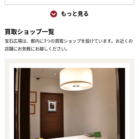
もっと見る
買取ショップ一覧
宝石広場は、都内に3つの買取ショップを設けています。お近くの
店舗にお気軽にお越しください。
まずは
かんたん30秒でお試し査定