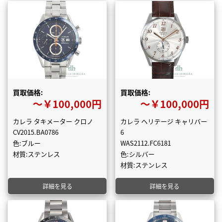
買取価格:
買取価格:
〜￥100,000円
〜￥100,000円
カレラ タキメーター クロノ
カレラ ヘリテージ キャリバー
CV2015.BA0786
6
色:ブルー
WAS2112.FC6181
材質:ステンレス
色:シルバー
材質:ステンレス
詳細を見る
詳細を見る