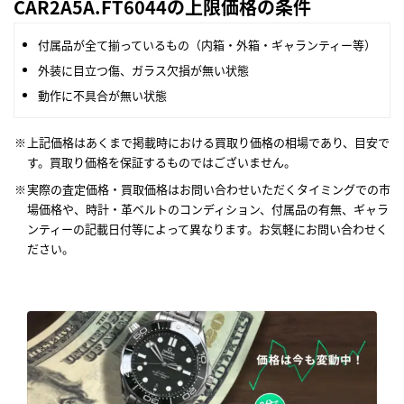
CAR2A5A.FT6044の上限価格の条件
付属品が全て揃っているもの（内箱・外箱・ギャランティー等）
外装に目立つ傷、ガラス欠損が無い状態
動作に不具合が無い状態
上記価格はあくまで掲載時における買取り価格の相場であり、目安で
す。買取り価格を保証するものではございません。
実際の査定価格・買取価格はお問い合わせいただくタイミングでの市
場価格や、時計・革ベルトのコンディション、付属品の有無、ギャラ
ンティーの記載日付等によって異なります。お気軽にお問い合わせく
ださい。