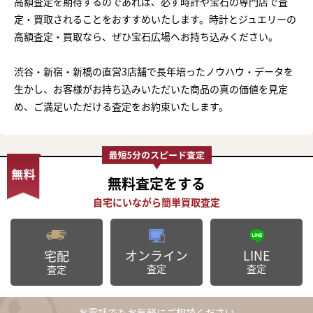
高額査定を期待するのであれば、必ず時計や宝石の専門店で査
定・買取されることをおすすめいたします。時計とジュエリーの
高額査定・買取なら、ぜひ宝石広場へお持ち込みください。
渋谷・新宿・新橋の直営3店舗で長年培ったノウハウ・データを
生かし、お客様がお持ち込みいただいた商品の真の価値を見定
め、ご満足いただける査定をお約束いたします。
無料査定
をする
オンライン
LINE
宅配
査定
査定
査定
お電話でもお気軽にご相談ください