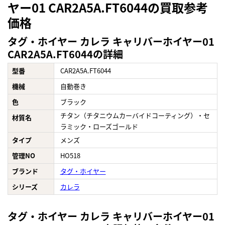
ヤー01 CAR2A5A.FT6044の買取参考
価格
タグ・ホイヤー カレラ キャリバーホイヤー01
CAR2A5A.FT6044の詳細
型番
CAR2A5A.FT6044
機械
自動巻き
色
ブラック
チタン（チタニウムカーバイドコーティング）・セ
材質名
ラミック・ローズゴールド
タイプ
メンズ
管理NO
HO518
ブランド
タグ・ホイヤー
シリーズ
カレラ
タグ・ホイヤー カレラ キャリバーホイヤー01