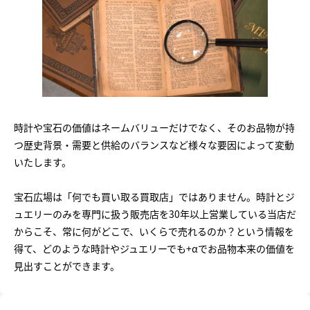
時計や宝石の価値はネームバリューだけでなく、そのお品物が持
つ歴史背景・需要と供給のバランスなど様々な要因によって変動
いたします。
宝石広場は「何でも買い取る買取店」ではありません。時計とジ
ュエリーのみを専門に扱う販売店を30年以上営業している当店だ
からこそ、常に何がどこで、いくらで売れるのか？という情報を
得て、どのような時計やジュエリーでも+αでお品物本来の価値を
見出すことができます。