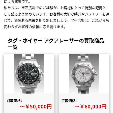
による成果です。
私たちは、宝石広場でのご経験が、お客様にとって特別な記憶と
して残るよう努めています。お客様の大切な時計やジュエリーを通
じて、価値ある未来を創り出しましょう。宝石広場は、これからも
変わらずお客様の信頼に応え続けます。
タグ・ホイヤー アクアレーサーの買取商品
一覧
買取価格:
買取価格:
〜￥50,000円
〜￥60,000円