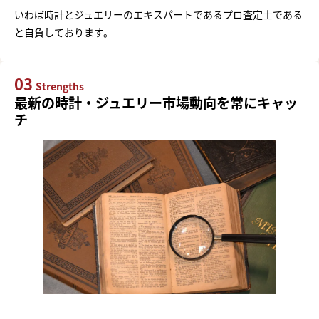
いわば時計とジュエリーのエキスパートであるプロ査定士である
と自負しております。
03
Strengths
最新の時計・ジュエリー市場動向を常にキャッ
チ