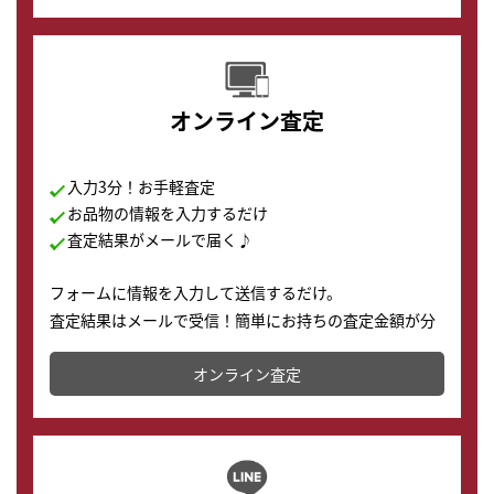
す。
オンライン査定
入力3分！お手軽査定
お品物の情報を入力するだけ
査定結果がメールで届く♪
フォームに情報を入力して送信するだけ。
査定結果はメールで受信！簡単にお持ちの査定金額が分
かります。
オンライン査定