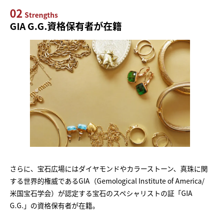
02
Strengths
GIA G.G.資格保有者が在籍
さらに、宝石広場にはダイヤモンドやカラーストーン、真珠に関
する世界的権威であるGIA（Gemological Institute of America/
米国宝石学会）が認定する宝石のスペシャリストの証「GIA
G.G.」の資格保有者が在籍。