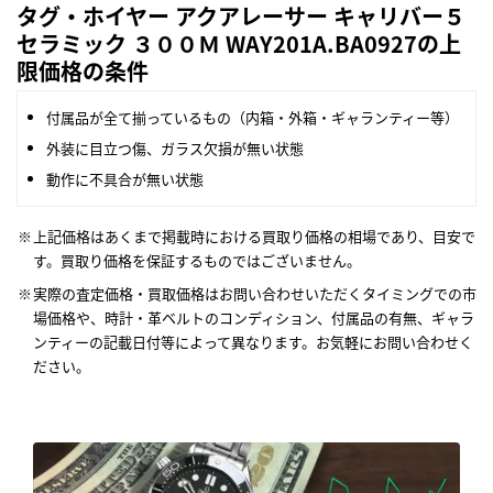
タグ・ホイヤー アクアレーサー キャリバー５
セラミック ３００Ｍ WAY201A.BA0927の上
限価格の条件
付属品が全て揃っているもの（内箱・外箱・ギャランティー等）
外装に目立つ傷、ガラス欠損が無い状態
動作に不具合が無い状態
上記価格はあくまで掲載時における買取り価格の相場であり、目安で
す。買取り価格を保証するものではございません。
実際の査定価格・買取価格はお問い合わせいただくタイミングでの市
場価格や、時計・革ベルトのコンディション、付属品の有無、ギャラ
ンティーの記載日付等によって異なります。お気軽にお問い合わせく
ださい。