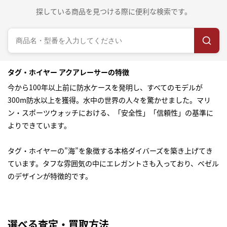
探している商品を見つける際に便利な検索です。
タグ・ホイヤー アクアレーサーの特徴
今から100年以上前に防水ケースを発明し、すべてのモデルが
300m防水以上を獲得。水中の世界の人々を驚かせました。マリ
ン・スポーツウォッチにおける、「安全性」「信頼性」の基準に
よりできています。
タグ・ホイヤーの”海”を象徴する本格ダイバーズを築き上げてき
ています。タフな雰囲気の中にエレガントさも入っており、ベゼル
のデザインが特徴的です。
選べる査定・買取方法