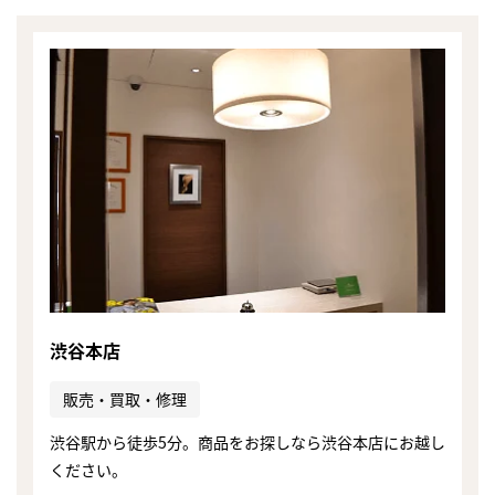
渋谷本店
販売・買取・修理
渋谷駅から徒歩5分。商品をお探しなら渋谷本店にお越し
ください。