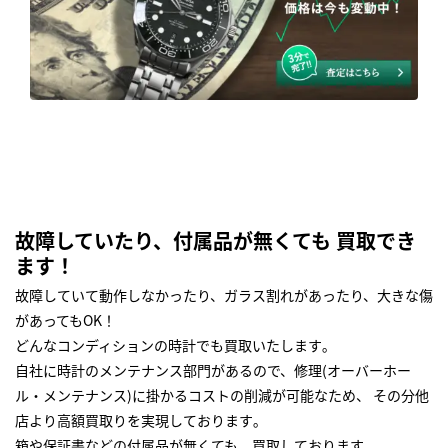
故障していたり、付属品が無くても 買取でき
ます！
故障していて動作しなかったり、ガラス割れがあったり、大きな傷
があってもOK！
どんなコンディションの時計でも買取いたします｡
自社に時計のメンテナンス部門があるので、修理(オーバーホー
ル・メンテナンス)に掛かるコストの削減が可能なため、 その分他
店より高額買取りを実現しております｡
箱や保証書などの付属品が無くても、買取しております。