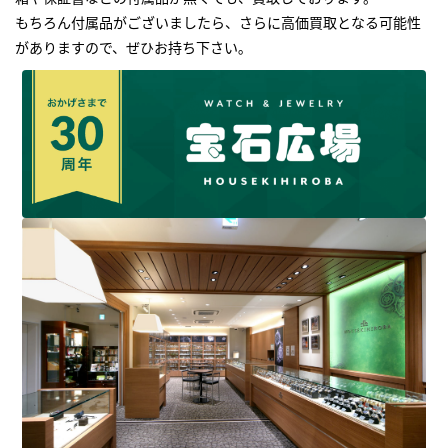
もちろん付属品がございましたら、さらに高価買取となる可能性
がありますので、ぜひお持ち下さい｡