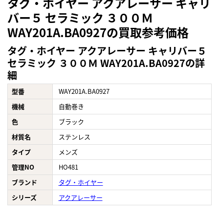
タグ・ホイヤー アクアレーサー キャリ
バー５ セラミック ３００Ｍ
WAY201A.BA0927の買取参考価格
タグ・ホイヤー アクアレーサー キャリバー５
セラミック ３００Ｍ WAY201A.BA0927の詳
細
型番
WAY201A.BA0927
機械
自動巻き
色
ブラック
材質名
ステンレス
タイプ
メンズ
管理NO
HO481
ブランド
タグ・ホイヤー
シリーズ
アクアレーサー