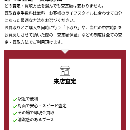
どの査定・買取方法を選んでも査定額は変わりません。
買取査定手数料は無料！お客様のライフスタイルに合わせて自分
にあった最適な方法をお選びください。
お買取りとご購入を同時に行う「下取り」や、当店の中古時計を
お買戻しさせて頂いた際の「査定額保証」などの制度は全ての査
定・買取方法でご利用頂けます。
来店査定
駅近で便利
対面で安心・スピード査定
その場で即現金買取
清潔感のあるブース