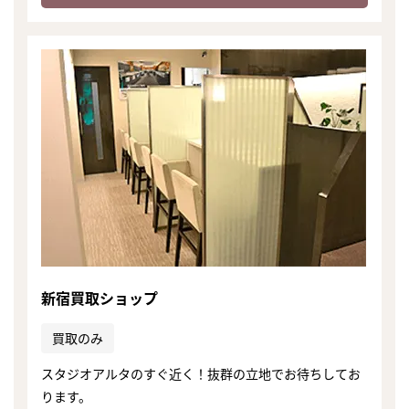
新宿買取ショップ
買取のみ
まずは
スタジオアルタのすぐ近く！抜群の立地でお待ちしてお
かんたん30秒でお試し査定
ります。