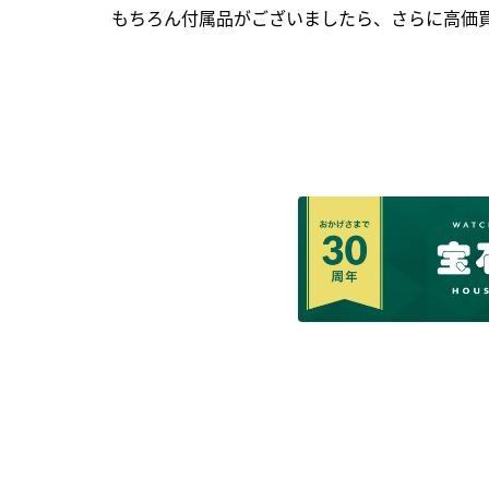
もちろん付属品がございましたら、さらに高価