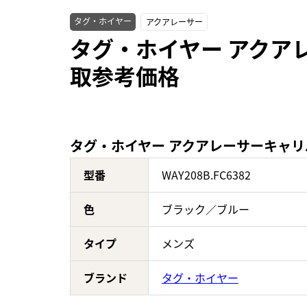
タグ・ホイヤー
アクアレーサー
タグ・ホイヤー アクアレー
取参考価格
タグ・ホイヤー アクアレーサーキャリバー
型番
WAY208B.FC6382
色
ブラック／ブルー
タイプ
メンズ
ブランド
タグ・ホイヤー