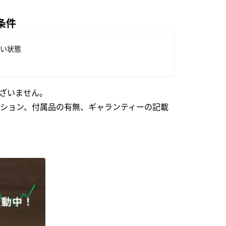
条件
い状態
ざいません。
ション、付属品の有無、ギャランティーの記載