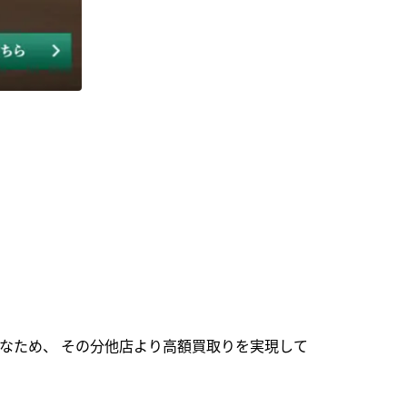
なため、 その分他店より高額買取りを実現して