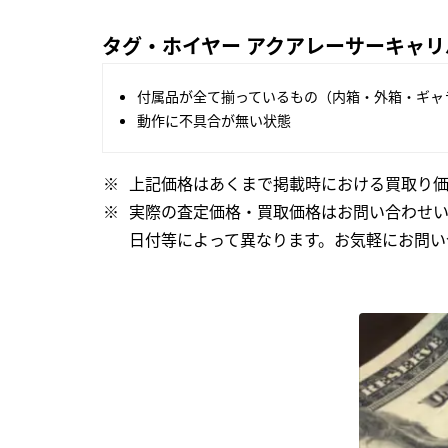
タグ・ホイヤー アクアレーサーキャリバー
付属品が全て揃っているもの（内箱・外箱・ギャ
動作に不具合が無い状態
上記価格はあくまで掲載時における買取り価
実際の査定価格・買取価格はお問い合わせ
日付等によって異なります。お気軽にお問い