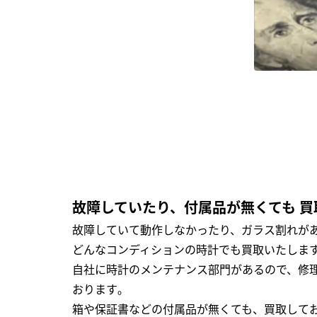
故障していたり、付属品が無くても 買
故障していて動作しなかったり、ガラス割れがあ
どんなコンディションの時計でも買取いたします
自社に時計のメンテナンス部門があるので、修理
おります｡
箱や保証書などの付属品が無くても、買取して