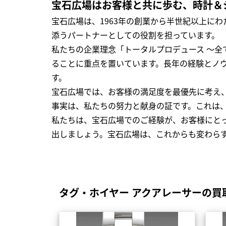
宝石広場はお客様と共に歩む、時計＆
宝石広場は、1963年の創業から半世紀以上に
添うパートナーとしての役割を担っています。
私たちの企業理念「トータルプロデュース ～
ることに重点を置いています。長年の経験とノ
す。
宝石広場では、お客様の満足度を最優先に考え
事実は、私たちの努力と献身の証です。これは
私たちは、宝石広場でのご経験が、お客様にと
出しましょう。宝石広場は、これからも変わら
タグ・ホイヤー アクアレーサーの買