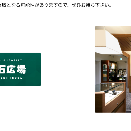
買取となる可能性がありますので、ぜひお持ち下さい｡