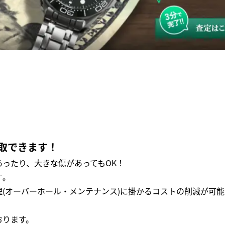
取できます！
ったり、大きな傷があってもOK！
｡
(オーバーホール・メンテナンス)に掛かるコストの削減が可能
おります。