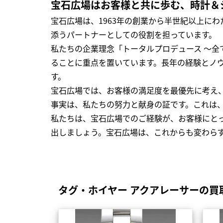
宝石広場はお客様と共に歩む、時計＆
宝石広場は、1963年の創業から半世紀以上に
添うパートナーとしての役割を担っています。
私たちの企業理念「トータルプロデュース ～
ることに重点を置いています。長年の経験とノ
す。
宝石広場では、お客様の満足度を最優先に考え
事実は、私たちの努力と献身の証です。これは
私たちは、宝石広場でのご経験が、お客様にと
出しましょう。宝石広場は、これからも変わら
タグ・ホイヤー アクアレーサーの買