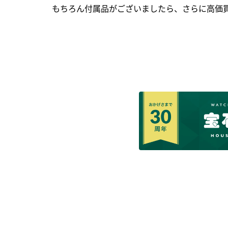
もちろん付属品がございましたら、さらに高価