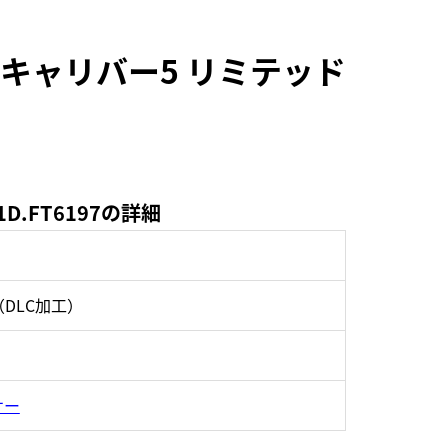
キャリバー5 リミテッド
.FT6197の詳細
DLC加工）
サー