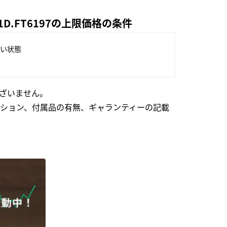
D.FT6197の上限価格の条件
い状態
ざいません。
ション、付属品の有無、ギャランティーの記載