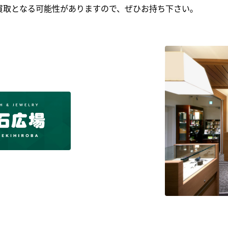
買取となる可能性がありますので、ぜひお持ち下さい｡