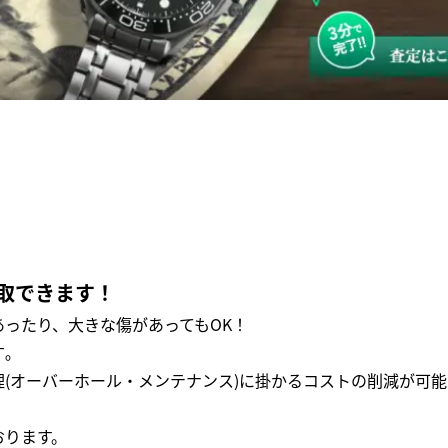
取できます！
ったり、大きな傷があってもOK！
｡
(オーバーホール・メンテナンス)に掛かるコストの削減が可能
おります。