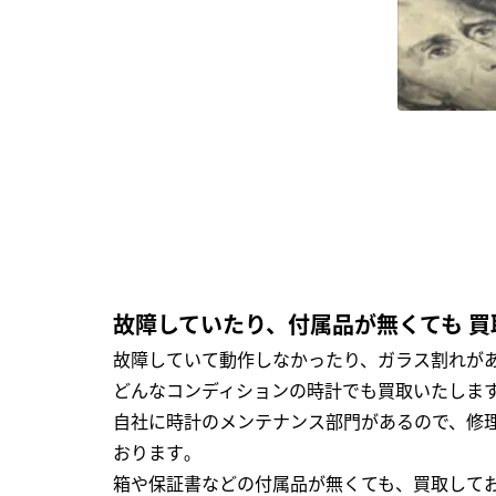
故障していたり、付属品が無くても 買
故障していて動作しなかったり、ガラス割れがあ
どんなコンディションの時計でも買取いたします
自社に時計のメンテナンス部門があるので、修理
おります｡
箱や保証書などの付属品が無くても、買取して