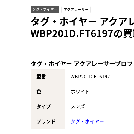
タグ・ホイヤー
アクアレーサー
タグ・ホイヤー アクア
WBP201D.FT6197
タグ・ホイヤー アクアレーサープロフェッ
型番
WBP201D.FT6197
色
ホワイト
タイプ
メンズ
ブランド
タグ・ホイヤー