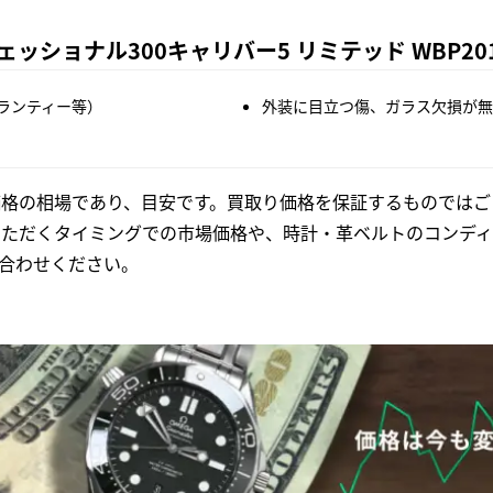
ショナル300キャリバー5 リミテッド WBP201
ランティー等）
外装に目立つ傷、ガラス欠損が無
格の相場であり、目安です。買取り価格を保証するものではご
いただくタイミングでの市場価格や、時計・革ベルトのコンディ
合わせください。