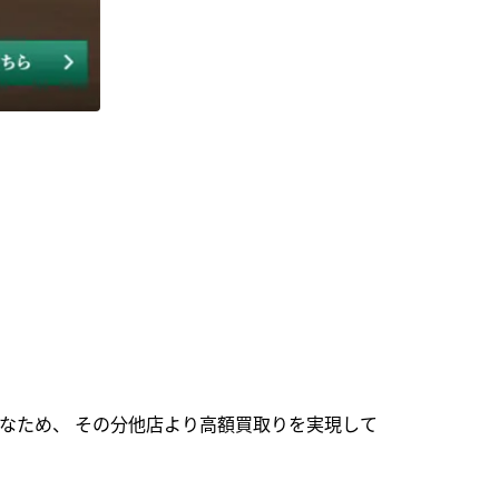
なため、 その分他店より高額買取りを実現して