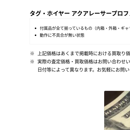
タグ・ホイヤー アクアレーサープロフェッ
付属品が全て揃っているもの（内箱・外箱・ギャ
動作に不具合が無い状態
上記価格はあくまで掲載時における買取り価
実際の査定価格・買取価格はお問い合わせ
日付等によって異なります。お気軽にお問い