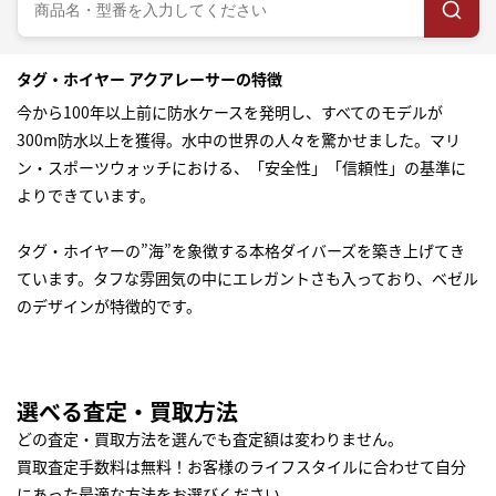
タグ・ホイヤー アクアレーサーの特徴
今から100年以上前に防水ケースを発明し、すべてのモデルが
300m防水以上を獲得。水中の世界の人々を驚かせました。マリ
ン・スポーツウォッチにおける、「安全性」「信頼性」の基準に
よりできています。
タグ・ホイヤーの”海”を象徴する本格ダイバーズを築き上げてき
ています。タフな雰囲気の中にエレガントさも入っており、ベゼル
のデザインが特徴的です。
選べる査定・買取方法
どの査定・買取方法を選んでも査定額は変わりません。
買取査定手数料は無料！お客様のライフスタイルに合わせて自分
にあった最適な方法をお選びください。