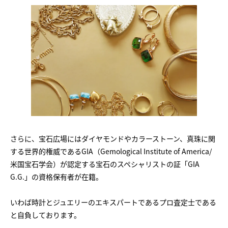
さらに、宝石広場にはダイヤモンドやカラーストーン、真珠に関
する世界的権威であるGIA（Gemological Institute of America/
米国宝石学会）が認定する宝石のスペシャリストの証「GIA
G.G.」の資格保有者が在籍。
いわば時計とジュエリーのエキスパートであるプロ査定士である
と自負しております。