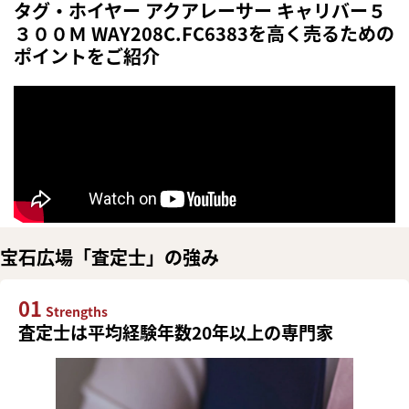
タグ・ホイヤー アクアレーサー キャリバー５
３００Ｍ WAY208C.FC6383を高く売るための
ポイントをご紹介
宝石広場「査定士」の強み
01
Strengths
査定士は平均経験年数20年以上の専門家