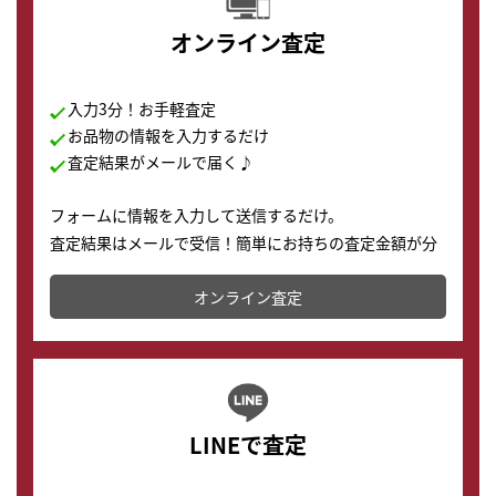
オンライン査定
入力3分！お手軽査定
お品物の情報を入力するだけ
査定結果がメールで届く♪
フォームに情報を入力して送信するだけ。
査定結果はメールで受信！簡単にお持ちの査定金額が分
かります。
オンライン査定
LINEで査定