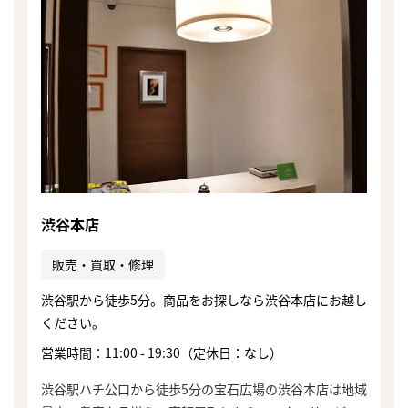
渋谷本店
販売・買取・修理
渋谷駅から徒歩5分。商品をお探しなら渋谷本店にお越し
ください。
営業時間：11:00 - 19:30（定休日：なし）
渋谷駅ハチ公口から徒歩5分の宝石広場の渋谷本店は地域