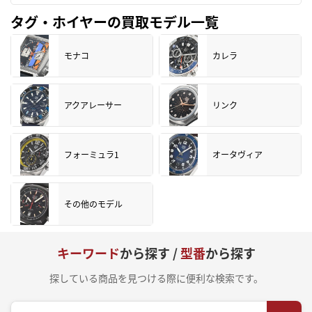
タグ・ホイヤーの買取モデル一覧
モナコ
カレラ
アクアレーサー
リンク
フォーミュラ1
オータヴィア
その他のモデル
キーワード
から探す /
型番
から探す
探している商品を見つける際に便利な検索です。