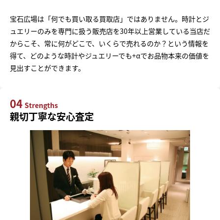
宝石広場は「何でも買い取る買取店」ではありません。時計とジ
ュエリーのみを専門に扱う販売店を30年以上営業している当店だ
からこそ、常に何がどこで、いくらで売れるのか？という情報を
得て、どのような時計やジュエリーでも+αでお品物本来の価値を
見出すことができます。
04
Strengths
親切丁寧な安心査定