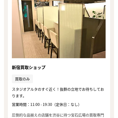
新宿買取ショップ
買取のみ
スタジオアルタのすぐ近く！抜群の立地でお待ちしてお
ります。
営業時間：11:00 - 19:30（定休日：なし）
まずは
かんたん30秒でお試し査定
圧倒的な品揃えの店舗を渋谷に持つ宝石広場の買取専門