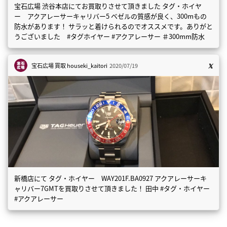
宝石広場 渋谷本店にてお買取りさせて頂きました タグ・ホイヤ
ー アクアレーサーキャリバー5 ベゼルの質感が良く、300mもの
防水があります！ サラッと着けられるのでオススメです。ありがと
うございました #タグホイヤー #アクアレーサー ＃300mm防水
宝石広場 買取
houseki_kaitori
2020/07/19
新橋店にて タグ・ホイヤー WAY201F.BA0927 アクアレーサーキ
ャリバー7GMTを買取りさせて頂きました！ 田中 #タグ・ホイヤー
#アクアレーサー