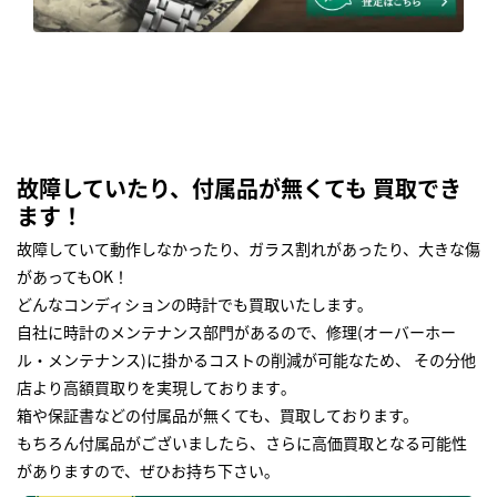
故障していたり、付属品が無くても 買取でき
ます！
故障していて動作しなかったり、ガラス割れがあったり、大きな傷
があってもOK！
どんなコンディションの時計でも買取いたします｡
自社に時計のメンテナンス部門があるので、修理(オーバーホー
ル・メンテナンス)に掛かるコストの削減が可能なため、 その分他
店より高額買取りを実現しております｡
箱や保証書などの付属品が無くても、買取しております。
もちろん付属品がございましたら、さらに高価買取となる可能性
がありますので、ぜひお持ち下さい｡