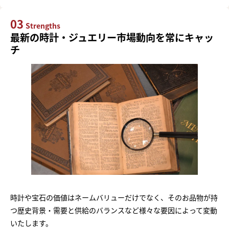
03
Strengths
最新の時計・ジュエリー市場動向を常にキャッ
チ
時計や宝石の価値はネームバリューだけでなく、そのお品物が持
つ歴史背景・需要と供給のバランスなど様々な要因によって変動
いたします。