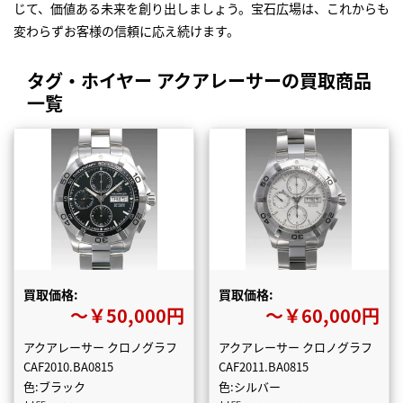
じて、価値ある未来を創り出しましょう。宝石広場は、これからも
変わらずお客様の信頼に応え続けます。
タグ・ホイヤー アクアレーサーの買取商品
一覧
買取価格:
買取価格:
〜￥50,000円
〜￥60,000円
アクアレーサー クロノグラフ
アクアレーサー クロノグラフ
CAF2010.BA0815
CAF2011.BA0815
色:ブラック
色:シルバー