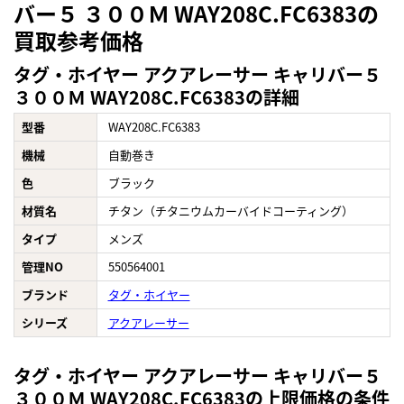
バー５ ３００Ｍ WAY208C.FC6383の
買取参考価格
タグ・ホイヤー アクアレーサー キャリバー５
３００Ｍ WAY208C.FC6383の詳細
型番
WAY208C.FC6383
機械
自動巻き
色
ブラック
材質名
チタン（チタニウムカーバイドコーティング）
タイプ
メンズ
管理NO
550564001
ブランド
タグ・ホイヤー
シリーズ
アクアレーサー
タグ・ホイヤー アクアレーサー キャリバー５
３００Ｍ WAY208C.FC6383の上限価格の条件