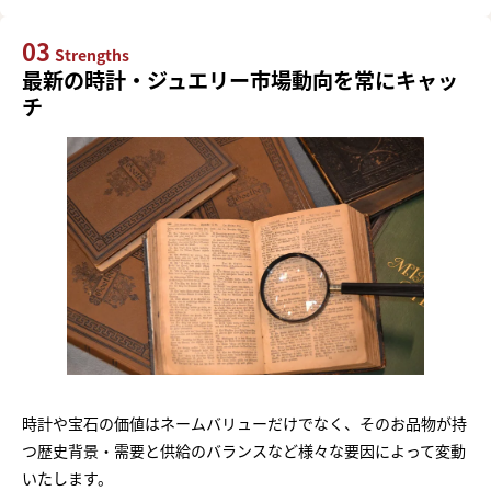
03
Strengths
最新の時計・ジュエリー市場動向を常にキャッ
チ
時計や宝石の価値はネームバリューだけでなく、そのお品物が持
つ歴史背景・需要と供給のバランスなど様々な要因によって変動
いたします。