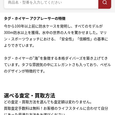
タグ・ホイヤー アクアレーサーの特徴
今から100年以上前に防水ケースを発明し、すべてのモデルが
300m防水以上を獲得。水中の世界の人々を驚かせました。マリ
ン・スポーツウォッチにおける、「安全性」「信頼性」の基準に
よりできています。
タグ・ホイヤーの”海”を象徴する本格ダイバーズを築き上げてき
ています。タフな雰囲気の中にエレガントさも入っており、ベゼル
のデザインが特徴的です。
選べる査定・買取方法
どの査定・買取方法を選んでも査定額は変わりません。
買取査定手数料は無料！お客様のライフスタイルに合わせて自分
にあった最適な方法をお選びください。