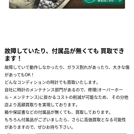
故障していたり、付属品が無くても 買取でき
ます！
故障していて動作しなかったり、ガラス割れがあったり、大きな傷
があってもOK！
どんなコンディションの時計でも買取いたします｡
自社に時計のメンテナンス部門があるので、修理(オーバーホー
ル・メンテナンス)に掛かるコストの削減が可能なため、 その分他
店より高額買取りを実現しております｡
箱や保証書などの付属品が無くても、買取しております。
もちろん付属品がございましたら、さらに高価買取となる可能性
がありますので、ぜひお持ち下さい｡