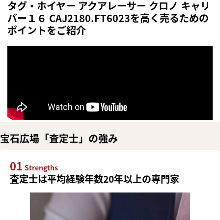
タグ・ホイヤー アクアレーサー クロノ キャリ
バー１６ CAJ2180.FT6023を高く売るための
ポイントをご紹介
宝石広場「査定士」の強み
01
Strengths
査定士は平均経験年数20年以上の専門家