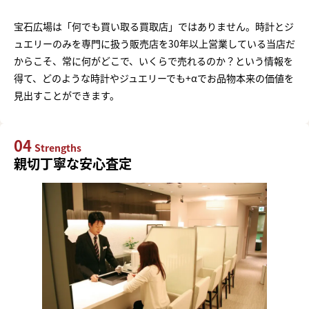
宝石広場は「何でも買い取る買取店」ではありません。時計とジ
ュエリーのみを専門に扱う販売店を30年以上営業している当店だ
からこそ、常に何がどこで、いくらで売れるのか？という情報を
得て、どのような時計やジュエリーでも+αでお品物本来の価値を
見出すことができます。
04
Strengths
親切丁寧な安心査定