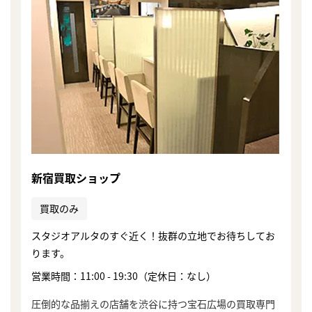
新宿買取ショップ
買取のみ
スタジオアルタのすぐ近く！抜群の立地でお待ちしてお
ります。
営業時間：11:00 - 19:30（定休日：なし）
まずは
かんたん30秒でお試し査定
圧倒的な品揃えの店舗を渋谷に持つ宝石広場の買取専門