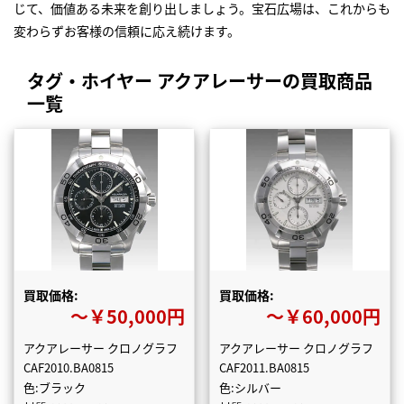
じて、価値ある未来を創り出しましょう。宝石広場は、これからも
変わらずお客様の信頼に応え続けます。
タグ・ホイヤー アクアレーサーの買取商品
一覧
買取価格:
買取価格:
〜￥50,000円
〜￥60,000円
アクアレーサー クロノグラフ
アクアレーサー クロノグラフ
CAF2010.BA0815
CAF2011.BA0815
色:ブラック
色:シルバー