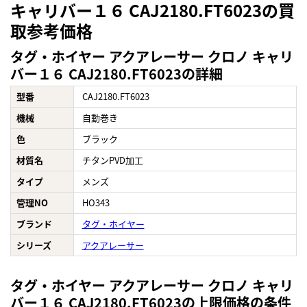
キャリバー１６ CAJ2180.FT6023の買
取参考価格
タグ・ホイヤー アクアレーサー クロノ キャリ
バー１６ CAJ2180.FT6023の詳細
型番
CAJ2180.FT6023
機械
自動巻き
色
ブラック
材質名
チタンPVD加工
タイプ
メンズ
管理NO
HO343
ブランド
タグ・ホイヤー
シリーズ
アクアレーサー
タグ・ホイヤー アクアレーサー クロノ キャリ
バー１６ CAJ2180.FT6023の上限価格の条件