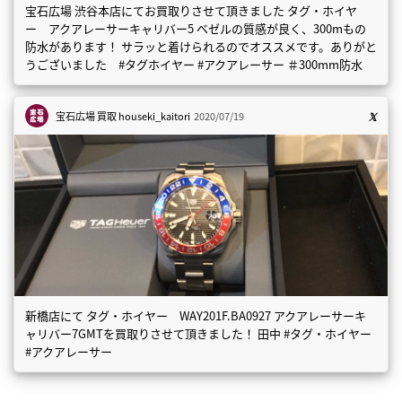
宝石広場 渋谷本店にてお買取りさせて頂きました タグ・ホイヤ
ー アクアレーサーキャリバー5 ベゼルの質感が良く、300mもの
防水があります！ サラッと着けられるのでオススメです。ありがと
うございました #タグホイヤー #アクアレーサー ＃300mm防水
宝石広場 買取
houseki_kaitori
2020/07/19
新橋店にて タグ・ホイヤー WAY201F.BA0927 アクアレーサーキ
ャリバー7GMTを買取りさせて頂きました！ 田中 #タグ・ホイヤー
#アクアレーサー