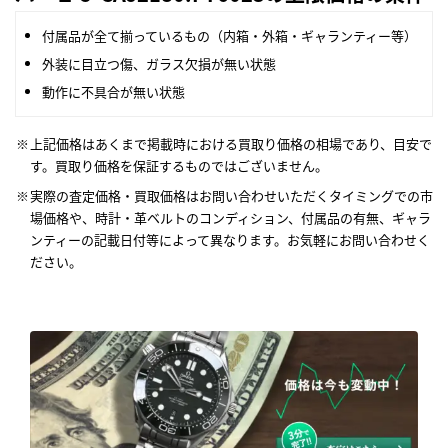
付属品が全て揃っているもの（内箱・外箱・ギャランティー等）
外装に目立つ傷、ガラス欠損が無い状態
動作に不具合が無い状態
上記価格はあくまで掲載時における買取り価格の相場であり、目安で
す。買取り価格を保証するものではございません。
実際の査定価格・買取価格はお問い合わせいただくタイミングでの市
場価格や、時計・革ベルトのコンディション、付属品の有無、ギャラ
ンティーの記載日付等によって異なります。お気軽にお問い合わせく
ださい。