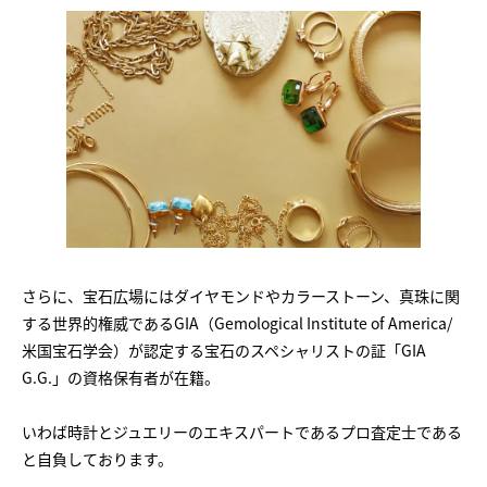
さらに、宝石広場にはダイヤモンドやカラーストーン、真珠に関
する世界的権威であるGIA（Gemological Institute of America/
米国宝石学会）が認定する宝石のスペシャリストの証「GIA
G.G.」の資格保有者が在籍。
いわば時計とジュエリーのエキスパートであるプロ査定士である
と自負しております。