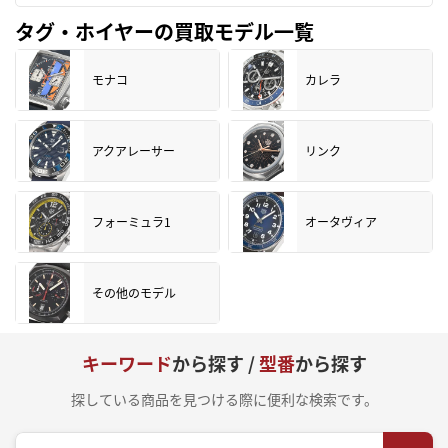
タグ・ホイヤーの買取モデル一覧
モナコ
カレラ
アクアレーサー
リンク
フォーミュラ1
オータヴィア
その他のモデル
キーワード
から探す /
型番
から探す
探している商品を見つける際に便利な検索です。