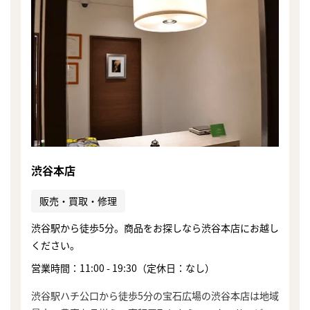
渋谷本店
販売・買取・修理
渋谷駅から徒歩5分。商品をお探しなら渋谷本店にお越し
ください。
営業時間：11:00 - 19:30（定休日：なし）
渋谷駅ハチ公口から徒歩5分の宝石広場の渋谷本店は地域