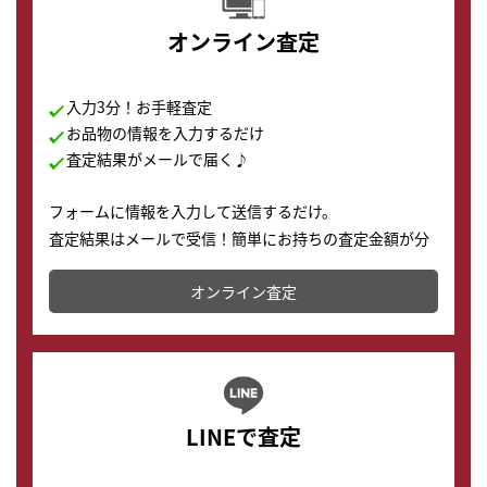
オンライン査定
入力3分！お手軽査定
お品物の情報を入力するだけ
査定結果がメールで届く♪
フォームに情報を入力して送信するだけ。
査定結果はメールで受信！簡単にお持ちの査定金額が分
かります。
オンライン査定
LINEで査定