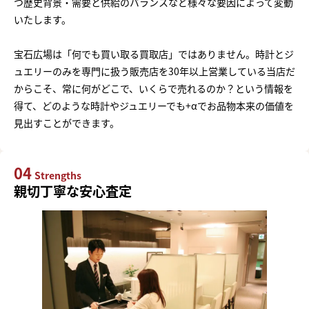
つ歴史背景・需要と供給のバランスなど様々な要因によって変動
いたします。
宝石広場は「何でも買い取る買取店」ではありません。時計とジ
ュエリーのみを専門に扱う販売店を30年以上営業している当店だ
からこそ、常に何がどこで、いくらで売れるのか？という情報を
得て、どのような時計やジュエリーでも+αでお品物本来の価値を
見出すことができます。
04
Strengths
親切丁寧な安心査定