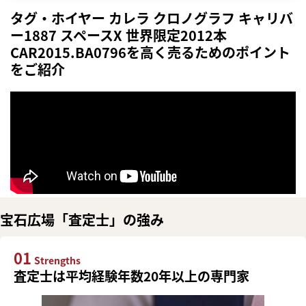
タグ・ホイヤー カレラ クロノグラフ キャリバ
ー1887 スペースX 世界限定2012本
CAR2015.BA0796を高く売るためのポイント
をご紹介
宝石広場「査定士」の強み
01
Strengths
査定士は平均経験年数20年以上の専門家