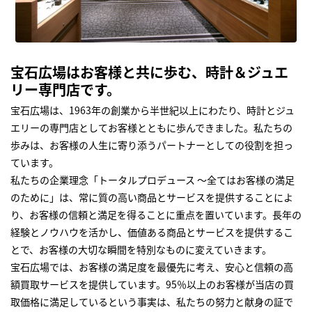
宝石広場はお客様と共に歩む、時計＆ジュエ
リー専門店です。
宝石広場は、1963年の創業から半世紀以上にわたり、時計とジュ
エリーの専門店としてお客様とともに歩んできました。私たちの
歩みは、お客様の人生に寄り添うパートナーとしての役割を担っ
ています。
私たちの企業理念「トータルプロデュース ～全てはお客様の満足
のために」は、常に質の高い商品とサービスを提供することによ
り、お客様の信頼と満足を得ることに重点を置いています。長年の
経験とノウハウを活かし、価値ある商品とサービスを提供するこ
とで、お客様の大切な瞬間を特別なものに変えていきます。
宝石広場では、お客様の満足度を最優先に考え、安心と信頼の高
額買取サービスを提供しています。95％以上のお客様が当店の買
取価格に満足しているという事実は、私たちの努力と献身の証で