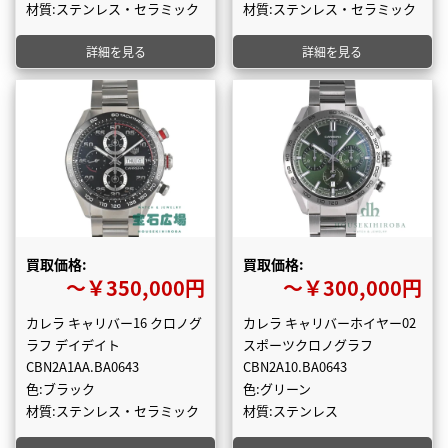
材質:ステンレス・セラミック
材質:ステンレス・セラミック
詳細を見る
詳細を見る
買取価格:
買取価格:
〜￥350,000円
〜￥300,000円
カレラ キャリバー16 クロノグ
カレラ キャリバーホイヤー02
ラフ デイデイト
スポーツクロノグラフ
CBN2A1AA.BA0643
CBN2A10.BA0643
色:ブラック
色:グリーン
材質:ステンレス・セラミック
材質:ステンレス