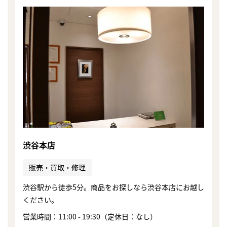
渋谷本店
販売・買取・修理
渋谷駅から徒歩5分。商品をお探しなら渋谷本店にお越し
ください。
まずは
かんたん30秒でお試し査定
営業時間：11:00 - 19:30（定休日：なし）