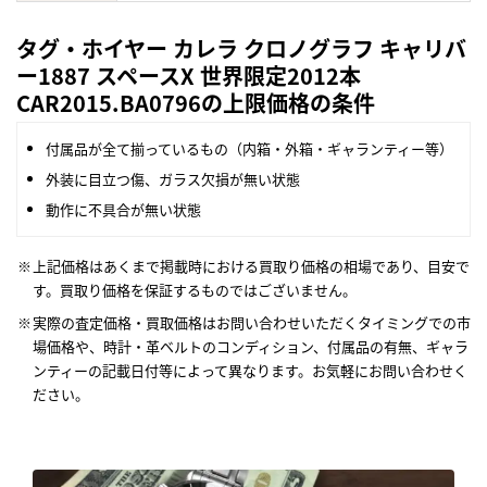
タグ・ホイヤー カレラ クロノグラフ キャリバ
ー1887 スペースX 世界限定2012本
CAR2015.BA0796の上限価格の条件
付属品が全て揃っているもの（内箱・外箱・ギャランティー等）
外装に目立つ傷、ガラス欠損が無い状態
動作に不具合が無い状態
上記価格はあくまで掲載時における買取り価格の相場であり、目安で
す。買取り価格を保証するものではございません。
実際の査定価格・買取価格はお問い合わせいただくタイミングでの市
場価格や、時計・革ベルトのコンディション、付属品の有無、ギャラ
ンティーの記載日付等によって異なります。お気軽にお問い合わせく
ださい。