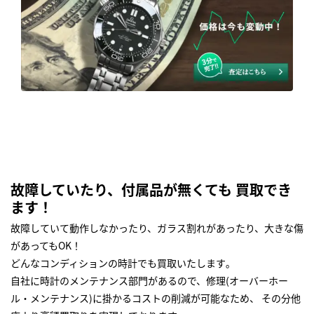
故障していたり、付属品が無くても 買取でき
ます！
故障していて動作しなかったり、ガラス割れがあったり、大きな傷
があってもOK！
どんなコンディションの時計でも買取いたします｡
自社に時計のメンテナンス部門があるので、修理(オーバーホー
ル・メンテナンス)に掛かるコストの削減が可能なため、 その分他