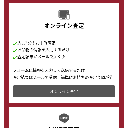
オンライン査定
入力3分！お手軽査定
お品物の情報を入力するだけ
査定結果がメールで届く♪
フォームに情報を入力して送信するだけ。
査定結果はメールで受信！簡単にお持ちの査定金額が分
かります。
オンライン査定