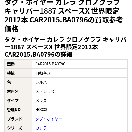
タグ・ホイヤー カレラ クロノグラフ
キャリバー1887 スペースX 世界限定
2012本 CAR2015.BA0796の買取参考
価格
タグ・ホイヤー カレラ クロノグラフ キャリバ
ー1887 スペースX 世界限定2012本
CAR2015.BA0796の詳細
型番
CAR2015.BA0796
機械
自動巻き
色
シルバー
材質名
ステンレス
タイプ
メンズ
管理NO
HO333
ブランド
タグ・ホイヤー
シリーズ
カレラ