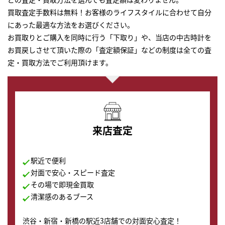
買取査定手数料は無料！お客様のライフスタイルに合わせて自分
にあった最適な方法をお選びください。
お買取りとご購入を同時に行う「下取り」や、当店の中古時計を
お買戻しさせて頂いた際の「査定額保証」などの制度は全ての査
定・買取方法でご利用頂けます。
来店査定
駅近で便利
対面で安心・スピード査定
その場で即現金買取
清潔感のあるブース
渋谷・新宿・新橋の駅近3店舗での対面安心査定！