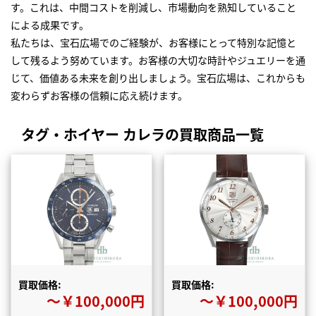
す。これは、中間コストを削減し、市場動向を熟知していること
による成果です。
私たちは、宝石広場でのご経験が、お客様にとって特別な記憶と
して残るよう努めています。お客様の大切な時計やジュエリーを通
じて、価値ある未来を創り出しましょう。宝石広場は、これからも
変わらずお客様の信頼に応え続けます。
タグ・ホイヤー カレラの買取商品一覧
買取価格:
買取価格:
〜￥100,000円
〜￥100,000円