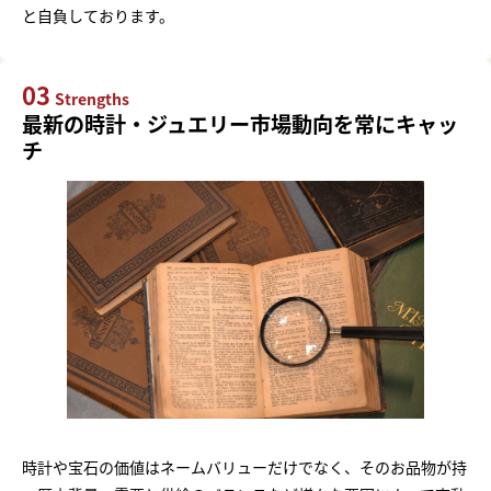
と自負しております。
03
Strengths
最新の時計・ジュエリー市場動向を常にキャッ
チ
時計や宝石の価値はネームバリューだけでなく、そのお品物が持