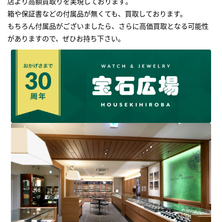
店より高額買取りを実現しております｡
箱や保証書などの付属品が無くても、買取しております。
もちろん付属品がございましたら、さらに高価買取となる可能性
がありますので、ぜひお持ち下さい｡