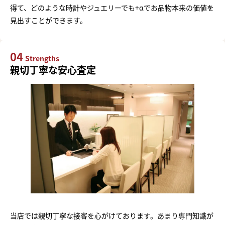
得て、どのような時計やジュエリーでも+αでお品物本来の価値を
見出すことができます。
04
Strengths
親切丁寧な安心査定
当店では親切丁寧な接客を心がけております。あまり専門知識が