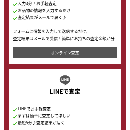
入力3分！お手軽査定
お品物の情報を入力するだけ
査定結果がメールで届く♪
フォームに情報を入力して送信するだけ。
査定結果はメールで受信！簡単にお持ちの査定金額が分
かります。
オンライン査定
LINEで査定
LINEでお手軽査定
まずは簡単に査定してほしい
最短5分♪査定結果が届く