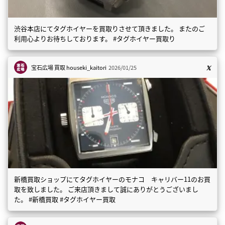
渋谷本店にてタグホイヤーを買取りさせて頂きました。 またのご
利用心よりお待ちしております。 #タグホイヤー買取り
宝石広場 買取
houseki_kaitori
2026/01/25
新橋買取ショップにてタグホイヤーのモナコ キャリバー11のお買
取を致しました。 ご来店頂きまして誠にありがとうございまし
た。 #新橋買取 #タグホイヤー買取