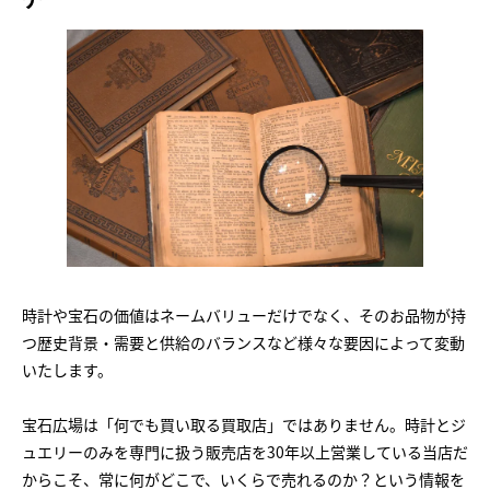
時計や宝石の価値はネームバリューだけでなく、そのお品物が持
つ歴史背景・需要と供給のバランスなど様々な要因によって変動
いたします。
宝石広場は「何でも買い取る買取店」ではありません。時計とジ
ュエリーのみを専門に扱う販売店を30年以上営業している当店だ
からこそ、常に何がどこで、いくらで売れるのか？という情報を