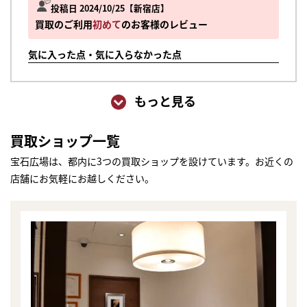
投稿日 2024/10/25
新宿店
買取のご利用
初めて
のお客様のレビュー
気に入った点・気に入らなかった点
もっと見る
買取ショップ一覧
宝石広場は、都内に3つの買取ショップを設けています。お近くの
店舗にお気軽にお越しください。
まずは
かんたん30秒でお試し査定