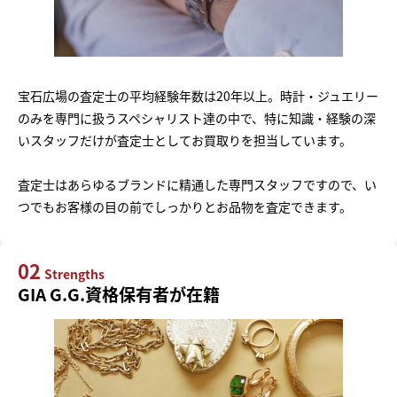
宝石広場の査定士の平均経験年数は20年以上。時計・ジュエリー
のみを専門に扱うスペシャリスト達の中で、特に知識・経験の深
いスタッフだけが査定士としてお買取りを担当しています。
査定士はあらゆるブランドに精通した専門スタッフですので、い
つでもお客様の目の前でしっかりとお品物を査定できます。
02
Strengths
GIA G.G.資格保有者が在籍