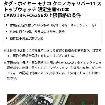
タグ・ホイヤー モナコ クロノキャリバー11 ス
トップウォッチ 限定生産970本
CAW218F.FC6356の上限価格の条件
付属品が全て揃っているもの（内箱・外箱・ギャランティー等）
外装に目立つ傷、ガラス欠損が無い状態
動作に不具合が無い状態
上記価格はあくまで掲載時における買取り価格の相場であり、目安で
す。買取り価格を保証するものではございません。
実際の査定価格・買取価格はお問い合わせいただくタイミングでの市
場価格や、時計・革ベルトのコンディション、付属品の有無、ギャラ
ンティーの記載日付等によって異なります。お気軽にお問い合わせく
ださい。