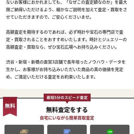
ないお客様におかれましても、「なぜこの査定額なのか」を最大
限ご納得いただけるよう、細かなご説明を加えて査定・買取をさ
せていただきますので、ご安心くださいませ。
高額査定を期待するのであれば、必ず時計や宝石の専門店で査
定・買取されることをおすすめいたします。時計とジュエリーの
高額査定・買取なら、ぜひ宝石広場へお持ち込みください。
渋谷・新宿・新橋の直営3店舗で長年培ったノウハウ・データを
生かし、お客様がお持ち込みいただいた商品の真の価値を見定
め、ご満足いただける査定をお約束いたします。
無料査定
をする