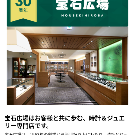
宝石広場はお客様と共に歩む、時計＆ジュエ
リー専門店です。
宝石広場は、1963年の創業から半世紀以上にわたり、時計とジュ