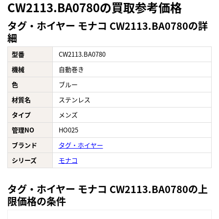
CW2113.BA0780の買取参考価格
タグ・ホイヤー モナコ CW2113.BA0780の詳
細
型番
CW2113.BA0780
機械
自動巻き
色
ブルー
材質名
ステンレス
タイプ
メンズ
管理NO
HO025
ブランド
タグ・ホイヤー
シリーズ
モナコ
タグ・ホイヤー モナコ CW2113.BA0780の上
限価格の条件