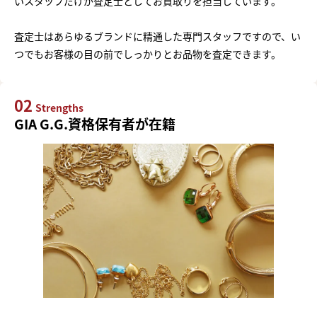
いスタッフだけが査定士としてお買取りを担当しています。
査定士はあらゆるブランドに精通した専門スタッフですので、い
つでもお客様の目の前でしっかりとお品物を査定できます。
02
Strengths
GIA G.G.資格保有者が在籍