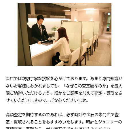
当店では親切丁寧な接客を心がけております。あまり専門知識が
ないお客様におかれましても、「なぜこの査定額なのか」を最大
限ご納得いただけるよう、細かなご説明を加えて査定・買取をさ
せていただきますので、ご安心くださいませ。
高額査定を期待するのであれば、必ず時計や宝石の専門店で査
定・買取されることをおすすめいたします。時計とジュエリーの
高額査定・買取なら、ぜひ宝石広場へお持ち込みください。