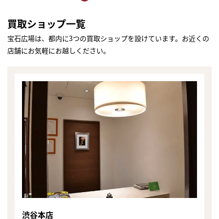
買取ショップ一覧
宝石広場は、都内に3つの買取ショップを設けています。お近くの
店舗にお気軽にお越しください。
まずは
かんたん30秒でお試し査定
渋谷本店