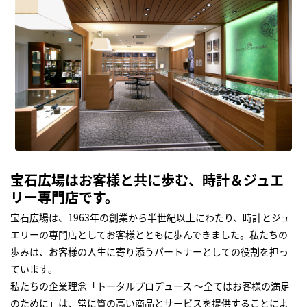
宝石広場はお客様と共に歩む、時計＆ジュエ
リー専門店です。
宝石広場は、1963年の創業から半世紀以上にわたり、時計とジュ
エリーの専門店としてお客様とともに歩んできました。私たちの
歩みは、お客様の人生に寄り添うパートナーとしての役割を担っ
ています。
私たちの企業理念「トータルプロデュース ～全てはお客様の満足
のために」は、常に質の高い商品とサービスを提供することによ