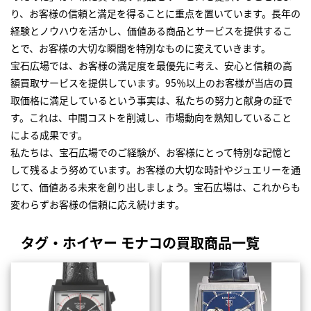
り、お客様の信頼と満足を得ることに重点を置いています。長年の
経験とノウハウを活かし、価値ある商品とサービスを提供するこ
とで、お客様の大切な瞬間を特別なものに変えていきます。
宝石広場では、お客様の満足度を最優先に考え、安心と信頼の高
額買取サービスを提供しています。95％以上のお客様が当店の買
取価格に満足しているという事実は、私たちの努力と献身の証で
す。これは、中間コストを削減し、市場動向を熟知していること
による成果です。
私たちは、宝石広場でのご経験が、お客様にとって特別な記憶と
して残るよう努めています。お客様の大切な時計やジュエリーを通
じて、価値ある未来を創り出しましょう。宝石広場は、これからも
変わらずお客様の信頼に応え続けます。
タグ・ホイヤー モナコの買取商品一覧