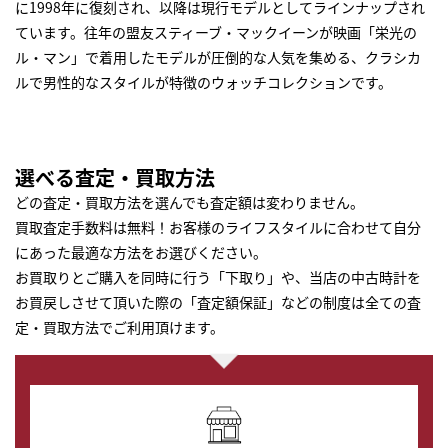
に1998年に復刻され、以降は現行モデルとしてラインナップされ
ています。往年の盟友スティーブ・マックイーンが映画「栄光の
ル・マン」で着用したモデルが圧倒的な人気を集める、クラシカ
ルで男性的なスタイルが特徴のウォッチコレクションです。
選べる査定・買取方法
どの査定・買取方法を選んでも査定額は変わりません。
買取査定手数料は無料！お客様のライフスタイルに合わせて自分
にあった最適な方法をお選びください。
お買取りとご購入を同時に行う「下取り」や、当店の中古時計を
お買戻しさせて頂いた際の「査定額保証」などの制度は全ての査
定・買取方法でご利用頂けます。