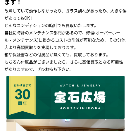
ます！
故障していて動作しなかったり、ガラス割れがあったり、大きな傷
があってもOK！
どんなコンディションの時計でも買取いたします｡
自社に時計のメンテナンス部門があるので、修理(オーバーホー
ル・メンテナンス)に掛かるコストの削減が可能なため、 その分他
店より高額買取りを実現しております｡
箱や保証書などの付属品が無くても、買取しております。
もちろん付属品がございましたら、さらに高価買取となる可能性
がありますので、ぜひお持ち下さい｡