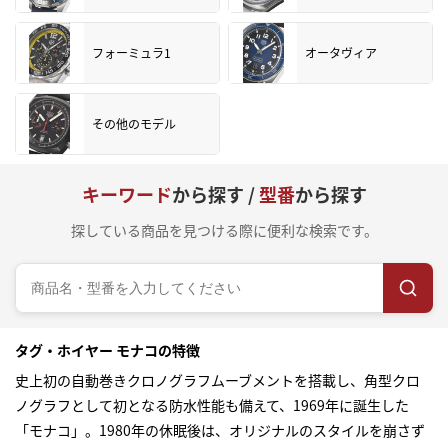
フォーミュラ1
オータヴィア
その他のモデル
キーワード
から探す /
型番
から探す
探している商品を見つける際に便利な検索です。
タグ・ホイヤー モナコの特徴
史上初の自動巻きクロノグラフムーブメントを搭載し、角型クロ
ノグラフとして初となる防水性能も備えて、1969年に誕生した
「モナコ」。1980年の休眠後は、オリジナルのスタイルを崩さず