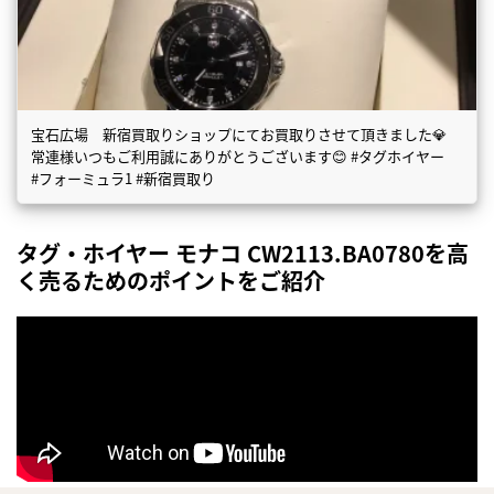
宝石広場 新宿買取りショップにてお買取りさせて頂きました💎
常連様いつもご利用誠にありがとうございます😊 #タグホイヤー
#フォーミュラ1 #新宿買取り
タグ・ホイヤー モナコ CW2113.BA0780を高
く売るためのポイントをご紹介