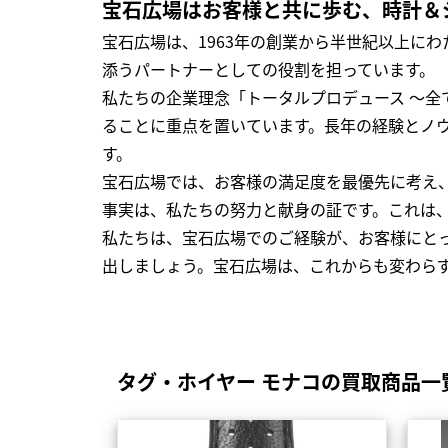
宝石広場はお客様と共に歩む、時計＆
宝石広場は、1963年の創業から半世紀以上に
添うパートナーとしての役割を担っています。
私たちの企業理念「トータルプロデュース ～
ることに重点を置いています。長年の経験とノ
す。
宝石広場では、お客様の満足度を最優先に考え
事実は、私たちの努力と献身の証です。これは
私たちは、宝石広場でのご経験が、お客様にと
出しましょう。宝石広場は、これからも変わら
タグ・ホイヤー モナコの買取商品一