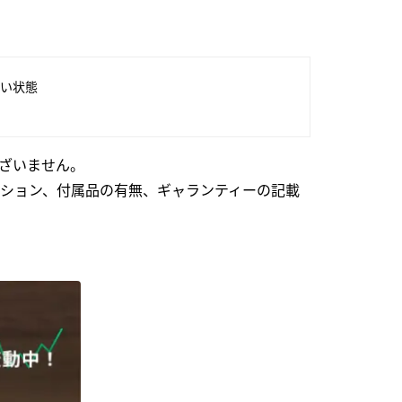
い状態
ざいません。
ション、付属品の有無、ギャランティーの記載