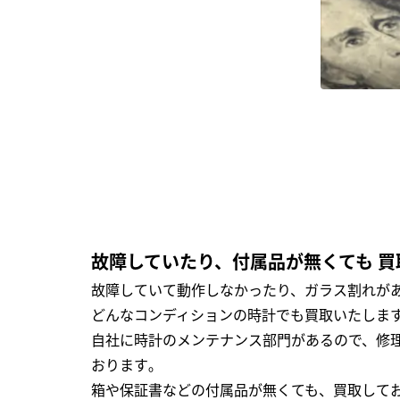
故障していたり、付属品が無くても 買
故障していて動作しなかったり、ガラス割れがあ
どんなコンディションの時計でも買取いたします
自社に時計のメンテナンス部門があるので、修理
おります｡
箱や保証書などの付属品が無くても、買取して