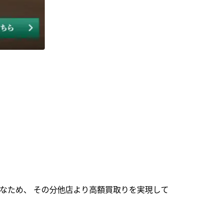
なため、 その分他店より高額買取りを実現して