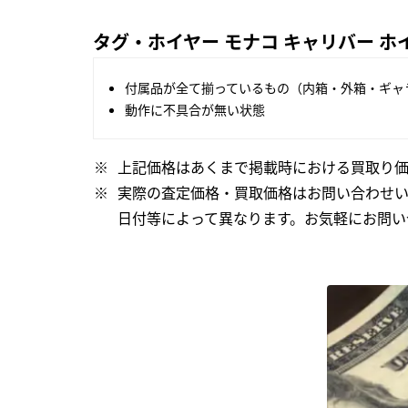
タグ・ホイヤー モナコ キャリバー ホイヤ
付属品が全て揃っているもの（内箱・外箱・ギャ
動作に不具合が無い状態
上記価格はあくまで掲載時における買取り価
実際の査定価格・買取価格はお問い合わせ
日付等によって異なります。お気軽にお問い