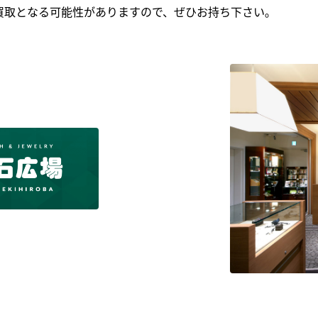
買取となる可能性がありますので、ぜひお持ち下さい｡