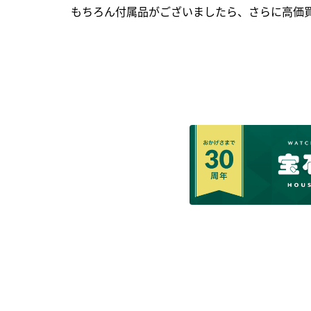
もちろん付属品がございましたら、さらに高価