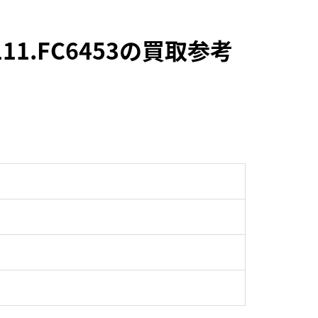
1.FC6453の買取参考