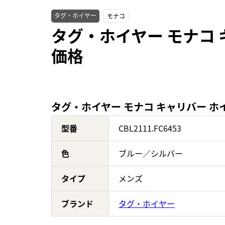
タグ・ホイヤー
モナコ
タグ・ホイヤー モナコ キ
価格
タグ・ホイヤー モナコ キャリバー ホイヤ
型番
CBL2111.FC6453
色
ブルー／シルバー
タイプ
メンズ
ブランド
タグ・ホイヤー