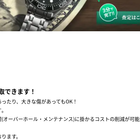
取できます！
ったり、大きな傷があってもOK！
｡
(オーバーホール・メンテナンス)に掛かるコストの削減が可能
おります。