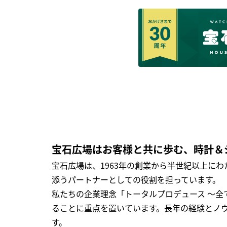
宝石広場はお客様と共に歩む、時計＆
宝石広場は、1963年の創業から半世紀以上に
添うパートナーとしての役割を担っています。
私たちの企業理念「トータルプロデュース ～
ることに重点を置いています。長年の経験とノ
す。