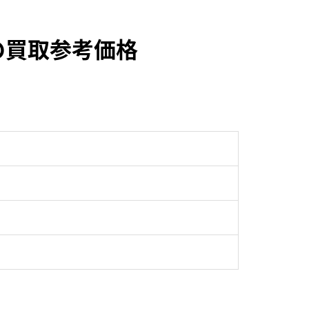
0の買取参考価格