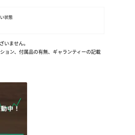
い状態
ざいません。
ション、付属品の有無、ギャランティーの記載