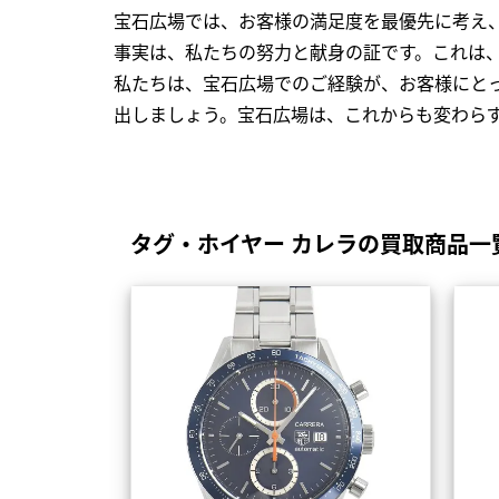
宝石広場では、お客様の満足度を最優先に考え
事実は、私たちの努力と献身の証です。これは
私たちは、宝石広場でのご経験が、お客様にと
出しましょう。宝石広場は、これからも変わら
タグ・ホイヤー カレラの買取商品一