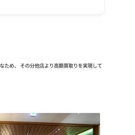
なため、 その分他店より高額買取りを実現して