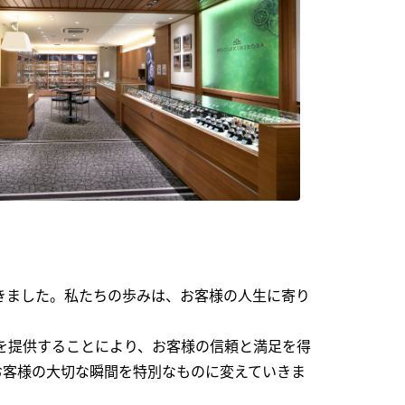
できました。私たちの歩みは、お客様の人生に寄り
を提供することにより、お客様の信頼と満足を得
お客様の大切な瞬間を特別なものに変えていきま