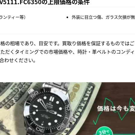
5111.FC6350の上限価格の条件
ランティー等）
外装に目立つ傷、ガラス欠損が無
格の相場であり、目安です。買取り価格を保証するものではご
いただくタイミングでの市場価格や、時計・革ベルトのコンディ
合わせください。