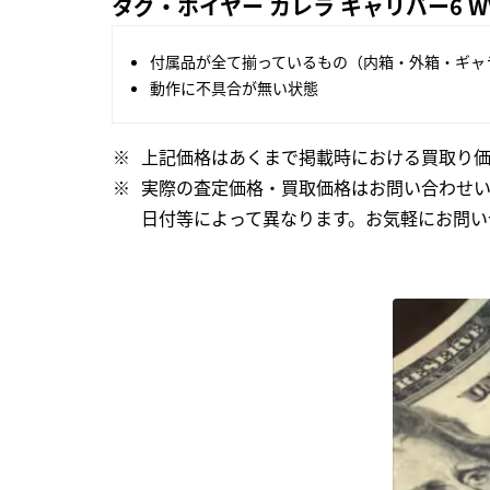
タグ・ホイヤー カレラ キャリバー6 WV
付属品が全て揃っているもの（内箱・外箱・ギャ
動作に不具合が無い状態
上記価格はあくまで掲載時における買取り価
実際の査定価格・買取価格はお問い合わせ
日付等によって異なります。お気軽にお問い