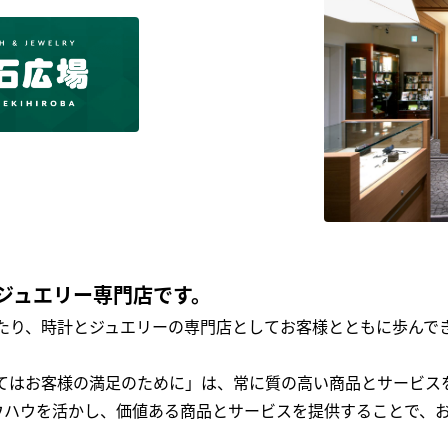
ジュエリー専門店です。
わたり、時計とジュエリーの専門店としてお客様とともに歩ん
全てはお客様の満足のために」は、常に質の高い商品とサービス
ウハウを活かし、価値ある商品とサービスを提供することで、