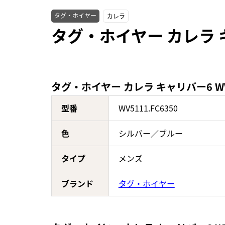
タグ・ホイヤー
カレラ
タグ・ホイヤー カレラ キ
タグ・ホイヤー カレラ キャリバー6 WV5
型番
WV5111.FC6350
色
シルバー／ブルー
タイプ
メンズ
ブランド
タグ・ホイヤー