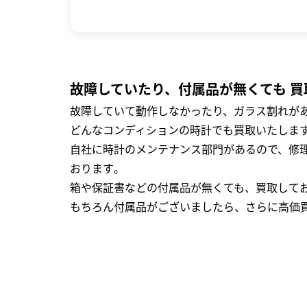
故障していたり、付属品が無くても 買
故障していて動作しなかったり、ガラス割れがあ
どんなコンディションの時計でも買取いたします
自社に時計のメンテナンス部門があるので、修理
おります｡
箱や保証書などの付属品が無くても、買取して
もちろん付属品がございましたら、さらに高価