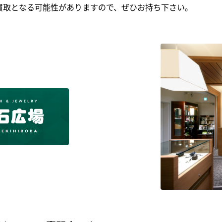
買取となる可能性がありますので、ぜひお持ち下さい｡