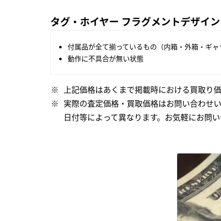
タグ・ホイヤー フラグメントデザイン キ
付属品が全て揃っているもの（内箱・外箱・ギャ
動作に不具合が無い状態
上記価格はあくまで掲載時における買取り価
実際の査定価格・買取価格はお問い合わせ
日付等によって異なります。お気軽にお問い