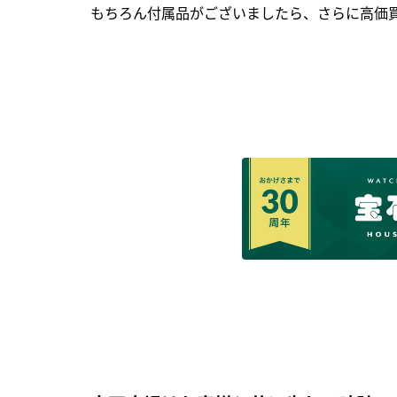
もちろん付属品がございましたら、さらに高価