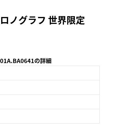
クロノグラフ 世界限定
1A.BA0641の詳細