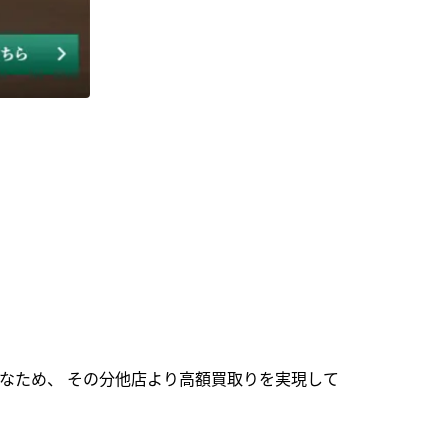
なため、 その分他店より高額買取りを実現して