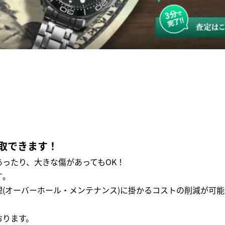
取できます！
ったり、大きな傷があってもOK！
｡
(オーバーホール・メンテナンス)に掛かるコストの削減が可能
おります。