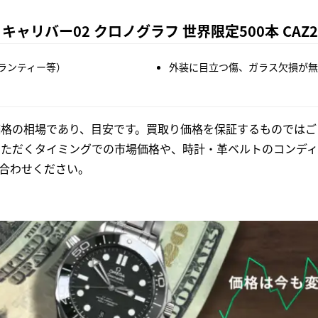
ャリバー02 クロノグラフ 世界限定500本 CAZ20
ランティー等）
外装に目立つ傷、ガラス欠損が無
格の相場であり、目安です。買取り価格を保証するものではご
いただくタイミングでの市場価格や、時計・革ベルトのコンディ
合わせください。