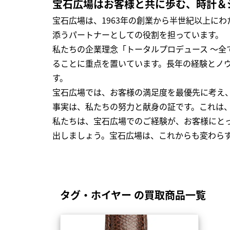
宝石広場はお客様と共に歩む、時計＆
宝石広場は、1963年の創業から半世紀以上に
添うパートナーとしての役割を担っています。
私たちの企業理念「トータルプロデュース ～
ることに重点を置いています。長年の経験とノ
す。
宝石広場では、お客様の満足度を最優先に考え
事実は、私たちの努力と献身の証です。これは
私たちは、宝石広場でのご経験が、お客様にと
出しましょう。宝石広場は、これからも変わら
タグ・ホイヤー の買取商品一覧