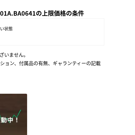
1A.BA0641の上限価格の条件
い状態
ざいません。
ション、付属品の有無、ギャランティーの記載