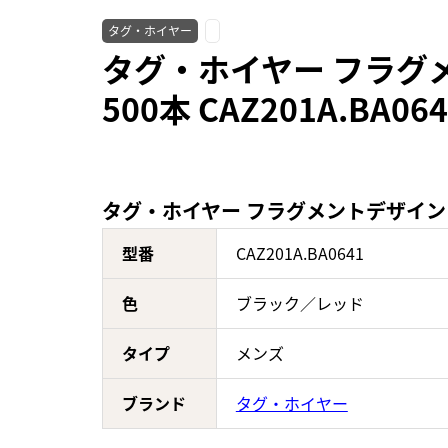
タグ・ホイヤー
タグ・ホイヤー フラグメ
500本 CAZ201A.BA
タグ・ホイヤー フラグメントデザイン キャ
型番
CAZ201A.BA0641
色
ブラック／レッド
タイプ
メンズ
ブランド
タグ・ホイヤー