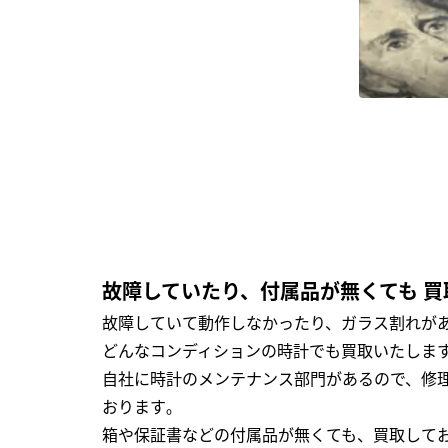
故障していたり、付属品が無くても 買
故障していて動作しなかったり、ガラス割れがあ
どんなコンディションの時計でも買取いたします
自社に時計のメンテナンス部門があるので、修理
おります｡
箱や保証書などの付属品が無くても、買取して