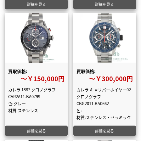
詳細を見る
詳細を見る
買取価格:
買取価格:
〜￥150,000円
〜￥300,000円
カレラ 1887 クロノグラフ
カレラ キャリバーホイヤー02
CAR2A11.BA0799
クロノグラフ
色:グレー
CBG2011.BA0662
材質:ステンレス
色:
材質:ステンレス・セラミック
詳細を見る
詳細を見る