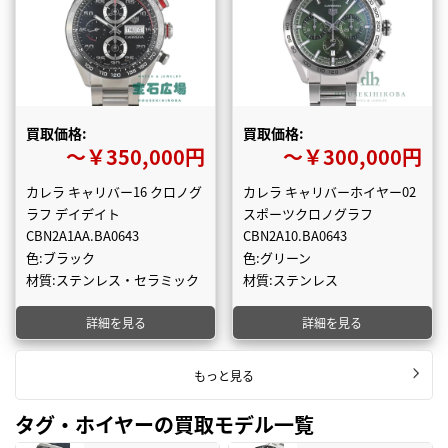
買取価格:
買取価格:
〜￥350,000円
〜￥300,000円
カレラ キャリバー16 クロノグ
カレラ キャリバーホイヤー02
ラフ デイデイト
スポーツクロノグラフ
CBN2A1AA.BA0643
CBN2A10.BA0643
色:ブラック
色:グリーン
材質:ステンレス・セラミック
材質:ステンレス
詳細を見る
詳細を見る
もっと見る
タグ・ホイヤーの買取モデル一覧