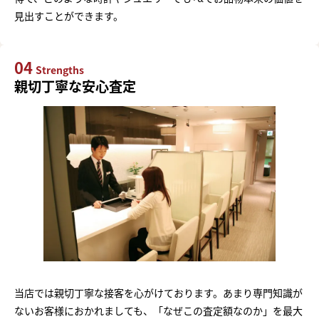
見出すことができます。
04
Strengths
親切丁寧な安心査定
当店では親切丁寧な接客を心がけております。あまり専門知識が
ないお客様におかれましても、「なぜこの査定額なのか」を最大