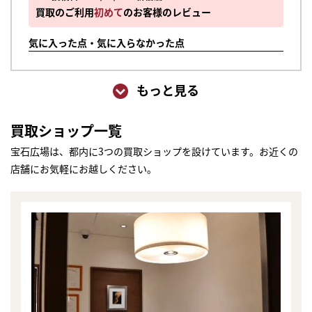
買取のご利用
初めて
のお客様のレビュー
気に入った点・気に入らなかった点
もっと見る
買取ショップ一覧
宝石広場は、都内に3つの買取ショップを設けています。お近くの
店舗にお気軽にお越しください。