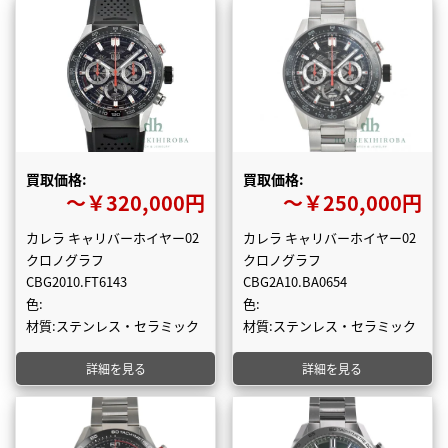
買取価格:
買取価格:
〜￥320,000円
〜￥250,000円
カレラ キャリバーホイヤー02
カレラ キャリバーホイヤー02
クロノグラフ
クロノグラフ
CBG2010.FT6143
CBG2A10.BA0654
色:
色:
材質:ステンレス・セラミック
材質:ステンレス・セラミック
詳細を見る
詳細を見る