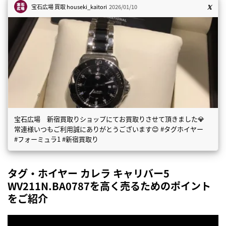
宝石広場 買取
houseki_kaitori
2026/01/10
宝石広場 新宿買取りショップにてお買取りさせて頂きました💎
常連様いつもご利用誠にありがとうございます😊 #タグホイヤー
#フォーミュラ1 #新宿買取り
タグ・ホイヤー カレラ キャリバー5
WV211N.BA0787を高く売るためのポイント
をご紹介