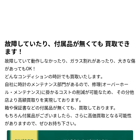
故障していたり、付属品が無くても 買取でき
ます！
故障していて動作しなかったり、ガラス割れがあったり、大きな傷
があってもOK！
どんなコンディションの時計でも買取いたします｡
自社に時計のメンテナンス部門があるので、修理(オーバーホー
ル・メンテナンス)に掛かるコストの削減が可能なため、 その分他
店より高額買取りを実現しております｡
箱や保証書などの付属品が無くても、買取しております。
もちろん付属品がございましたら、さらに高価買取となる可能性
がありますので、ぜひお持ち下さい｡