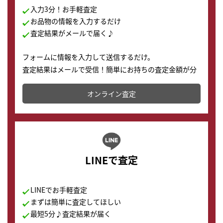
入力3分！お手軽査定
お品物の情報を入力するだけ
査定結果がメールで届く♪
フォームに情報を入力して送信するだけ。
査定結果はメールで受信！簡単にお持ちの査定金額が分
かります。
オンライン査定
LINEで査定
LINEでお手軽査定
まずは簡単に査定してほしい
最短5分♪査定結果が届く