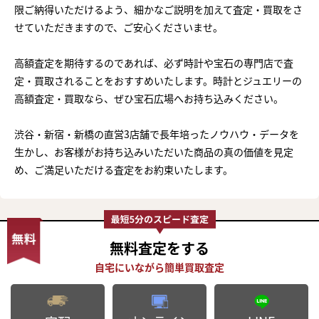
限ご納得いただけるよう、細かなご説明を加えて査定・買取をさ
せていただきますので、ご安心くださいませ。
高額査定を期待するのであれば、必ず時計や宝石の専門店で査
定・買取されることをおすすめいたします。時計とジュエリーの
高額査定・買取なら、ぜひ宝石広場へお持ち込みください。
渋谷・新宿・新橋の直営3店舗で長年培ったノウハウ・データを
生かし、お客様がお持ち込みいただいた商品の真の価値を見定
め、ご満足いただける査定をお約束いたします。
無料査定
をする