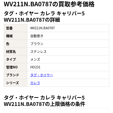
WV211N.BA0787の買取参考価格
タグ・ホイヤー カレラ キャリバー5
WV211N.BA0787の詳細
型番
WV211N.BA0787
機械
自動巻き
色
ブラウン
材質名
ステンレス
タイプ
メンズ
管理NO
HO231
ブランド
タグ・ホイヤー
シリーズ
カレラ
タグ・ホイヤー カレラ キャリバー5
WV211N.BA0787の上限価格の条件