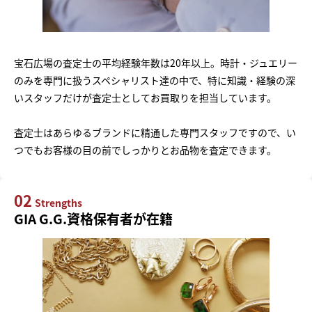
宝石広場の査定士の平均経験年数は20年以上。時計・ジュエリー
のみを専門に扱うスペシャリスト達の中で、特に知識・経験の深
いスタッフだけが査定士としてお買取りを担当しています。
査定士はあらゆるブランドに精通した専門スタッフですので、い
つでもお客様の目の前でしっかりとお品物を査定できます。
02
Strengths
GIA G.G.資格保有者が在籍